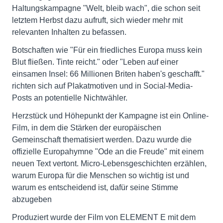
Haltungskampagne "Welt, bleib wach", die schon seit
letztem Herbst dazu aufruft, sich wieder mehr mit
relevanten Inhalten zu befassen.
Botschaften wie "Für ein friedliches Europa muss kein
Blut fließen. Tinte reicht." oder "Leben auf einer
einsamen Insel: 66 Millionen Briten haben's geschafft."
richten sich auf Plakatmotiven und in Social-Media-
Posts an potentielle Nichtwähler.
Herzstück und Höhepunkt der Kampagne ist ein Online-
Film, in dem die Stärken der europäischen
Gemeinschaft thematisiert werden. Dazu wurde die
offizielle Europahymne "Ode an die Freude" mit einem
neuen Text vertont. Micro-Lebensgeschichten erzählen,
warum Europa für die Menschen so wichtig ist und
warum es entscheidend ist, dafür seine Stimme
abzugeben
Produziert wurde der Film von ELEMENT E mit dem