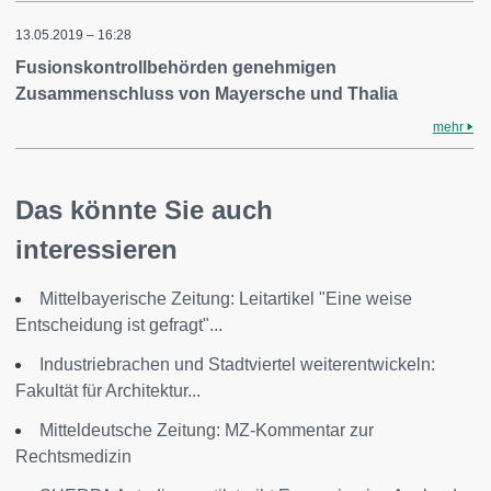
13.05.2019 – 16:28
Fusionskontrollbehörden genehmigen
Zusammenschluss von Mayersche und Thalia
mehr
Das könnte Sie auch
interessieren
Mittelbayerische Zeitung: Leitartikel "Eine weise
Entscheidung ist gefragt"...
Industriebrachen und Stadtviertel weiterentwickeln:
Fakultät für Architektur...
Mitteldeutsche Zeitung: MZ-Kommentar zur
Rechtsmedizin