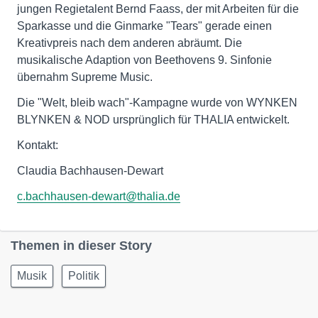
jungen Regietalent Bernd Faass, der mit Arbeiten für die
Sparkasse und die Ginmarke "Tears" gerade einen
Kreativpreis nach dem anderen abräumt. Die
musikalische Adaption von Beethovens 9. Sinfonie
übernahm Supreme Music.
Die "Welt, bleib wach"-Kampagne wurde von WYNKEN
BLYNKEN & NOD ursprünglich für THALIA entwickelt.
Kontakt:
Claudia Bachhausen-Dewart
c.bachhausen-dewart@thalia.de
Themen in dieser Story
Musik
Politik