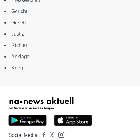
Presseschau
Gericht
Gesetz
Justiz
Richter
Anklage
Krieg
Social Media: