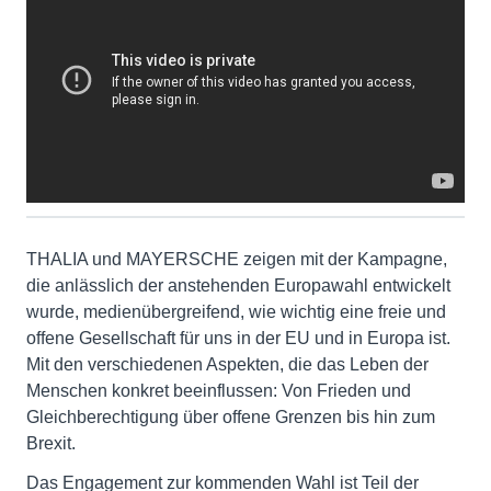
THALIA und MAYERSCHE zeigen mit der Kampagne,
die anlässlich der anstehenden Europawahl entwickelt
wurde, medienübergreifend, wie wichtig eine freie und
offene Gesellschaft für uns in der EU und in Europa ist.
Mit den verschiedenen Aspekten, die das Leben der
Menschen konkret beeinflussen: Von Frieden und
Gleichberechtigung über offene Grenzen bis hin zum
Brexit.
Das Engagement zur kommenden Wahl ist Teil der