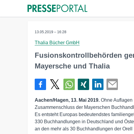
13.05.2019 – 16:28
Thalia Bücher GmbH
Fusionskontrollbehörden g
Mayersche und Thalia
Aachen/Hagen, 13. Mai 2019.
Ohne Auflagen 
Zusammenschluss der Mayerschen Buchhandlun
Es entsteht Europas bedeutendstes familieng
330 Buchhandlungen in Deutschland und Öster
an den mehr als 30 Buchhandlungen der Orell 