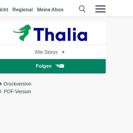
icht
Regional
Meine Abos
Alle Storys
Folgen
Druckversion
PDF-Version