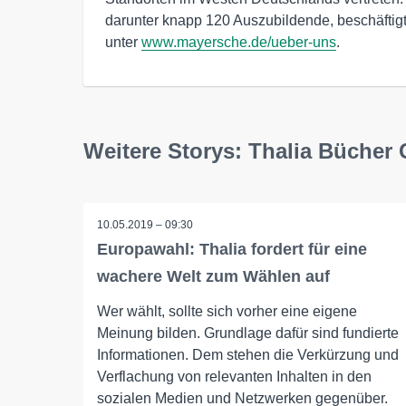
darunter knapp 120 Auszubildende, beschäftigt
unter
www.mayersche.de/ueber-uns
.
Weitere Storys: Thalia Büche
10.05.2019 – 09:30
Europawahl: Thalia fordert für eine
wachere Welt zum Wählen auf
Wer wählt, sollte sich vorher eine eigene
Meinung bilden. Grundlage dafür sind fundierte
Informationen. Dem stehen die Verkürzung und
Verflachung von relevanten Inhalten in den
sozialen Medien und Netzwerken gegenüber.