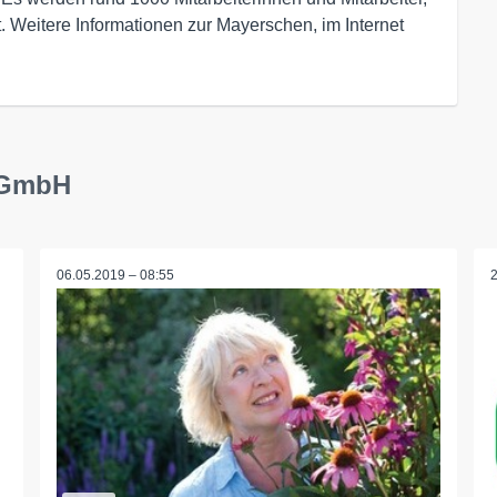
. Weitere Informationen zur Mayerschen, im Internet
r GmbH
06.05.2019 – 08:55