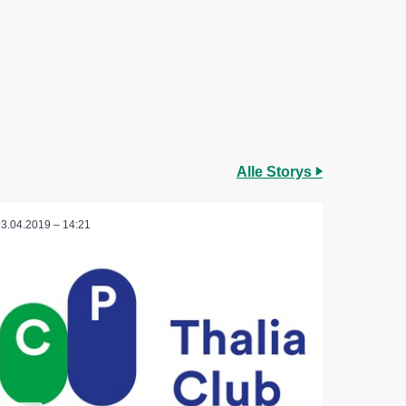
Alle Storys
23.04.2019 – 14:21