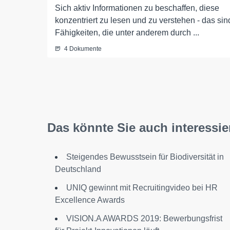
Sich aktiv Informationen zu beschaffen, diese
konzentriert zu lesen und zu verstehen - das sin
Fähigkeiten, die unter anderem durch ...
4 Dokumente
Das könnte Sie auch interessie
Steigendes Bewusstsein für Biodiversität in
Deutschland
UNIQ gewinnt mit Recruitingvideo bei HR
Excellence Awards
VISION.A AWARDS 2019: Bewerbungsfrist