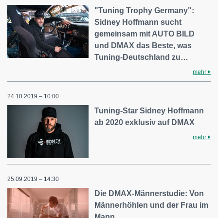
"Tuning Trophy Germany":
Sidney Hoffmann sucht
gemeinsam mit AUTO BILD
und DMAX das Beste, was
Tuning-Deutschland zu…
mehr
24.10.2019 – 10:00
Tuning-Star Sidney Hoffmann
ab 2020 exklusiv auf DMAX
mehr
25.09.2019 – 14:30
Die DMAX-Männerstudie: Von
Männerhöhlen und der Frau im
Mann