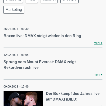
Marketing
25.04.2014 – 09:30
Boxen live: DMAX steigt wieder in den Ring
mehr
12.02.2014 – 09:05
Sprung vom Mount Everest: DMAX zeigt
Rekordversuch live
mehr
09.09.2013 – 15:49
Der Boxkampf des Jahres live
auf DMAX! (BILD)