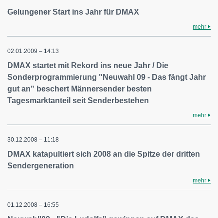
Gelungener Start ins Jahr für DMAX
mehr
02.01.2009 – 14:13
DMAX startet mit Rekord ins neue Jahr / Die
Sonderprogrammierung "Neuwahl 09 - Das fängt Jahr
gut an" beschert Männersender besten
Tagesmarktanteil seit Senderbestehen
mehr
30.12.2008 – 11:18
DMAX katapultiert sich 2008 an die Spitze der dritten
Sendergeneration
mehr
01.12.2008 – 16:55