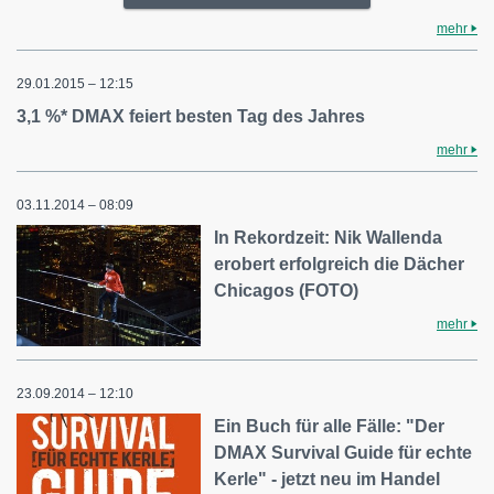
mehr
29.01.2015 – 12:15
3,1 %* DMAX feiert besten Tag des Jahres
mehr
03.11.2014 – 08:09
In Rekordzeit: Nik Wallenda
erobert erfolgreich die Dächer
Chicagos (FOTO)
mehr
23.09.2014 – 12:10
Ein Buch für alle Fälle: "Der
DMAX Survival Guide für echte
Kerle" - jetzt neu im Handel