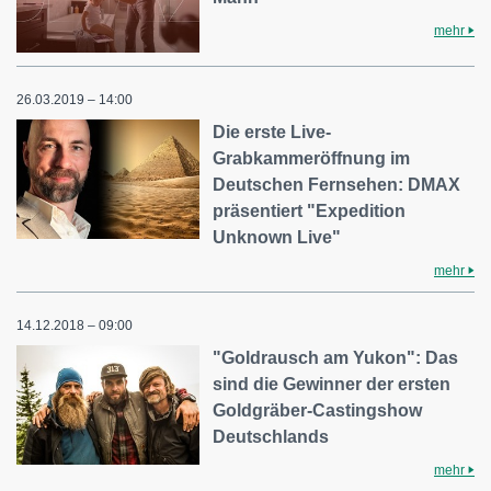
mehr
26.03.2019 – 14:00
Die erste Live-
Grabkammeröffnung im
Deutschen Fernsehen: DMAX
präsentiert "Expedition
Unknown Live"
mehr
14.12.2018 – 09:00
"Goldrausch am Yukon": Das
sind die Gewinner der ersten
Goldgräber-Castingshow
Deutschlands
mehr