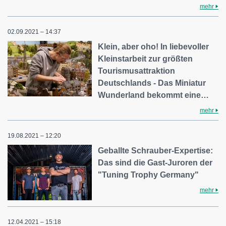
mehr
02.09.2021 – 14:37
Klein, aber oho! In liebevoller
Kleinstarbeit zur größten
Tourismusattraktion
Deutschlands - Das Miniatur
Wunderland bekommt eine…
mehr
19.08.2021 – 12:20
Geballte Schrauber-Expertise:
Das sind die Gast-Juroren der
"Tuning Trophy Germany"
mehr
12.04.2021 – 15:18