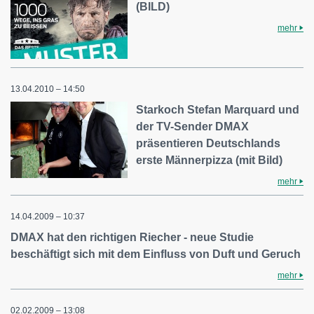
(BILD)
mehr
13.04.2010 – 14:50
Starkoch Stefan Marquard und
der TV-Sender DMAX
präsentieren Deutschlands
erste Männerpizza (mit Bild)
mehr
14.04.2009 – 10:37
DMAX hat den richtigen Riecher - neue Studie
beschäftigt sich mit dem Einfluss von Duft und Geruch
mehr
02.02.2009 – 13:08