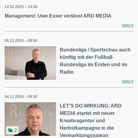
14.01.2025 – 14:30
Management: Uwe Esser verlässt ARD MEDIA
mehr
06.12.2024 – 09:00
Bundesliga / Sportschau auch
künftig mit der Fußball-
Bundesliga im Ersten und im
Radio
mehr
04.11.2024 – 09:30
LET'S DO WIRKUNG: ARD
MEDIA startet mit neuer
Kreativagentur und
Herbstkampagne in die
2
Vermarktungssaison