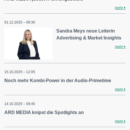
mehr
01.12.2025 – 09:30
Sandra Meys neue Leiterin
Advertising & Market Insights
mehr
15.10.2025 – 12:05
Noch mehr Kombi-Power in der Audio-Primetime
mehr
14.10.2025 – 09:45
ARD MEDIA knipst die Spotlights an
mehr