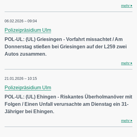
mehr
06.02.2026 – 09:04
Polizeipräsidium Ulm
POL-UL: (UL) Griesingen - Vorfahrt missachtet / Am
Donnerstag stießen bei Griesingen auf der L259 zwei
Autos zusammen.
mehr
21.01.2026 – 10:15
Polizeipräsidium Ulm
POL-UL: (UL) Ehingen - Riskantes Überholmanöver mit
Folgen / Einen Unfall verursachte am Dienstag ein 31-
Jähriger bei Ehingen.
mehr