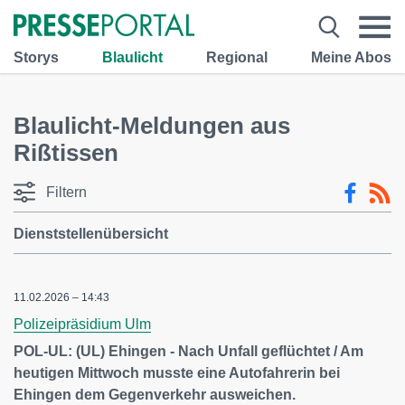
Storys
Blaulicht
Regional
Meine Abos
Blaulicht-Meldungen aus
Rißtissen
Filtern
Dienststellenübersicht
11.02.2026 – 14:43
Polizeipräsidium Ulm
POL-UL: (UL) Ehingen - Nach Unfall geflüchtet / Am
heutigen Mittwoch musste eine Autofahrerin bei
Ehingen dem Gegenverkehr ausweichen.