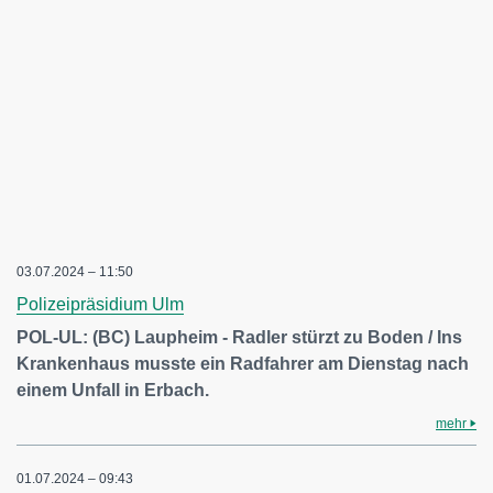
03.07.2024 – 11:50
Polizeipräsidium Ulm
POL-UL: (BC) Laupheim - Radler stürzt zu Boden / Ins
Krankenhaus musste ein Radfahrer am Dienstag nach
einem Unfall in Erbach.
mehr
01.07.2024 – 09:43