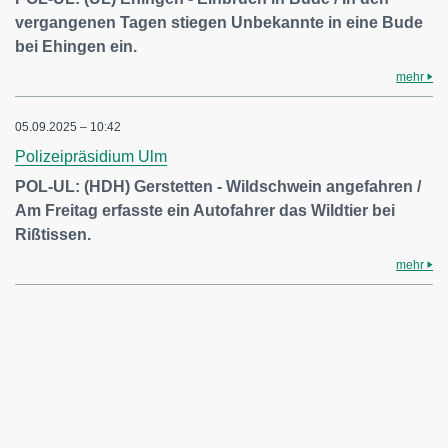
vergangenen Tagen stiegen Unbekannte in eine Bude
bei Ehingen ein.
mehr
05.09.2025 – 10:42
Polizeipräsidium Ulm
POL-UL: (HDH) Gerstetten - Wildschwein angefahren /
Am Freitag erfasste ein Autofahrer das Wildtier bei
Rißtissen.
mehr