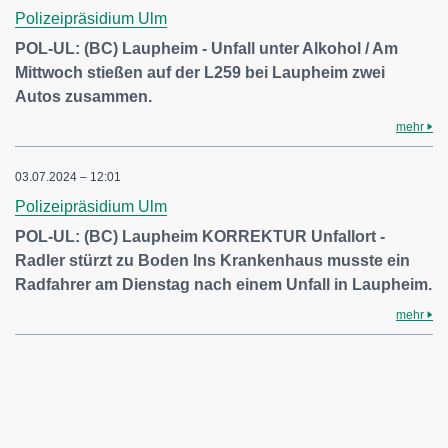
Polizeipräsidium Ulm
POL-UL: (BC) Laupheim - Unfall unter Alkohol / Am
Mittwoch stießen auf der L259 bei Laupheim zwei
Autos zusammen.
mehr
03.07.2024 – 12:01
Polizeipräsidium Ulm
POL-UL: (BC) Laupheim KORREKTUR Unfallort -
Radler stürzt zu Boden Ins Krankenhaus musste ein
Radfahrer am Dienstag nach einem Unfall in Laupheim.
mehr