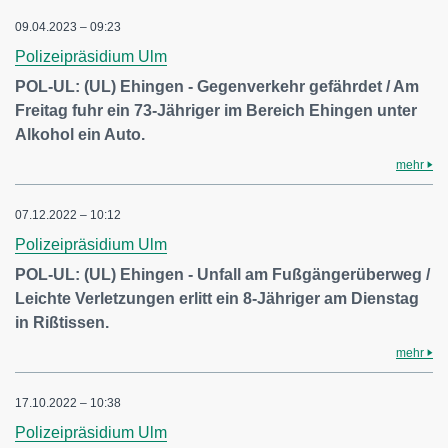
09.04.2023 – 09:23
Polizeipräsidium Ulm
POL-UL: (UL) Ehingen - Gegenverkehr gefährdet / Am
Freitag fuhr ein 73-Jähriger im Bereich Ehingen unter
Alkohol ein Auto.
mehr
07.12.2022 – 10:12
Polizeipräsidium Ulm
POL-UL: (UL) Ehingen - Unfall am Fußgängerüberweg /
Leichte Verletzungen erlitt ein 8-Jähriger am Dienstag
in Rißtissen.
mehr
17.10.2022 – 10:38
Polizeipräsidium Ulm