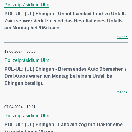
Polizeipräsidium Ulm
POL-UL: (UL) Ehingen - Unachtsamkeit führt zu Unfall /
Zwei schwer Verletzte sind das Resultat eines Unfalls
am Montag bei Rißtissen.
mehr
18.06.2024 – 09:59
Polizeipräsidium Ulm
POL-UL: (UL) Ehingen - Bremsendes Auto übersehen /
Drei Autos waren am Montag bei einem Unfall bei
Ehingen beteiligt.
mehr
07.04.2024 – 10:21
Polizeipräsidium Ulm
POL-UL: (UL) Ehingen - Landwirt zog mit Traktor eine
kilometerlange Ölspur