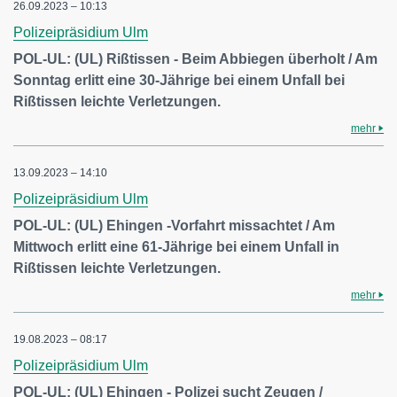
26.09.2023 – 10:13
Polizeipräsidium Ulm
POL-UL: (UL) Rißtissen - Beim Abbiegen überholt / Am
Sonntag erlitt eine 30-Jährige bei einem Unfall bei
Rißtissen leichte Verletzungen.
mehr
13.09.2023 – 14:10
Polizeipräsidium Ulm
POL-UL: (UL) Ehingen -Vorfahrt missachtet / Am
Mittwoch erlitt eine 61-Jährige bei einem Unfall in
Rißtissen leichte Verletzungen.
mehr
19.08.2023 – 08:17
Polizeipräsidium Ulm
POL-UL: (UL) Ehingen - Polizei sucht Zeugen /