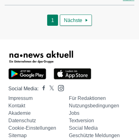
1
Nächste

Social Media:
Impressum
Für Redaktionen
Kontakt
Nutzungsbedingungen
Akademie
Jobs
Datenschutz
Textversion
Cookie-Einstellungen
Social Media
Sitemap
Geschützte Meldungen