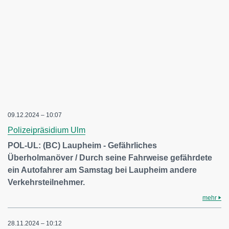
09.12.2024 – 10:07
Polizeipräsidium Ulm
POL-UL: (BC) Laupheim - Gefährliches
Überholmanöver / Durch seine Fahrweise gefährdete
ein Autofahrer am Samstag bei Laupheim andere
Verkehrsteilnehmer.
mehr
28.11.2024 – 10:12