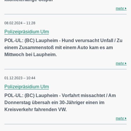
mehr
08.02.2024 – 11:28
Polizeipräsidium Ulm
POL-UL: (BC) Laupheim - Hund verursacht Unfall / Zu
einem Zusammenstoß mit einem Auto kam es am
Mittwoch bei Laupheim.
mehr
01.12.2023 – 10:44
Polizeipräsidium Ulm
POL-UL: (BC) Laupheim - Vorfahrt missachtet / Am
Donnerstag übersah ein 30-Jähriger einen im
Kreisverkehr fahrenden VW.
mehr