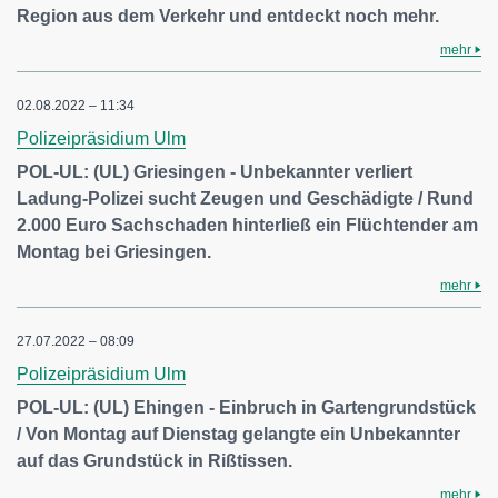
Region aus dem Verkehr und entdeckt noch mehr.
mehr
02.08.2022 – 11:34
Polizeipräsidium Ulm
POL-UL: (UL) Griesingen - Unbekannter verliert
Ladung-Polizei sucht Zeugen und Geschädigte / Rund
2.000 Euro Sachschaden hinterließ ein Flüchtender am
Montag bei Griesingen.
mehr
27.07.2022 – 08:09
Polizeipräsidium Ulm
POL-UL: (UL) Ehingen - Einbruch in Gartengrundstück
/ Von Montag auf Dienstag gelangte ein Unbekannter
auf das Grundstück in Rißtissen.
mehr