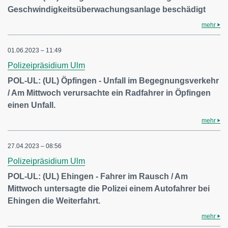
Geschwindigkeitsüberwachungsanlage beschädigt
mehr
01.06.2023 – 11:49
Polizeipräsidium Ulm
POL-UL: (UL) Öpfingen - Unfall im Begegnungsverkehr
/ Am Mittwoch verursachte ein Radfahrer in Öpfingen
einen Unfall.
mehr
27.04.2023 – 08:56
Polizeipräsidium Ulm
POL-UL: (UL) Ehingen - Fahrer im Rausch / Am
Mittwoch untersagte die Polizei einem Autofahrer bei
Ehingen die Weiterfahrt.
mehr