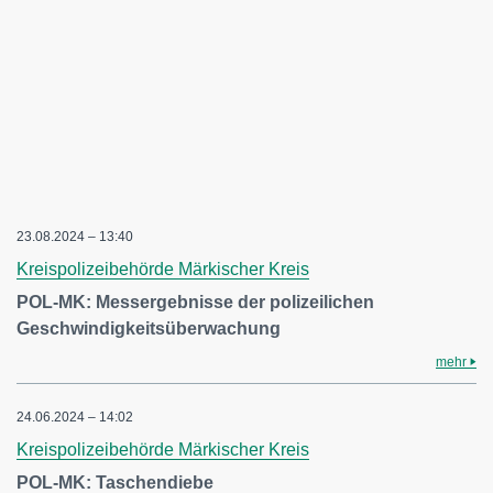
23.08.2024 – 13:40
Kreispolizeibehörde Märkischer Kreis
POL-MK: Messergebnisse der polizeilichen
Geschwindigkeitsüberwachung
mehr
24.06.2024 – 14:02
Kreispolizeibehörde Märkischer Kreis
POL-MK: Taschendiebe