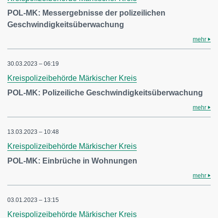
POL-MK: Messergebnisse der polizeilichen
Geschwindigkeitsüberwachung
mehr
30.03.2023 – 06:19
Kreispolizeibehörde Märkischer Kreis
POL-MK: Polizeiliche Geschwindigkeitsüberwachung
mehr
13.03.2023 – 10:48
Kreispolizeibehörde Märkischer Kreis
POL-MK: Einbrüche in Wohnungen
mehr
03.01.2023 – 13:15
Kreispolizeibehörde Märkischer Kreis