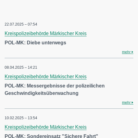
22.07.2025 – 07:54
Kreispolizeibehörde Märkischer Kreis
POL-MK: Diebe unterwegs
mehr
08.04.2025 – 14:21
Kreispolizeibehörde Märkischer Kreis
POL-MK: Messergebnisse der polizeilichen
Geschwindigkeitsüberwachung
mehr
10.02.2025 – 13:54
Kreispolizeibehörde Märkischer Kreis
POL-MK: Sondereinsatz "Sichere Fahrt"