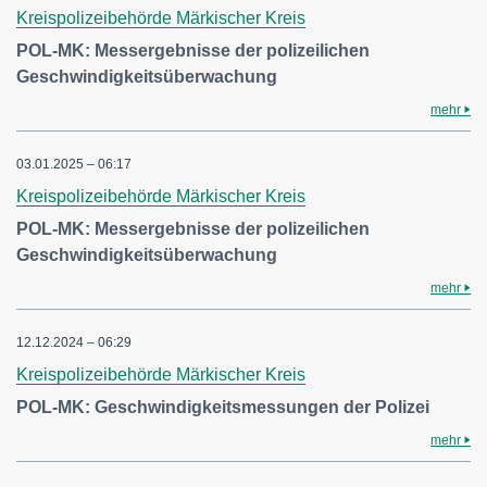
Kreispolizeibehörde Märkischer Kreis
POL-MK: Messergebnisse der polizeilichen
Geschwindigkeitsüberwachung
mehr
03.01.2025 – 06:17
Kreispolizeibehörde Märkischer Kreis
POL-MK: Messergebnisse der polizeilichen
Geschwindigkeitsüberwachung
mehr
12.12.2024 – 06:29
Kreispolizeibehörde Märkischer Kreis
POL-MK: Geschwindigkeitsmessungen der Polizei
mehr