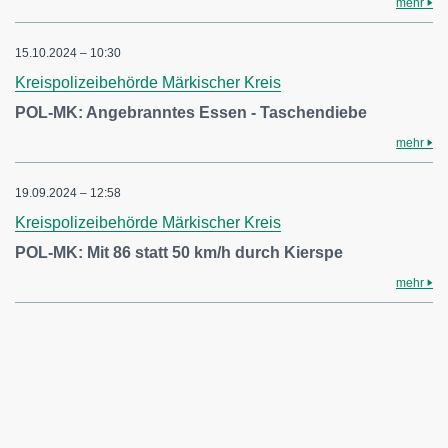
mehr
15.10.2024 – 10:30
Kreispolizeibehörde Märkischer Kreis
POL-MK: Angebranntes Essen - Taschendiebe
mehr
19.09.2024 – 12:58
Kreispolizeibehörde Märkischer Kreis
POL-MK: Mit 86 statt 50 km/h durch Kierspe
mehr