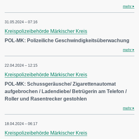
mehr
31.05.2024 – 07:16
Kreispolizeibehörde Märkischer Kreis
POL-MK: Polizeiliche Geschwindigkeitsüberwachung
mehr
22.04.2024 – 12:15
Kreispolizeibehörde Märkischer Kreis
POL-MK: Schussgeräusche/ Zigarettenautomat
aufgebrochen / Ladendiebe/ Betrügerin am Telefon /
Roller und Rasentrecker gestohlen
mehr
18.04.2024 – 06:17
Kreispolizeibehörde Märkischer Kreis