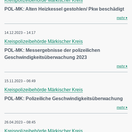
Kreispolizeibehörde Märkischer Kreis
POL-MK: Alten Heizkessel gestohlen/ Pkw beschädigt
mehr
14.12.2023 – 14:17
Kreispolizeibehörde Märkischer Kreis
POL-MK: Messergebnisse der polizeilichen
Geschwindigkeitsüberwachung 2023
mehr
15.11.2023 – 06:49
Kreispolizeibehörde Märkischer Kreis
POL-MK: Polizeiliche Geschwindigkeitsüberwachung
mehr
26.04.2023 – 08:45
Kreispolizeibehörde Märkischer Kreis