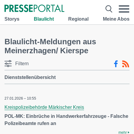
Storys
Blaulicht
Regional
Meine Abos
Blaulicht-Meldungen aus
Meinerzhagen/ Kierspe
Filtern
Dienststellenübersicht
27.01.2026 – 10:55
Kreispolizeibehörde Märkischer Kreis
POL-MK: Einbrüche in Handwerkerfahrzeuge - Falsche
Polizeibeamte rufen an
mehr