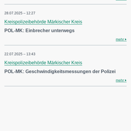
28.07.2025 – 12:27
Kreispolizeibehörde Märkischer Kreis
POL-MK: Einbrecher unterwegs
mehr
22.07.2025 – 13:43
Kreispolizeibehörde Märkischer Kreis
POL-MK: Geschwindigkeitsmessungen der Polizei
mehr