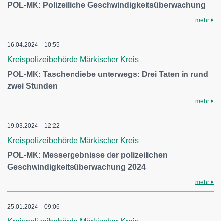
POL-MK: Polizeiliche Geschwindigkeitsüberwachung
mehr
16.04.2024 – 10:55
Kreispolizeibehörde Märkischer Kreis
POL-MK: Taschendiebe unterwegs: Drei Taten in rund
zwei Stunden
mehr
19.03.2024 – 12:22
Kreispolizeibehörde Märkischer Kreis
POL-MK: Messergebnisse der polizeilichen
Geschwindigkeitsüberwachung 2024
mehr
25.01.2024 – 09:06