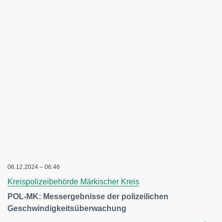
06.12.2024 – 06:46
Kreispolizeibehörde Märkischer Kreis
POL-MK: Messergebnisse der polizeilichen
Geschwindigkeitsüberwachung