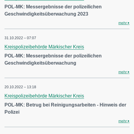
POL-MK: Messergebnisse der polizeilichen
Geschwindigkeitsüberwachung 2023
mehr
31.10.2022 – 07:07
Kreispolizeibehörde Märkischer Kreis
POL-MK: Messergebnisse der polizeilichen
Geschwindigkeitsüberwachung
mehr
20.10.2022 – 13:18
Kreispolizeibehörde Märkischer Kreis
POL-MK: Betrug bei Reinigungsarbeiten - Hinweis der
Polizei
mehr