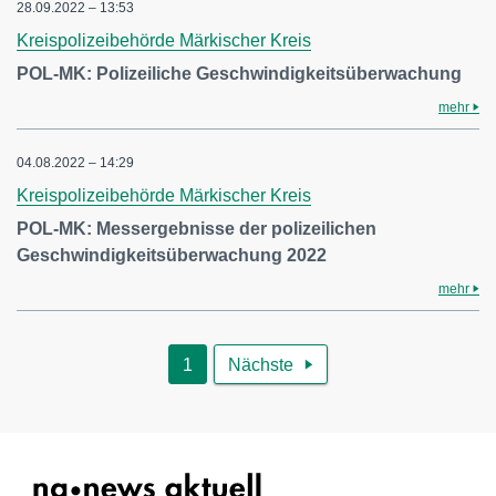
28.09.2022 – 13:53
Kreispolizeibehörde Märkischer Kreis
POL-MK: Polizeiliche Geschwindigkeitsüberwachung
mehr
04.08.2022 – 14:29
Kreispolizeibehörde Märkischer Kreis
POL-MK: Messergebnisse der polizeilichen
Geschwindigkeitsüberwachung 2022
mehr
1
Nächste
