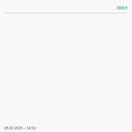
mehr
05.02.2025 – 14:53