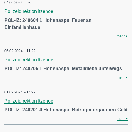
04.06.2024 – 08:56
Polizeidirektion Itzehoe
POL-IZ: 240604.1 Hohenaspe: Feuer an
Einfamilienhaus
mehr
06.02.2024 – 11:22
Polizeidirektion Itzehoe
POL-IZ: 240206.1 Hohenaspe: Metalldiebe unterwegs
mehr
01.02.2024 – 14:22
Polizeidirektion Itzehoe
POL-IZ: 240201.4 Hohenaspe: Betrüger ergaunern Geld
mehr