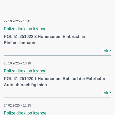
22.10.2025 – 11:41
Polizeidirektion Itzehoe
POL-IZ: 251022.3 Hohenaspe: Einbruch in
Einfamilienhaus
mehr
20.10.2025 – 10:18
Polizeidirektion Itzehoe
POL-IZ: 251020.1 Hohenaspe: Reh auf der Fahrbahn:
Auto überschlägt sich
mehr
24.02.2025 – 11:15
Polizeidirektion Itzehoe