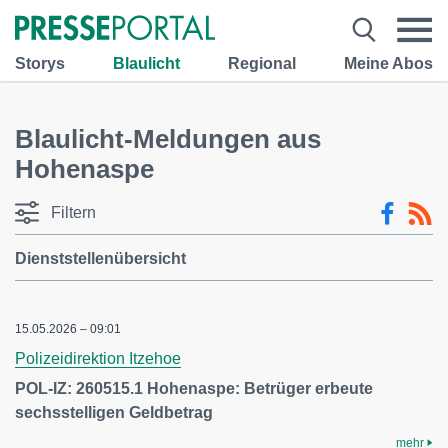
Storys
Blaulicht
Regional
Meine Abos
Blaulicht-Meldungen aus
Hohenaspe
Filtern
Dienststellenübersicht
15.05.2026 – 09:01
Polizeidirektion Itzehoe
POL-IZ: 260515.1 Hohenaspe: Betrüger erbeute
sechsstelligen Geldbetrag
mehr