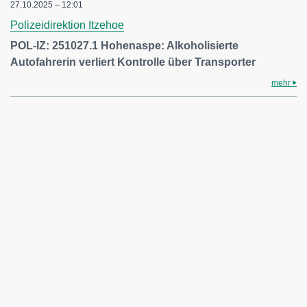
27.10.2025 – 12:01
Polizeidirektion Itzehoe
POL-IZ: 251027.1 Hohenaspe: Alkoholisierte
Autofahrerin verliert Kontrolle über Transporter
mehr