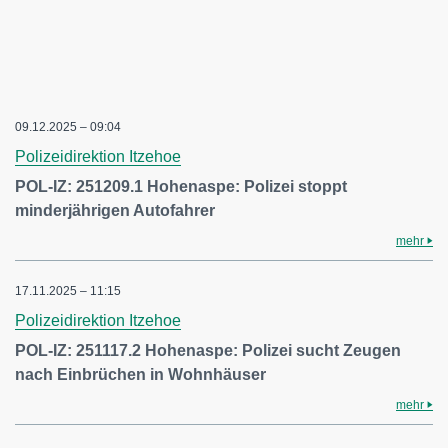
09.12.2025 – 09:04
Polizeidirektion Itzehoe
POL-IZ: 251209.1 Hohenaspe: Polizei stoppt
minderjährigen Autofahrer
mehr
17.11.2025 – 11:15
Polizeidirektion Itzehoe
POL-IZ: 251117.2 Hohenaspe: Polizei sucht Zeugen
nach Einbrüchen in Wohnhäuser
mehr