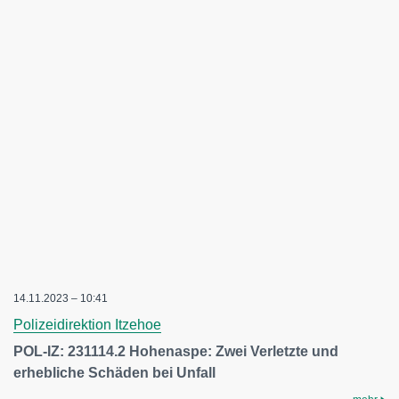
14.11.2023 – 10:41
Polizeidirektion Itzehoe
POL-IZ: 231114.2 Hohenaspe: Zwei Verletzte und
erhebliche Schäden bei Unfall