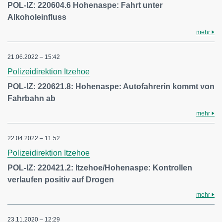
POL-IZ: 220604.6 Hohenaspe: Fahrt unter
Alkoholeinfluss
mehr
21.06.2022 – 15:42
Polizeidirektion Itzehoe
POL-IZ: 220621.8: Hohenaspe: Autofahrerin kommt von
Fahrbahn ab
mehr
22.04.2022 – 11:52
Polizeidirektion Itzehoe
POL-IZ: 220421.2: Itzehoe/Hohenaspe: Kontrollen
verlaufen positiv auf Drogen
mehr
23.11.2020 – 12:29