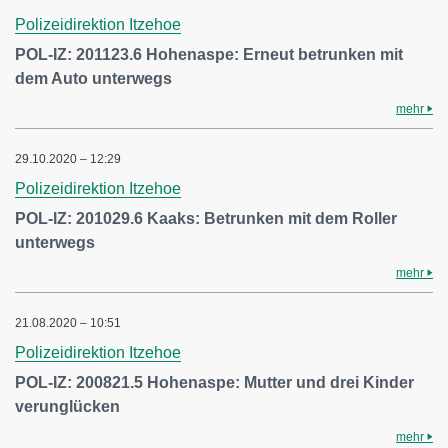
Polizeidirektion Itzehoe
POL-IZ: 201123.6 Hohenaspe: Erneut betrunken mit
dem Auto unterwegs
mehr
29.10.2020 – 12:29
Polizeidirektion Itzehoe
POL-IZ: 201029.6 Kaaks: Betrunken mit dem Roller
unterwegs
mehr
21.08.2020 – 10:51
Polizeidirektion Itzehoe
POL-IZ: 200821.5 Hohenaspe: Mutter und drei Kinder
verunglücken
mehr