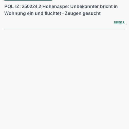
POL-IZ: 250224.2 Hohenaspe: Unbekannter bricht in
Wohnung ein und flüchtet - Zeugen gesucht
mehr