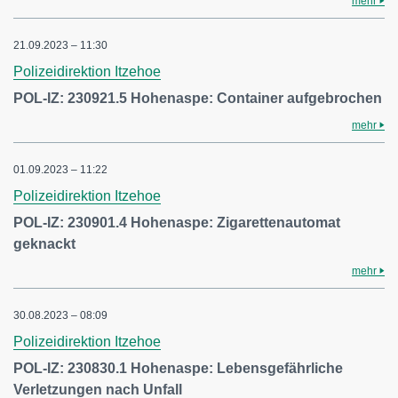
mehr
21.09.2023 – 11:30
Polizeidirektion Itzehoe
POL-IZ: 230921.5 Hohenaspe: Container aufgebrochen
mehr
01.09.2023 – 11:22
Polizeidirektion Itzehoe
POL-IZ: 230901.4 Hohenaspe: Zigarettenautomat
geknackt
mehr
30.08.2023 – 08:09
Polizeidirektion Itzehoe
POL-IZ: 230830.1 Hohenaspe: Lebensgefährliche
Verletzungen nach Unfall