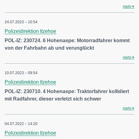
mehr
24.07.2023 – 10:54
Polizeidirektion Itzehoe
POL-IZ: 230724. 6 Hohenaspe: Motorradfahrer kommt
von der Fahrbahn ab und verunglückt
mehr
10.07.2023 – 09:54
Polizeidirektion Itzehoe
POL-IZ: 230710. 4 Hohenaspe: Traktorfahrer kollidiert
mit Radfahrer, dieser verletzt sich schwer
mehr
04.07.2022 – 14:20
Polizeidirektion Itzehoe