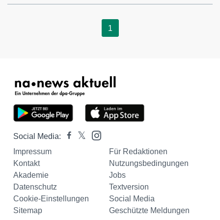
1
Social Media:
Impressum
Für Redaktionen
Kontakt
Nutzungsbedingungen
Akademie
Jobs
Datenschutz
Textversion
Cookie-Einstellungen
Social Media
Sitemap
Geschützte Meldungen