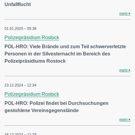
Unfallflucht
mehr
01.01.2025 – 05:38
Polizeipräsidium Rostock
POL-HRO: Viele Brände und zum Teil schwerverletzte
Personen in der Silvesternacht im Bereich des
Polizeipräsidiums Rostock
mehr
23.12.2024 – 12:34
Polizeipräsidium Rostock
POL-HRO: Polizei findet bei Durchsuchungen
gestohlene Vereinsgegenstände
mehr
16.12.2024 – 11:29