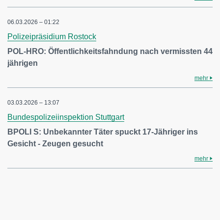
06.03.2026 – 01:22
Polizeipräsidium Rostock
POL-HRO: Öffentlichkeitsfahndung nach vermissten 44
jährigen
mehr
03.03.2026 – 13:07
Bundespolizeiinspektion Stuttgart
BPOLI S: Unbekannter Täter spuckt 17-Jähriger ins
Gesicht - Zeugen gesucht
mehr