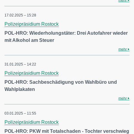
mehr
17.02.2025 – 15:28
Polizeipräsidium Rostock
POL-HRO: Wiederholungstäter: Drei Autofahrer wieder
mit Alkohol am Steuer
mehr
31.01.2025 – 14:22
Polizeipräsidium Rostock
POL-HRO: Sachbeschädigung von Wahlbüro und
Wahlplakaten
mehr
03.01.2025 – 11:55
Polizeipräsidium Rostock
POL-HRO: PKW mit Totalschaden - Tochter verschwieg