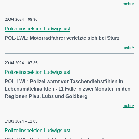
mehr
29.04.2024 – 08:36
Polizeiinspektion Ludwigslust
POL-LWL: Motorradfahrer verletzte sich bei Sturz
mehr
29.04.2024 – 07:35
Polizeiinspektion Ludwigslust
POL-LWL: Polizei warnt vor Taschendiebstählen in
Lebensmittelmärkten - 11 Fälle in zwei Monaten in den
Regionen Plau, Lübz und Goldberg
mehr
14.03.2024 – 12:03
Polizeiinspektion Ludwigslust