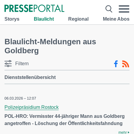
Storys
Blaulicht
Regional
Meine Abos
Blaulicht-Meldungen aus
Goldberg
Filtern
Dienststellenübersicht
06.03.2026 – 12:07
Polizeipräsidium Rostock
POL-HRO: Vermisster 44-jähriger Mann aus Goldberg
angetroffen - Löschung der Öffentlichkeitsfahndung
mehr