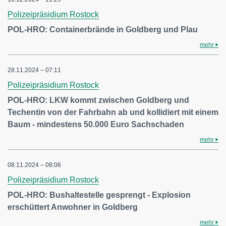
Polizeipräsidium Rostock
POL-HRO: Containerbrände in Goldberg und Plau
mehr
28.11.2024 – 07:11
Polizeipräsidium Rostock
POL-HRO: LKW kommt zwischen Goldberg und
Techentin von der Fahrbahn ab und kollidiert mit einem
Baum - mindestens 50.000 Euro Sachschaden
mehr
08.11.2024 – 08:06
Polizeipräsidium Rostock
POL-HRO: Bushaltestelle gesprengt - Explosion
erschüttert Anwohner in Goldberg
mehr