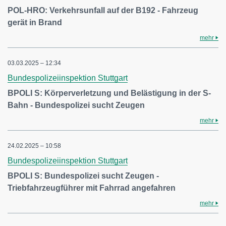
POL-HRO: Verkehrsunfall auf der B192 - Fahrzeug
gerät in Brand
mehr
03.03.2025 – 12:34
Bundespolizeiinspektion Stuttgart
BPOLI S: Körperverletzung und Belästigung in der S-
Bahn - Bundespolizei sucht Zeugen
mehr
24.02.2025 – 10:58
Bundespolizeiinspektion Stuttgart
BPOLI S: Bundespolizei sucht Zeugen -
Triebfahrzeugführer mit Fahrrad angefahren
mehr