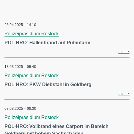
28.04.2025 – 14:10
Polizeipräsidium Rostock
POL-HRO: Hallenbrand auf Putenfarm
mehr
13.03.2025 – 09:40
Polizeipräsidium Rostock
POL-HRO: PKW-Diebstahl in Goldberg
mehr
07.03.2025 – 08:30
Polizeipräsidium Rostock
POL-HRO: Vollbrand eines Carport im Bereich
Goldberg mit hohem Sachschaden