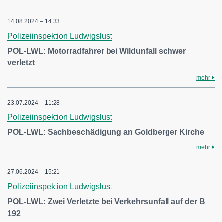
14.08.2024 – 14:33
Polizeiinspektion Ludwigslust
POL-LWL: Motorradfahrer bei Wildunfall schwer
verletzt
mehr
23.07.2024 – 11:28
Polizeiinspektion Ludwigslust
POL-LWL: Sachbeschädigung an Goldberger Kirche
mehr
27.06.2024 – 15:21
Polizeiinspektion Ludwigslust
POL-LWL: Zwei Verletzte bei Verkehrsunfall auf der B
192