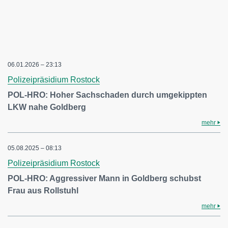
06.01.2026 – 23:13
Polizeipräsidium Rostock
POL-HRO: Hoher Sachschaden durch umgekippten
LKW nahe Goldberg
mehr
05.08.2025 – 08:13
Polizeipräsidium Rostock
POL-HRO: Aggressiver Mann in Goldberg schubst
Frau aus Rollstuhl
mehr