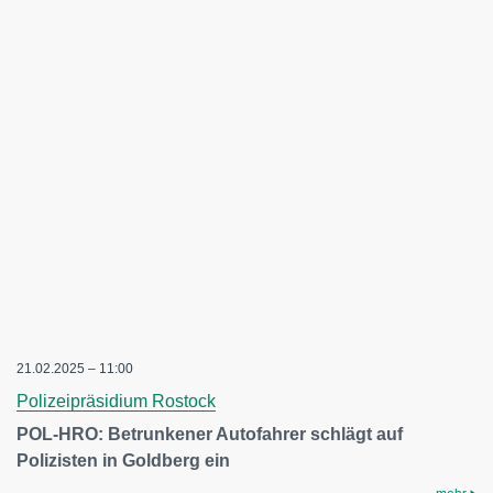
21.02.2025 – 11:00
Polizeipräsidium Rostock
POL-HRO: Betrunkener Autofahrer schlägt auf
Polizisten in Goldberg ein