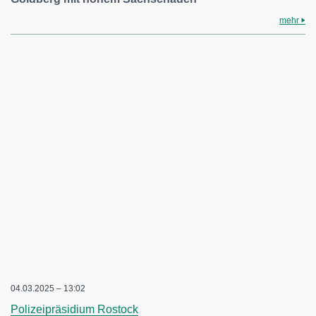
mehr
04.03.2025 – 13:02
Polizeipräsidium Rostock