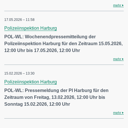
mehr
17.05.2026 – 11:58
Polizeiinspektion Harburg
POL-WL: Wochenendpressemitteilung der
Polizeiinspektion Harburg für den Zeitraum 15.05.2026,
12:00 Uhr bis 17.05.2026, 12:00 Uhr
mehr
15.02.2026 – 13:30
Polizeiinspektion Harburg
POL-WL: Pressemeldung der PI Harburg für den
Zeitraum von Freitag, 13.02.2026, 12:00 Uhr bis
Sonntag 15.02.2026, 12:00 Uhr
mehr