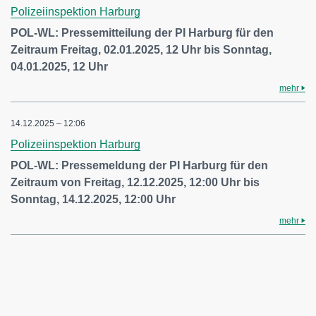
Polizeiinspektion Harburg
POL-WL: Pressemitteilung der PI Harburg für den
Zeitraum Freitag, 02.01.2025, 12 Uhr bis Sonntag,
04.01.2025, 12 Uhr
mehr
14.12.2025 – 12:06
Polizeiinspektion Harburg
POL-WL: Pressemeldung der PI Harburg für den
Zeitraum von Freitag, 12.12.2025, 12:00 Uhr bis
Sonntag, 14.12.2025, 12:00 Uhr
mehr