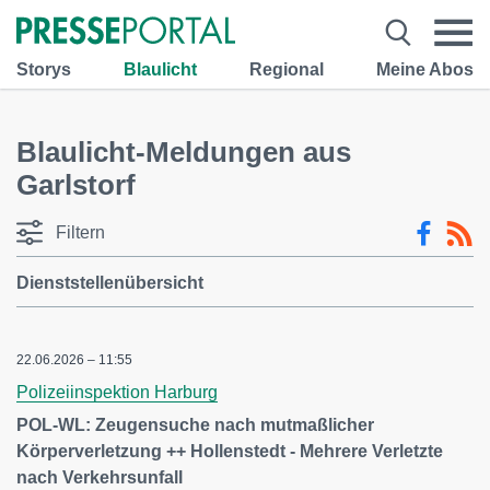
Storys
Blaulicht
Regional
Meine Abos
Blaulicht-Meldungen aus
Garlstorf
Filtern
Dienststellenübersicht
22.06.2026 – 11:55
Polizeiinspektion Harburg
POL-WL: Zeugensuche nach mutmaßlicher
Körperverletzung ++ Hollenstedt - Mehrere Verletzte
nach Verkehrsunfall