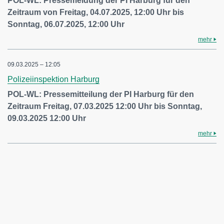
POL-WL: Pressemeldung der PI Harburg für den
Zeitraum von Freitag, 04.07.2025, 12:00 Uhr bis
Sonntag, 06.07.2025, 12:00 Uhr
mehr
09.03.2025 – 12:05
Polizeiinspektion Harburg
POL-WL: Pressemitteilung der PI Harburg für den
Zeitraum Freitag, 07.03.2025 12:00 Uhr bis Sonntag,
09.03.2025 12:00 Uhr
mehr