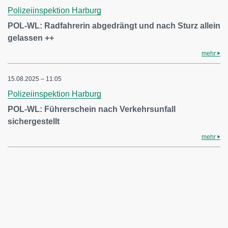
Polizeiinspektion Harburg
POL-WL: Radfahrerin abgedrängt und nach Sturz allein
gelassen ++
mehr
15.08.2025 – 11:05
Polizeiinspektion Harburg
POL-WL: Führerschein nach Verkehrsunfall
sichergestellt
mehr