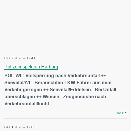
09.02.2026 – 12:41
Polizeiinspektion Harburg
POL-WL: Vollsperrung nach Verkehrsunfall ++
Seevetal/A1 - Berauschten LKW-Fahrer aus dem
Verkehr gezogen ++ Seevetal/Eddelsen - Bei Unfall
überschlagen ++ Winsen - Zeugensuche nach
Verkehrsunfallflucht
mehr
04.01.2026 – 12:03