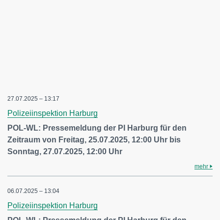
27.07.2025 – 13:17
Polizeiinspektion Harburg
POL-WL: Pressemeldung der PI Harburg für den
Zeitraum von Freitag, 25.07.2025, 12:00 Uhr bis
Sonntag, 27.07.2025, 12:00 Uhr
mehr
06.07.2025 – 13:04
Polizeiinspektion Harburg