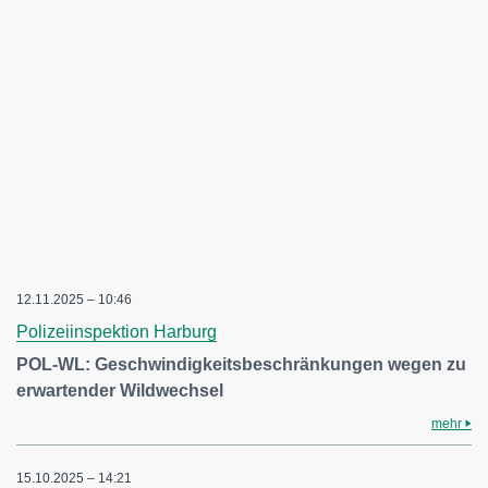
12.11.2025 – 10:46
Polizeiinspektion Harburg
POL-WL: Geschwindigkeitsbeschränkungen wegen zu
erwartender Wildwechsel
mehr
15.10.2025 – 14:21