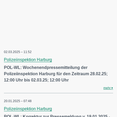
02.03.2025 – 11:52
Polizeiinspektion Harburg
POL-WL: Wochenendpressemitteilung der
Polizeiinspektion Harburg für den Zeitraum 28.02.25;
12:00 Uhr bis 02.03.25; 12:00 Uhr
mehr
20.01.2025 – 07:48
Polizeiinspektion Harburg
POL-WL: Korrektur zur Pressemeldung v. 19.01.2025 -