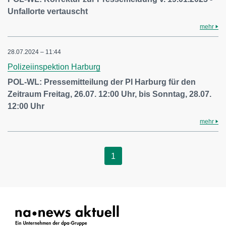
Unfallorte vertauscht
mehr
28.07.2024 – 11:44
Polizeiinspektion Harburg
POL-WL: Pressemitteilung der PI Harburg für den
Zeitraum Freitag, 26.07. 12:00 Uhr, bis Sonntag, 28.07.
12:00 Uhr
mehr
1