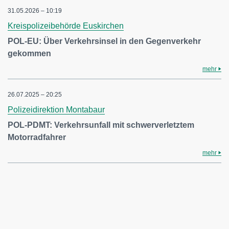
31.05.2026 – 10:19
Kreispolizeibehörde Euskirchen
POL-EU: Über Verkehrsinsel in den Gegenverkehr
gekommen
mehr
26.07.2025 – 20:25
Polizeidirektion Montabaur
POL-PDMT: Verkehrsunfall mit schwerverletztem
Motorradfahrer
mehr