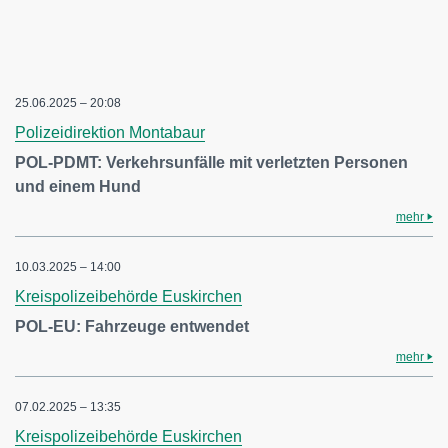
25.06.2025 – 20:08
Polizeidirektion Montabaur
POL-PDMT: Verkehrsunfälle mit verletzten Personen
und einem Hund
mehr
10.03.2025 – 14:00
Kreispolizeibehörde Euskirchen
POL-EU: Fahrzeuge entwendet
mehr
07.02.2025 – 13:35
Kreispolizeibehörde Euskirchen