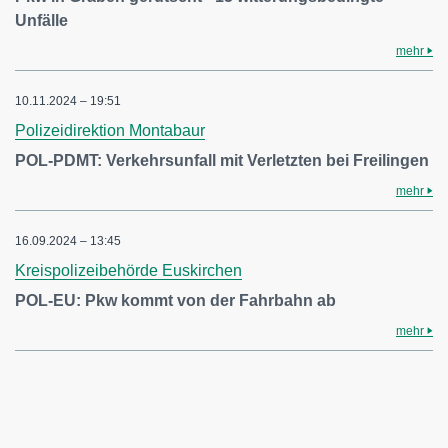
Unfälle
mehr
10.11.2024 – 19:51
Polizeidirektion Montabaur
POL-PDMT: Verkehrsunfall mit Verletzten bei Freilingen
mehr
16.09.2024 – 13:45
Kreispolizeibehörde Euskirchen
POL-EU: Pkw kommt von der Fahrbahn ab
mehr