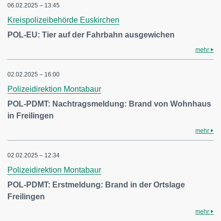
06.02.2025 – 13:45
Kreispolizeibehörde Euskirchen
POL-EU: Tier auf der Fahrbahn ausgewichen
mehr
02.02.2025 – 16:00
Polizeidirektion Montabaur
POL-PDMT: Nachtragsmeldung: Brand von Wohnhaus
in Freilingen
mehr
02.02.2025 – 12:34
Polizeidirektion Montabaur
POL-PDMT: Erstmeldung: Brand in der Ortslage
Freilingen
mehr