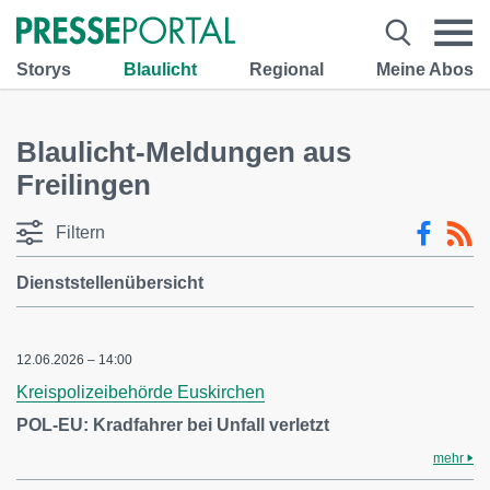
Storys
Blaulicht
Regional
Meine Abos
Blaulicht-Meldungen aus
Freilingen
Filtern
Dienststellenübersicht
12.06.2026 – 14:00
Kreispolizeibehörde Euskirchen
POL-EU: Kradfahrer bei Unfall verletzt
mehr