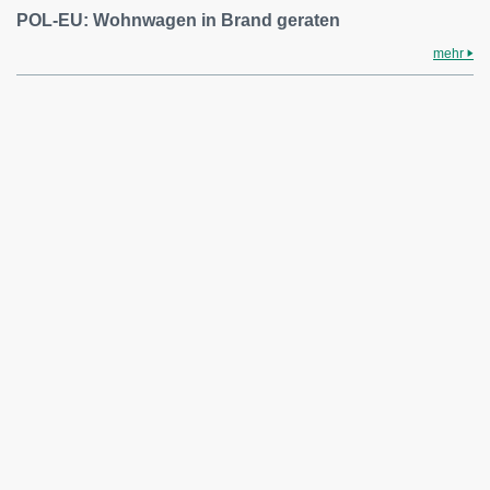
POL-EU: Wohnwagen in Brand geraten
mehr