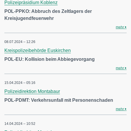
Polizeipräsidium Koblenz
POL-PPKO: Abbruch des Zeltlagers der
Kreisjugendfeuerwehr
mehr
08.07.2024 – 12:26
Kreispolizeibehörde Euskirchen
POL-EU: Kollision beim Abbiegevorgang
mehr
15.04.2024 – 05:16
Polizeidirektion Montabaur
POL-PDMT: Verkehrsunfall mit Personenschaden
mehr
14.04.2024 – 10:52