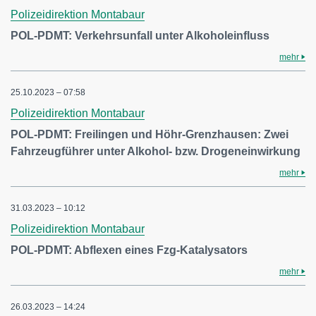
Polizeidirektion Montabaur
POL-PDMT: Verkehrsunfall unter Alkoholeinfluss
mehr
25.10.2023 – 07:58
Polizeidirektion Montabaur
POL-PDMT: Freilingen und Höhr-Grenzhausen: Zwei
Fahrzeugführer unter Alkohol- bzw. Drogeneinwirkung
mehr
31.03.2023 – 10:12
Polizeidirektion Montabaur
POL-PDMT: Abflexen eines Fzg-Katalysators
mehr
26.03.2023 – 14:24