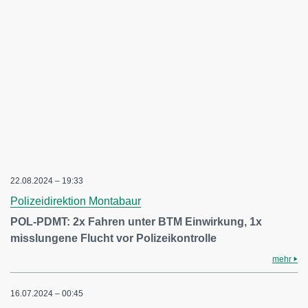
22.08.2024 – 19:33
Polizeidirektion Montabaur
POL-PDMT: 2x Fahren unter BTM Einwirkung, 1x
misslungene Flucht vor Polizeikontrolle
mehr
16.07.2024 – 00:45