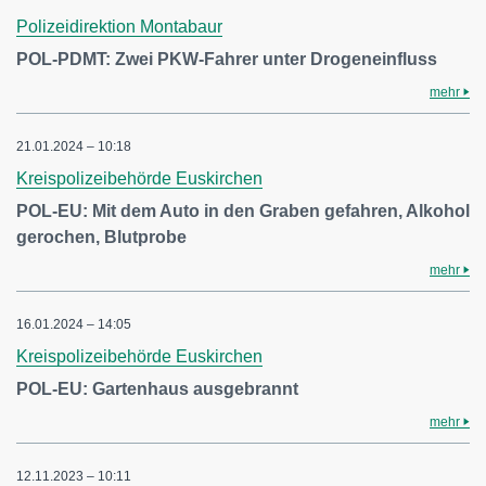
Polizeidirektion Montabaur
POL-PDMT: Zwei PKW-Fahrer unter Drogeneinfluss
mehr
21.01.2024 – 10:18
Kreispolizeibehörde Euskirchen
POL-EU: Mit dem Auto in den Graben gefahren, Alkohol
gerochen, Blutprobe
mehr
16.01.2024 – 14:05
Kreispolizeibehörde Euskirchen
POL-EU: Gartenhaus ausgebrannt
mehr
12.11.2023 – 10:11