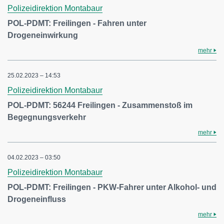
Polizeidirektion Montabaur
POL-PDMT: Freilingen - Fahren unter
Drogeneinwirkung
mehr
25.02.2023 – 14:53
Polizeidirektion Montabaur
POL-PDMT: 56244 Freilingen - Zusammenstoß im
Begegnungsverkehr
mehr
04.02.2023 – 03:50
Polizeidirektion Montabaur
POL-PDMT: Freilingen - PKW-Fahrer unter Alkohol- und
Drogeneinfluss
mehr