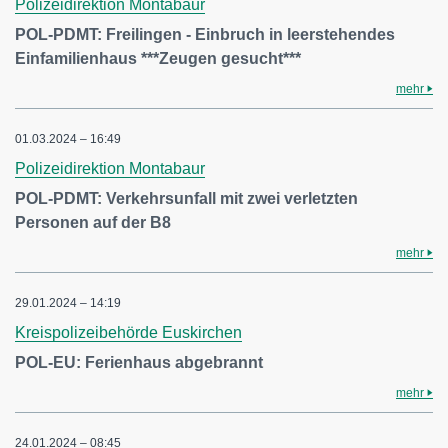
Polizeidirektion Montabaur
POL-PDMT: Freilingen - Einbruch in leerstehendes
Einfamilienhaus ***Zeugen gesucht***
mehr
01.03.2024 – 16:49
Polizeidirektion Montabaur
POL-PDMT: Verkehrsunfall mit zwei verletzten
Personen auf der B8
mehr
29.01.2024 – 14:19
Kreispolizeibehörde Euskirchen
POL-EU: Ferienhaus abgebrannt
mehr
24.01.2024 – 08:45