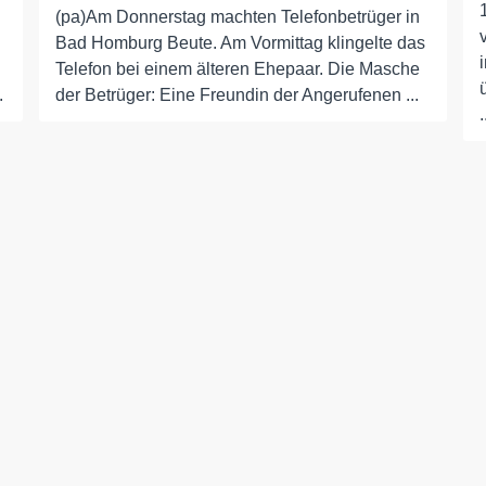
(pa)Am Donnerstag machten Telefonbetrüger in
Bad Homburg Beute. Am Vormittag klingelte das
Telefon bei einem älteren Ehepaar. Die Masche
.
der Betrüger: Eine Freundin der Angerufenen ...
.