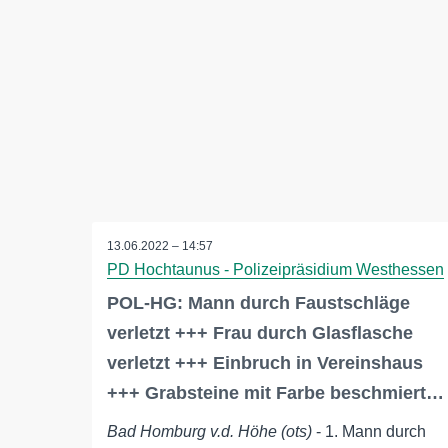
13.06.2022 – 14:57
PD Hochtaunus - Polizeipräsidium Westhessen
POL-HG: Mann durch Faustschläge
verletzt +++ Frau durch Glasflasche
verletzt +++ Einbruch in Vereinshaus
+++ Grabsteine mit Farbe beschmiert…
Bad Homburg v.d. Höhe (ots)
- 1. Mann durch