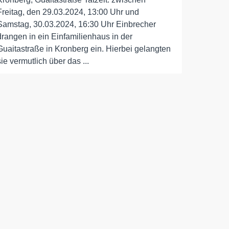
Freitag, den 29.03.2024, 13:00 Uhr und
Samstag, 30.03.2024, 16:30 Uhr Einbrecher
drangen in ein Einfamilienhaus in der
Guaitastraße in Kronberg ein. Hierbei gelangten
sie vermutlich über das ...