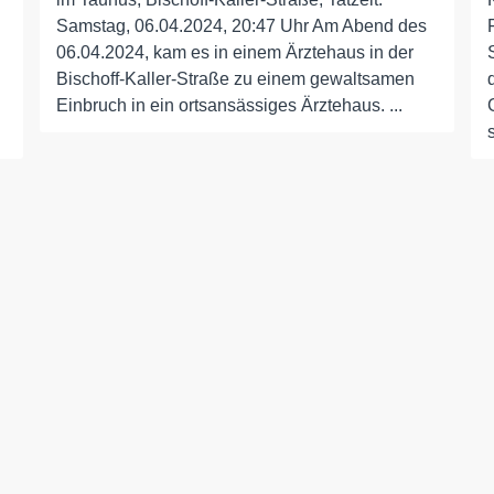
Samstag, 06.04.2024, 20:47 Uhr Am Abend des
06.04.2024, kam es in einem Ärztehaus in der
Bischoff-Kaller-Straße zu einem gewaltsamen
n
Einbruch in ein ortsansässiges Ärztehaus. ...