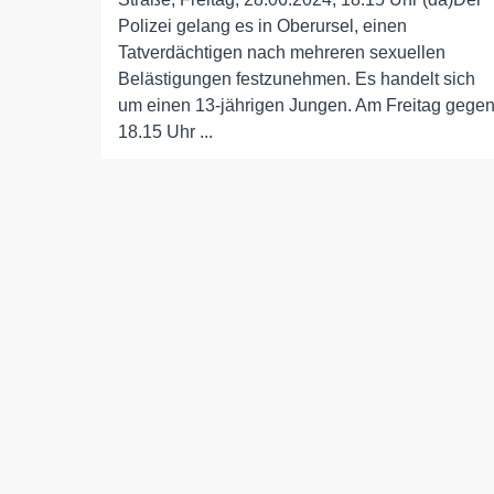
Polizei gelang es in Oberursel, einen
Tatverdächtigen nach mehreren sexuellen
Belästigungen festzunehmen. Es handelt sich
um einen 13-jährigen Jungen. Am Freitag gege
18.15 Uhr ...