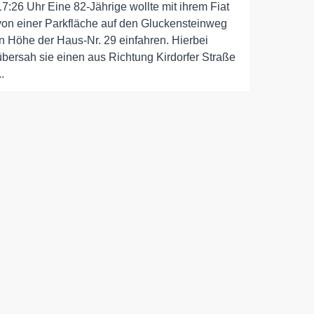
17:26 Uhr Eine 82-Jährige wollte mit ihrem Fiat
von einer Parkfläche auf den Gluckensteinweg
in Höhe der Haus-Nr. 29 einfahren. Hierbei
übersah sie einen aus Richtung Kirdorfer Straße
..