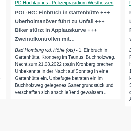
PD Hochtaunus - Polizeipräsidium Westhessen
POL-HG: Einbruch in Gartenhütte +++
Überholmanöver führt zu Unfall +++
Biker stürzt in Applauskurve +++
Zweiradkontrollen mit…
Bad Homburg v.d. Höhe (ots)
- 1. Einbruch in
Gartenhütte, Kronberg im Taunus, Buchholzweg,
Nacht zum 21.08.2022 (pa)In Kronberg brachen
Unbekannte in der Nacht auf Sonntag in eine
e
Gartenhütte ein. Unbefugte betraten ein im
Buchholzweg gelegenes Gartengrundstück und
verschafften sich anschließend gewaltsam ...