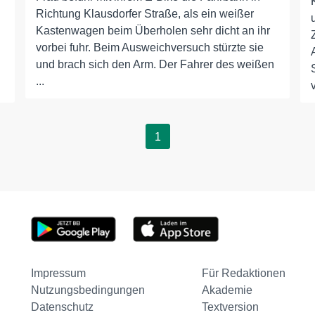
Richtung Klausdorfer Straße, als ein weißer
Kastenwagen beim Überholen sehr dicht an ihr
vorbei fuhr. Beim Ausweichversuch stürzte sie
und brach sich den Arm. Der Fahrer des weißen
...
1
Impressum
Für Redaktionen
Nutzungsbedingungen
Akademie
Datenschutz
Textversion