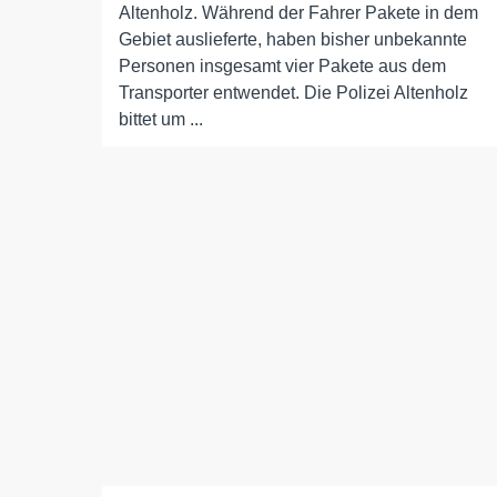
Altenholz. Während der Fahrer Pakete in dem
Gebiet auslieferte, haben bisher unbekannte
Personen insgesamt vier Pakete aus dem
Transporter entwendet. Die Polizei Altenholz
bittet um ...