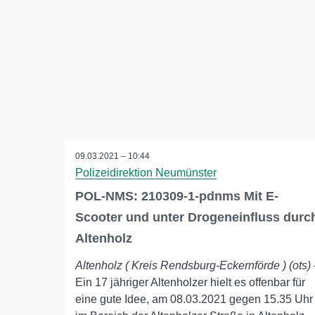
09.03.2021 – 10:44
Polizeidirektion Neumünster
POL-NMS: 210309-1-pdnms Mit E-
Scooter und unter Drogeneinfluss durc
Altenholz
Altenholz ( Kreis Rendsburg-Eckernförde ) (ots)
Ein 17 jähriger Altenholzer hielt es offenbar für
eine gute Idee, am 08.03.2021 gegen 15.35 Uhr