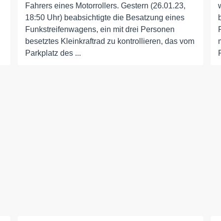
Fahrers eines Motorrollers. Gestern (26.01.23,
18:50 Uhr) beabsichtigte die Besatzung eines
Funkstreifenwagens, ein mit drei Personen
besetztes Kleinkraftrad zu kontrollieren, das vom
Parkplatz des ...