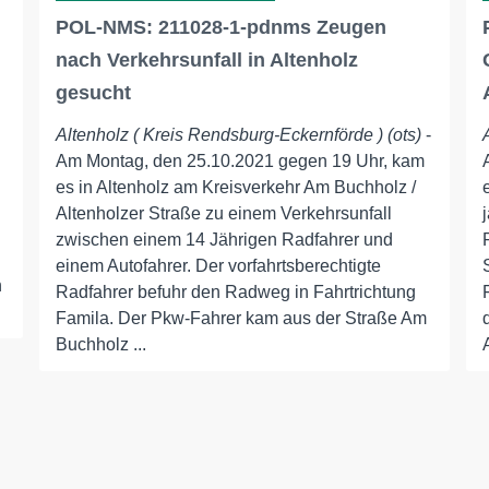
POL-NMS: 211028-1-pdnms Zeugen
nach Verkehrsunfall in Altenholz
gesucht
Altenholz ( Kreis Rendsburg-Eckernförde ) (ots)
-
Am Montag, den 25.10.2021 gegen 19 Uhr, kam
es in Altenholz am Kreisverkehr Am Buchholz /
Altenholzer Straße zu einem Verkehrsunfall
zwischen einem 14 Jährigen Radfahrer und
einem Autofahrer. Der vorfahrtsberechtigte
n
Radfahrer befuhr den Radweg in Fahrtrichtung
Famila. Der Pkw-Fahrer kam aus der Straße Am
Buchholz ...