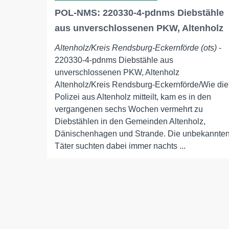
POL-NMS: 220330-4-pdnms Diebstähle
aus unverschlossenen PKW, Altenholz
Altenholz/Kreis Rendsburg-Eckernförde (ots)
-
220330-4-pdnms Diebstähle aus
unverschlossenen PKW, Altenholz
Altenholz/Kreis Rendsburg-Eckernförde/Wie die
Polizei aus Altenholz mitteilt, kam es in den
vergangenen sechs Wochen vermehrt zu
Diebstählen in den Gemeinden Altenholz,
Dänischenhagen und Strande. Die unbekannte
Täter suchten dabei immer nachts ...