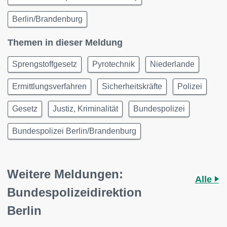
Berlin/Brandenburg
Themen in dieser Meldung
Sprengstoffgesetz
Pyrotechnik
Niederlande
Ermittlungsverfahren
Sicherheitskräfte
Polizei
Gesetz
Justiz, Kriminalität
Bundespolizei
Bundespolizei Berlin/Brandenburg
Weitere Meldungen:
Alle
Bundespolizeidirektion
Berlin