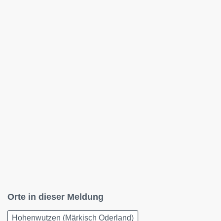
Orte in dieser Meldung
Hohenwutzen (Märkisch Oderland)