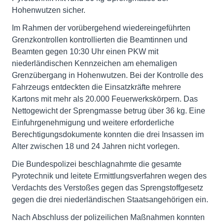
Hohenwutzen sicher.
Im Rahmen der vorübergehend wiedereingeführten
Grenzkontrollen kontrollierten die Beamtinnen und
Beamten gegen 10:30 Uhr einen PKW mit
niederländischen Kennzeichen am ehemaligen
Grenzübergang in Hohenwutzen. Bei der Kontrolle des
Fahrzeugs entdeckten die Einsatzkräfte mehrere
Kartons mit mehr als 20.000 Feuerwerkskörpern. Das
Nettogewicht der Sprengmasse betrug über 36 kg. Eine
Einfuhrgenehmigung und weitere erforderliche
Berechtigungsdokumente konnten die drei Insassen im
Alter zwischen 18 und 24 Jahren nicht vorlegen.
Die Bundespolizei beschlagnahmte die gesamte
Pyrotechnik und leitete Ermittlungsverfahren wegen des
Verdachts des Verstoßes gegen das Sprengstoffgesetz
gegen die drei niederländischen Staatsangehörigen ein.
Nach Abschluss der polizeilichen Maßnahmen konnten