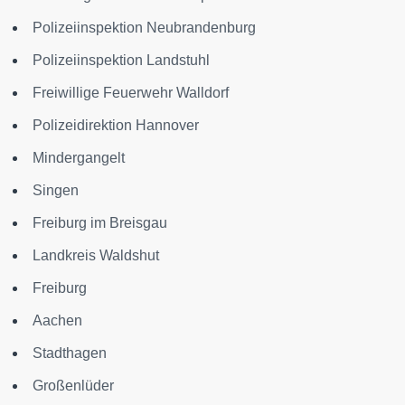
Polizeiinspektion Neubrandenburg
Polizeiinspektion Landstuhl
Freiwillige Feuerwehr Walldorf
Polizeidirektion Hannover
Mindergangelt
Singen
Freiburg im Breisgau
Landkreis Waldshut
Freiburg
Aachen
Stadthagen
Großenlüder