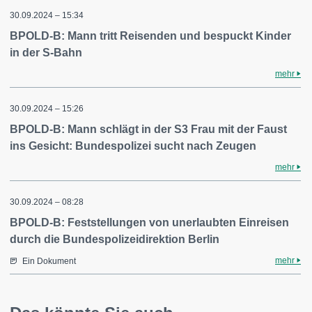
30.09.2024 – 15:34
BPOLD-B: Mann tritt Reisenden und bespuckt Kinder
in der S-Bahn
mehr
30.09.2024 – 15:26
BPOLD-B: Mann schlägt in der S3 Frau mit der Faust
ins Gesicht: Bundespolizei sucht nach Zeugen
mehr
30.09.2024 – 08:28
BPOLD-B: Feststellungen von unerlaubten Einreisen
durch die Bundespolizeidirektion Berlin
mehr
Ein Dokument