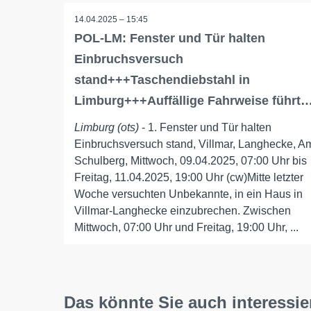
14.04.2025 – 15:45
POL-LM: Fenster und Tür halten
Einbruchsversuch
stand+++Taschendiebstahl in
Limburg+++Auffällige Fahrweise führt
Limburg (ots)
- 1. Fenster und Tür halten
Einbruchsversuch stand, Villmar, Langhecke, A
Schulberg, Mittwoch, 09.04.2025, 07:00 Uhr bis
Freitag, 11.04.2025, 19:00 Uhr (cw)Mitte letzter
Woche versuchten Unbekannte, in ein Haus in
Villmar-Langhecke einzubrechen. Zwischen
Mittwoch, 07:00 Uhr und Freitag, 19:00 Uhr, ...
Das könnte Sie auch interessie