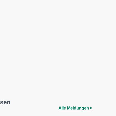
ssen
Alle Meldungen