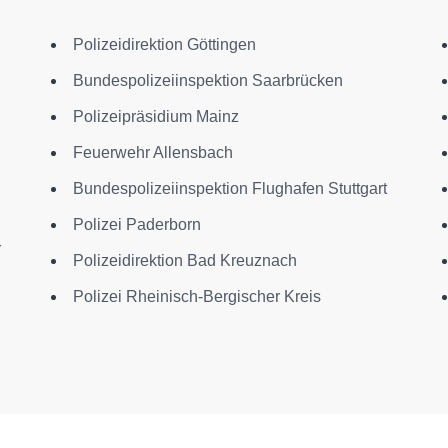
Polizeidirektion Göttingen
Bundespolizeiinspektion Saarbrücken
Polizeipräsidium Mainz
Feuerwehr Allensbach
Bundespolizeiinspektion Flughafen Stuttgart
Polizei Paderborn
r
Polizeidirektion Bad Kreuznach
Polizei Rheinisch-Bergischer Kreis