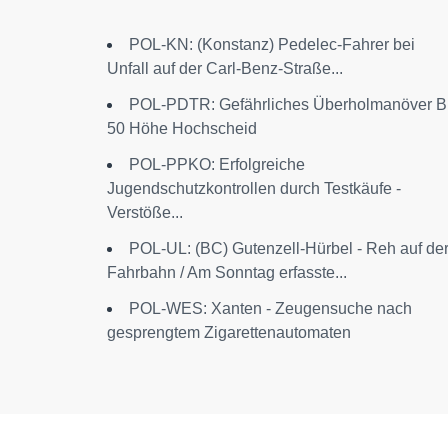
POL-KN: (Konstanz) Pedelec-Fahrer bei
Unfall auf der Carl-Benz-Straße...
POL-PDTR: Gefährliches Überholmanöver B
50 Höhe Hochscheid
POL-PPKO: Erfolgreiche
Jugendschutzkontrollen durch Testkäufe -
Verstöße...
POL-UL: (BC) Gutenzell-Hürbel - Reh auf de
Fahrbahn / Am Sonntag erfasste...
POL-WES: Xanten - Zeugensuche nach
gesprengtem Zigarettenautomaten