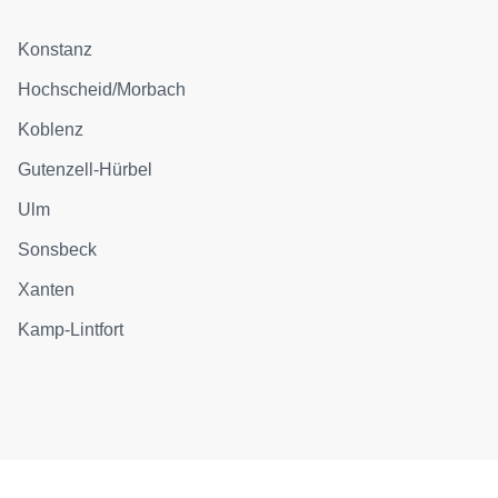
Konstanz
Hochscheid/Morbach
Koblenz
Gutenzell-Hürbel
Ulm
Sonsbeck
Xanten
Kamp-Lintfort