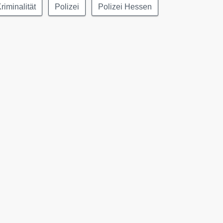
riminalität
Polizei
Polizei Hessen