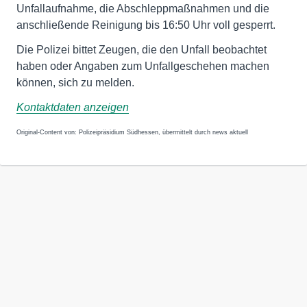
Unfallaufnahme, die Abschleppmaßnahmen und die
anschließende Reinigung bis 16:50 Uhr voll gesperrt.
Die Polizei bittet Zeugen, die den Unfall beobachtet
haben oder Angaben zum Unfallgeschehen machen
können, sich zu melden.
Kontaktdaten anzeigen
Original-Content von: Polizeipräsidium Südhessen, übermittelt durch news aktuell