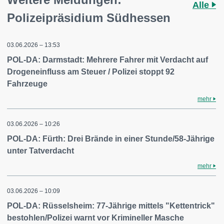
Alle
Polizeipräsidium Südhessen
03.06.2026 – 13:53
POL-DA: Darmstadt: Mehrere Fahrer mit Verdacht auf
Drogeneinfluss am Steuer / Polizei stoppt 92
Fahrzeuge
mehr
03.06.2026 – 10:26
POL-DA: Fürth: Drei Brände in einer Stunde/58-Jährige
unter Tatverdacht
mehr
03.06.2026 – 10:09
POL-DA: Rüsselsheim: 77-Jährige mittels "Kettentrick"
bestohlen/Polizei warnt vor Krimineller Masche