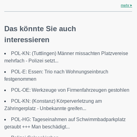
mehr
Das könnte Sie auch
interessieren
POL-KN: (Tuttlingen) Männer missachten Platzvereise
mehrfach - Polizei setzt...
POL-E: Essen: Trio nach Wohnungseinbruch
festgenommen
POL-OE: Werkzeuge von Firmenfahrzeugen gestohlen
POL-KN: (Konstanz) Körperverletzung am
Zähringerplatz - Unbekannte greifen...
POL-HG: Tageseinahmen auf Schwimmbadparkplatz
geraubt +++ Man beschädigt...