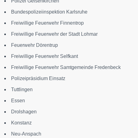
Polizei Gelsenkirchen
Bundespolizeiinspektion Karlsruhe
Freiwillige Feuerwehr Finnentrop
Freiwillige Feuerwehr der Stadt Lohmar
Feuerwehr Dörentrup
Freiwillige Feuerwehr Selfkant
Freiwillige Feuerwehr Samtgemeinde Fredenbeck
Polizeipräsidium Einsatz
Tuttlingen
Essen
Drolshagen
Konstanz
Neu-Anspach