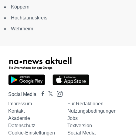
Köppern
Hochtaunuskreis
Wehrheim
Social Media:
Impressum
Für Redaktionen
Kontakt
Nutzungsbedingungen
Akademie
Jobs
Datenschutz
Textversion
Cookie-Einstellungen
Social Media