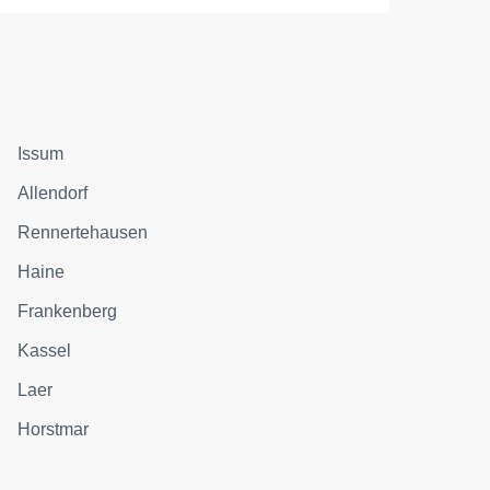
Issum
Allendorf
Rennertehausen
Haine
Frankenberg
Kassel
Laer
Horstmar