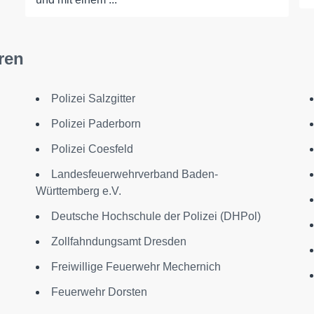
ren
Polizei Salzgitter
Polizei Paderborn
Polizei Coesfeld
Landesfeuerwehrverband Baden-
Württemberg e.V.
Deutsche Hochschule der Polizei (DHPol)
Zollfahndungsamt Dresden
Freiwillige Feuerwehr Mechernich
Feuerwehr Dorsten