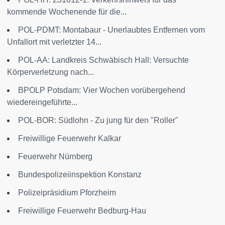
kommende Wochenende für die...
POL-PDMT: Montabaur - Unerlaubtes Entfernen vom
Unfallort mit verletzter 14...
POL-AA: Landkreis Schwäbisch Hall: Versuchte
Körperverletzung nach...
BPOLP Potsdam: Vier Wochen vorübergehend
wiedereingeführte...
POL-BOR: Südlohn - Zu jung für den "Roller"
Freiwillige Feuerwehr Kalkar
Feuerwehr Nürnberg
Bundespolizeiinspektion Konstanz
Polizeipräsidium Pforzheim
Freiwillige Feuerwehr Bedburg-Hau