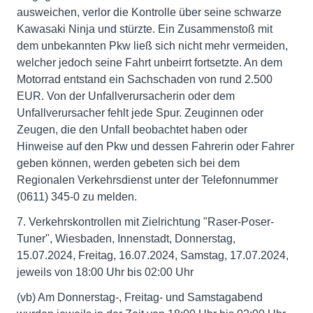
ausweichen, verlor die Kontrolle über seine schwarze
Kawasaki Ninja und stürzte. Ein Zusammenstoß mit
dem unbekannten Pkw ließ sich nicht mehr vermeiden,
welcher jedoch seine Fahrt unbeirrt fortsetzte. An dem
Motorrad entstand ein Sachschaden von rund 2.500
EUR. Von der Unfallverursacherin oder dem
Unfallverursacher fehlt jede Spur. Zeuginnen oder
Zeugen, die den Unfall beobachtet haben oder
Hinweise auf den Pkw und dessen Fahrerin oder Fahrer
geben können, werden gebeten sich bei dem
Regionalen Verkehrsdienst unter der Telefonnummer
(0611) 345-0 zu melden.
7. Verkehrskontrollen mit Zielrichtung "Raser-Poser-
Tuner", Wiesbaden, Innenstadt, Donnerstag,
15.07.2024, Freitag, 16.07.2024, Samstag, 17.07.2024,
jeweils von 18:00 Uhr bis 02:00 Uhr
(vb) Am Donnerstag-, Freitag- und Samstagabend