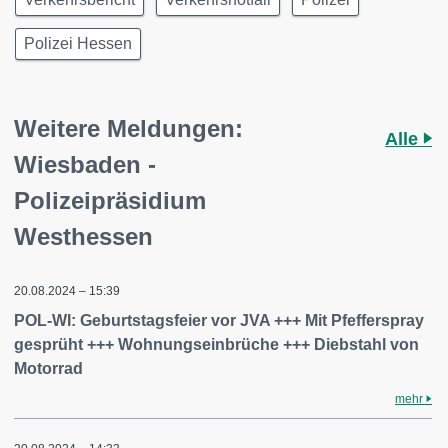
Polizei Hessen
Weitere Meldungen:
Alle
Wiesbaden -
Polizeipräsidium
Westhessen
20.08.2024 – 15:39
POL-WI: Geburtstagsfeier vor JVA +++ Mit Pfefferspray
gesprüht +++ Wohnungseinbrüche +++ Diebstahl von
Motorrad
mehr