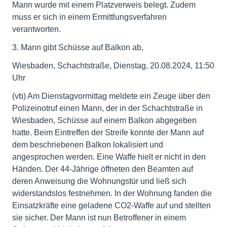
Mann wurde mit einem Platzverweis belegt. Zudem
muss er sich in einem Ermittlungsverfahren
verantworten.
3. Mann gibt Schüsse auf Balkon ab,
Wiesbaden, Schachtstraße, Dienstag, 20.08.2024, 11:50
Uhr
(vb) Am Dienstagvormittag meldete ein Zeuge über den
Polizeinotruf einen Mann, der in der Schachtstraße in
Wiesbaden, Schüsse auf einem Balkon abgegeben
hatte. Beim Eintreffen der Streife konnte der Mann auf
dem beschriebenen Balkon lokalisiert und
angesprochen werden. Eine Waffe hielt er nicht in den
Händen. Der 44-Jährige öffneten den Beamten auf
deren Anweisung die Wohnungstür und ließ sich
widerstandslos festnehmen. In der Wohnung fanden die
Einsatzkräfte eine geladene CO2-Waffe auf und stellten
sie sicher. Der Mann ist nun Betroffener in einem