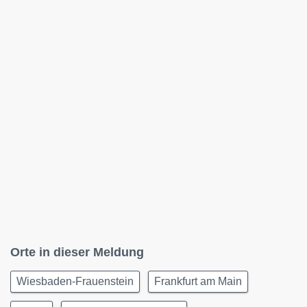
Orte in dieser Meldung
Wiesbaden-Frauenstein
Frankfurt am Main