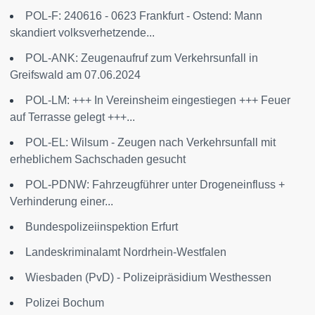
POL-F: 240616 - 0623 Frankfurt - Ostend: Mann
skandiert volksverhetzende...
POL-ANK: Zeugenaufruf zum Verkehrsunfall in
Greifswald am 07.06.2024
POL-LM: +++ In Vereinsheim eingestiegen +++ Feuer
auf Terrasse gelegt +++...
POL-EL: Wilsum - Zeugen nach Verkehrsunfall mit
erheblichem Sachschaden gesucht
POL-PDNW: Fahrzeugführer unter Drogeneinfluss +
Verhinderung einer...
Bundespolizeiinspektion Erfurt
Landeskriminalamt Nordrhein-Westfalen
Wiesbaden (PvD) - Polizeipräsidium Westhessen
Polizei Bochum