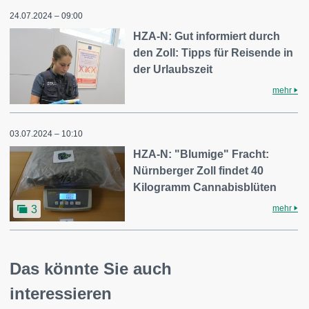
24.07.2024 – 09:00
HZA-N: Gut informiert durch
den Zoll: Tipps für Reisende in
der Urlaubszeit
mehr
03.07.2024 – 10:10
HZA-N: "Blumige" Fracht:
Nürnberger Zoll findet 40
Kilogramm Cannabisblüten
mehr
3
Das könnte Sie auch
interessieren