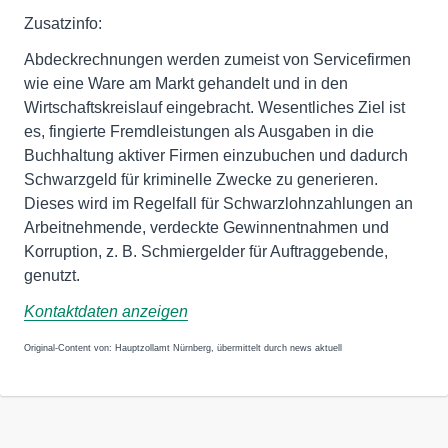
Zusatzinfo:
Abdeckrechnungen werden zumeist von Servicefirmen
wie eine Ware am Markt gehandelt und in den
Wirtschaftskreislauf eingebracht. Wesentliches Ziel ist
es, fingierte Fremdleistungen als Ausgaben in die
Buchhaltung aktiver Firmen einzubuchen und dadurch
Schwarzgeld für kriminelle Zwecke zu generieren.
Dieses wird im Regelfall für Schwarzlohnzahlungen an
Arbeitnehmende, verdeckte Gewinnentnahmen und
Korruption, z. B. Schmiergelder für Auftraggebende,
genutzt.
Kontaktdaten anzeigen
Original-Content von: Hauptzollamt Nürnberg, übermittelt durch news aktuell