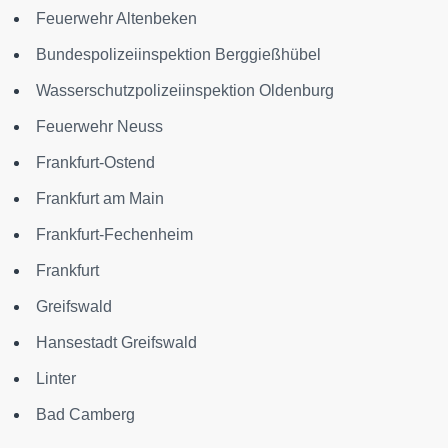
Feuerwehr Altenbeken
Bundespolizeiinspektion Berggießhübel
Wasserschutzpolizeiinspektion Oldenburg
Feuerwehr Neuss
Frankfurt-Ostend
Frankfurt am Main
Frankfurt-Fechenheim
Frankfurt
Greifswald
Hansestadt Greifswald
Linter
Bad Camberg