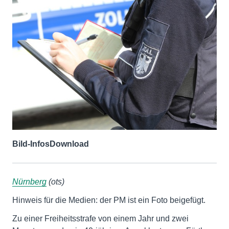
Bild-Infos
Download
Nürnberg
(ots)
Hinweis für die Medien: der PM ist ein Foto beigefügt.
Zu einer Freiheitsstrafe von einem Jahr und zwei