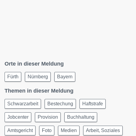
Orte in dieser Meldung
Fürth
Nürnberg
Bayern
Themen in dieser Meldung
Schwarzarbeit
Bestechung
Haftstrafe
Jobcenter
Provision
Buchhaltung
Amtsgericht
Foto
Medien
Arbeit, Soziales