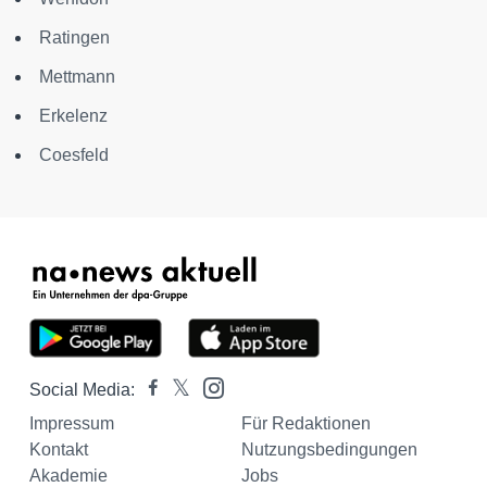
Ratingen
Mettmann
Erkelenz
Coesfeld
Social Media:
Impressum
Für Redaktionen
Kontakt
Nutzungsbedingungen
Akademie
Jobs