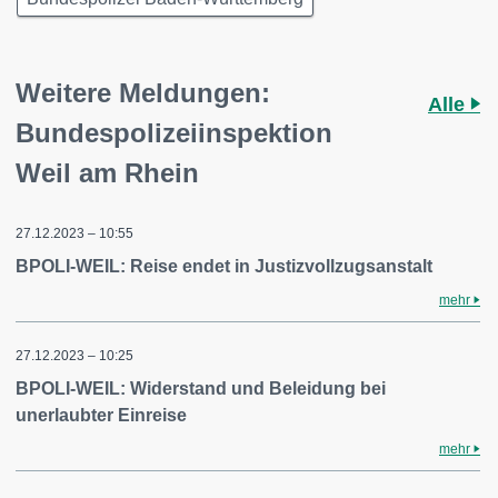
Weitere Meldungen:
Alle
Bundespolizeiinspektion
Weil am Rhein
27.12.2023 – 10:55
BPOLI-WEIL: Reise endet in Justizvollzugsanstalt
mehr
27.12.2023 – 10:25
BPOLI-WEIL: Widerstand und Beleidung bei
unerlaubter Einreise
mehr