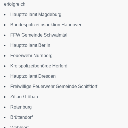
erfolgreich
Hauptzollamt Magdeburg
Bundespolizeiinspektion Hannover
FFW Gemeinde Schwalmtal
Hauptzollamt Berlin
Feuerwehr Nürnberg
Kreispolizeibehörde Herford
Hauptzollamt Dresden
Freiwillige Feuerwehr Gemeinde Schiffdorf
Zittau / Löbau
Rotenburg
Brüttendorf
Wehldorf