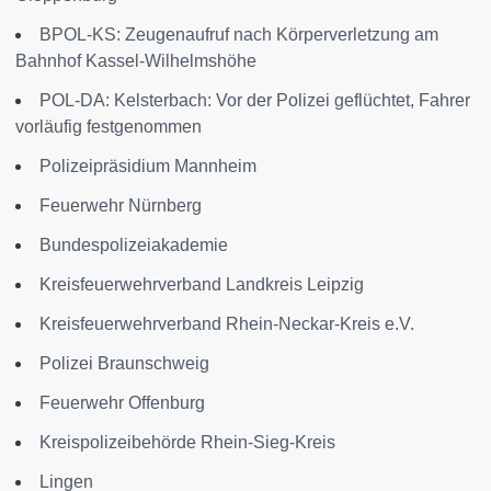
BPOL-KS: Zeugenaufruf nach Körperverletzung am
Bahnhof Kassel-Wilhelmshöhe
POL-DA: Kelsterbach: Vor der Polizei geflüchtet, Fahrer
vorläufig festgenommen
Polizeipräsidium Mannheim
Feuerwehr Nürnberg
Bundespolizeiakademie
Kreisfeuerwehrverband Landkreis Leipzig
Kreisfeuerwehrverband Rhein-Neckar-Kreis e.V.
Polizei Braunschweig
Feuerwehr Offenburg
Kreispolizeibehörde Rhein-Sieg-Kreis
Lingen