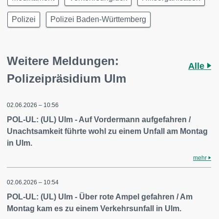
Polizei
Polizei Baden-Württemberg
Weitere Meldungen:
Alle
Polizeipräsidium Ulm
02.06.2026 – 10:56
POL-UL: (UL) Ulm - Auf Vordermann aufgefahren /
Unachtsamkeit führte wohl zu einem Unfall am Montag
in Ulm.
mehr
02.06.2026 – 10:54
POL-UL: (UL) Ulm - Über rote Ampel gefahren / Am
Montag kam es zu einem Verkehrsunfall in Ulm.