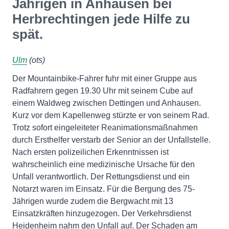
Jährigen in Anhausen bei
Herbrechtingen jede Hilfe zu
spät.
Ulm
(ots)
Der Mountainbike-Fahrer fuhr mit einer Gruppe aus
Radfahrern gegen 19.30 Uhr mit seinem Cube auf
einem Waldweg zwischen Dettingen und Anhausen.
Kurz vor dem Kapellenweg stürzte er von seinem Rad.
Trotz sofort eingeleiteter Reanimationsmaßnahmen
durch Ersthelfer verstarb der Senior an der Unfallstelle.
Nach ersten polizeilichen Erkenntnissen ist
wahrscheinlich eine medizinische Ursache für den
Unfall verantwortlich. Der Rettungsdienst und ein
Notarzt waren im Einsatz. Für die Bergung des 75-
Jährigen wurde zudem die Bergwacht mit 13
Einsatzkräften hinzugezogen. Der Verkehrsdienst
Heidenheim nahm den Unfall auf. Der Schaden am