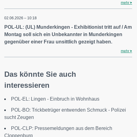
mehr
02.06.2026 – 10:18
POL-UL: (UL) Munderkingen - Exhibitionist tritt auf / Am
Montag soll sich ein Unbekannter in Munderkingen
gegenüber einer Frau unsittlich gezeigt haben.
mehr
Das könnte Sie auch
interessieren
POL-EL: Lingen - Einbruch in Wohnhaus
POL-BO: Trickbetrüger entwenden Schmuck - Polizei
sucht Zeugen
POL-CLP: Pressemeldungen aus dem Bereich
Cloppenburg