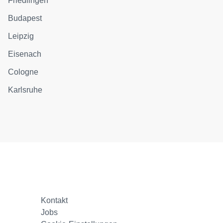
Friedlingen
Budapest
Leipzig
Eisenach
Cologne
Karlsruhe
Kontakt
Jobs