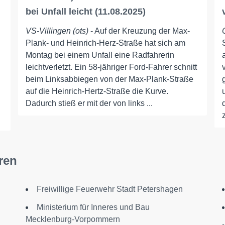
bei Unfall leicht (11.08.2025)
VS-Villingen (ots)
- Auf der Kreuzung der Max-
Plank- und Heinrich-Herz-Straße hat sich am
Montag bei einem Unfall eine Radfahrerin
leichtverletzt. Ein 58-jähriger Ford-Fahrer schnitt
beim Linksabbiegen von der Max-Plank-Straße
auf die Heinrich-Hertz-Straße die Kurve.
Dadurch stieß er mit der von links ...
z
ren
Freiwillige Feuerwehr Stadt Petershagen
Ministerium für Inneres und Bau
Mecklenburg-Vorpommern