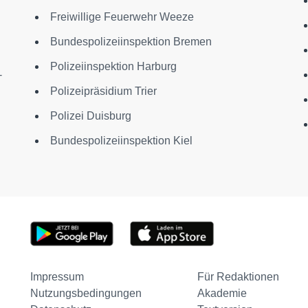
Freiwillige Feuerwehr Weeze
Bundespolizeiinspektion Bremen
Polizeiinspektion Harburg
-
Polizeipräsidium Trier
Polizei Duisburg
Bundespolizeiinspektion Kiel
Impressum
Für Redaktionen
Nutzungsbedingungen
Akademie