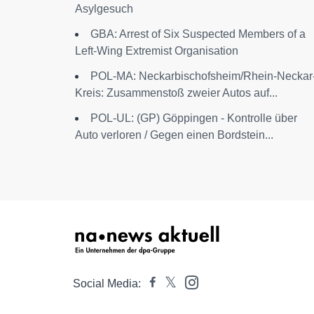
Asylgesuch
GBA: Arrest of Six Suspected Members of a
Left-Wing Extremist Organisation
POL-MA: Neckarbischofsheim/Rhein-Neckar
Kreis: Zusammenstoß zweier Autos auf...
POL-UL: (GP) Göppingen - Kontrolle über
Auto verloren / Gegen einen Bordstein...
Social Media: