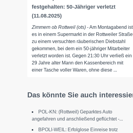
festgehalten: 50-Jähriger verletzt
(11.08.2025)
Zimmern ob Rottweil (ots)
- Am Montagabend ist
es in einem Supermarkt in der Rottweiler Straße
zu einem versuchten räuberischen Diebstahl
gekommen, bei dem ein 50-jähriger Mitarbeiter
verletzt worden ist. Gegen 21:30 Uhr verließ ein
29 Jahre alter Mann den Kassenbereich mit
einer Tasche voller Waren, ohne diese ...
Das könnte Sie auch interessie
POL-KN: (Rottweil) Geparktes Auto
angefahren und anschließend geflüchtet -...
BPOLI-WEIL: Erfolglose Einreise trotz