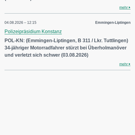
mehr
04.08.2026 – 12:15
Emmingen-Liptingen
Polizeipräsidium Konstanz
POL-KN: (Emmingen-Liptingen, B 311 / Lkr. Tuttlingen)
34-jähriger Motorradfahrer stürzt bei Überholmanöver
und verletzt sich schwer (03.08.2026)
mehr