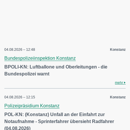
04.08.2026 – 12:48
Konstanz
Bundespolizeiinspektion Konstanz
BPOLI-KN: Luftballone und Oberleitungen - die
Bundespolizei warnt
mehr
04.08.2026 – 12:15
Konstanz
Polizeipräsidium Konstanz
POL-KN: (Konstanz) Unfall an der Einfahrt zur
Notaufnahme - Sprinterfahrer übersieht Radfahrer
(04.08.2026)