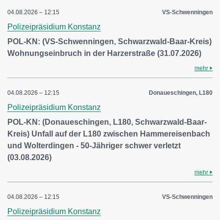
04.08.2026 – 12:15
VS-Schwenningen
Polizeipräsidium Konstanz
POL-KN: (VS-Schwenningen, Schwarzwald-Baar-Kreis)
Wohnungseinbruch in der Harzerstraße (31.07.2026)
mehr
04.08.2026 – 12:15
Donaueschingen, L180
Polizeipräsidium Konstanz
POL-KN: (Donaueschingen, L180, Schwarzwald-Baar-
Kreis) Unfall auf der L180 zwischen Hammereisenbach
und Wolterdingen - 50-Jähriger schwer verletzt
(03.08.2026)
mehr
04.08.2026 – 12:15
VS-Schwenningen
Polizeipräsidium Konstanz