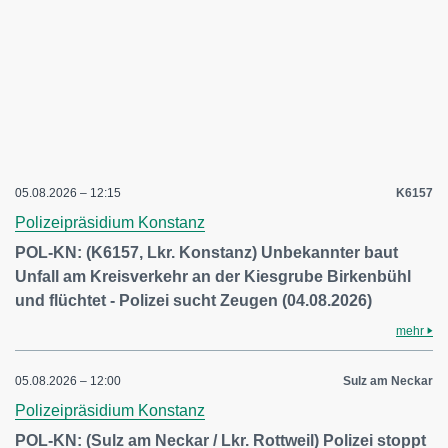
05.08.2026 – 12:15
K6157
Polizeipräsidium Konstanz
POL-KN: (K6157, Lkr. Konstanz) Unbekannter baut
Unfall am Kreisverkehr an der Kiesgrube Birkenbühl
und flüchtet - Polizei sucht Zeugen (04.08.2026)
mehr
05.08.2026 – 12:00
Sulz am Neckar
Polizeipräsidium Konstanz
POL-KN: (Sulz am Neckar / Lkr. Rottweil) Polizei stoppt