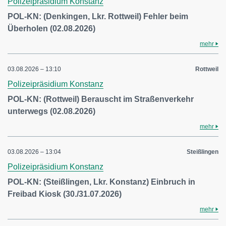
Polizeipräsidium Konstanz
POL-KN: (Denkingen, Lkr. Rottweil) Fehler beim
Überholen (02.08.2026)
mehr
03.08.2026 – 13:10
Rottweil
Polizeipräsidium Konstanz
POL-KN: (Rottweil) Berauscht im Straßenverkehr
unterwegs (02.08.2026)
mehr
03.08.2026 – 13:04
Steißlingen
Polizeipräsidium Konstanz
POL-KN: (Steißlingen, Lkr. Konstanz) Einbruch in
Freibad Kiosk (30./31.07.2026)
mehr