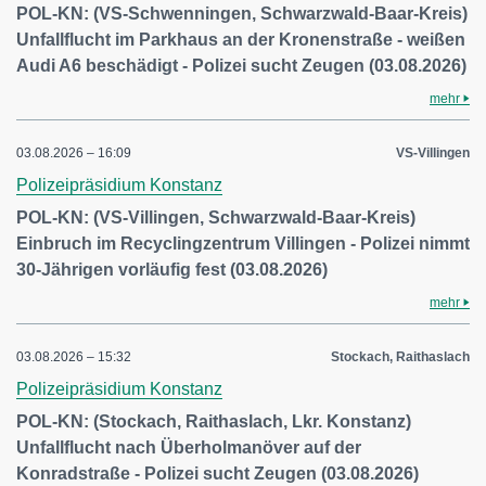
POL-KN: (VS-Schwenningen, Schwarzwald-Baar-Kreis)
Unfallflucht im Parkhaus an der Kronenstraße - weißen
Audi A6 beschädigt - Polizei sucht Zeugen (03.08.2026)
mehr
03.08.2026 – 16:09
VS-Villingen
Polizeipräsidium Konstanz
POL-KN: (VS-Villingen, Schwarzwald-Baar-Kreis)
Einbruch im Recyclingzentrum Villingen - Polizei nimmt
30-Jährigen vorläufig fest (03.08.2026)
mehr
03.08.2026 – 15:32
Stockach, Raithaslach
Polizeipräsidium Konstanz
POL-KN: (Stockach, Raithaslach, Lkr. Konstanz)
Unfallflucht nach Überholmanöver auf der
Konradstraße - Polizei sucht Zeugen (03.08.2026)