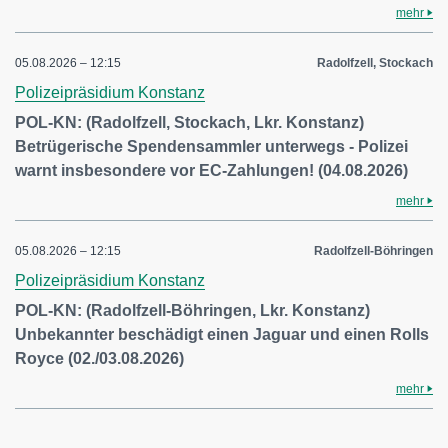
mehr
05.08.2026 – 12:15
Radolfzell, Stockach
Polizeipräsidium Konstanz
POL-KN: (Radolfzell, Stockach, Lkr. Konstanz)
Betrügerische Spendensammler unterwegs - Polizei
warnt insbesondere vor EC-Zahlungen! (04.08.2026)
mehr
05.08.2026 – 12:15
Radolfzell-Böhringen
Polizeipräsidium Konstanz
POL-KN: (Radolfzell-Böhringen, Lkr. Konstanz)
Unbekannter beschädigt einen Jaguar und einen Rolls
Royce (02./03.08.2026)
mehr