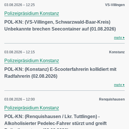
03.08.2026 – 12:25
VS-Villingen
Polizeipräsidium Konstanz
POL-KN: (VS-Villingen, Schwarzwald-Baar-Kreis)
Unbekannte brechen Seecontainer auf (01.08.2026)
mehr
03.08.2026 – 12:15
Konstanz
Polizeipräsidium Konstanz
POL-KN: (Konstanz) E-Scooterfahrerin kollidiert mit
Radfahrerin (02.08.2026)
mehr
03.08.2026 – 12:00
Renquishausen
Polizeipräsidium Konstanz
POL-KN: (Renquishausen / Lkr. Tuttlingen) -
Alkoholisierter Pedelec-Fahrer stürzt und greift