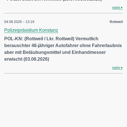
mehr
04.08.2026 – 13:19
Rottweil
Polizeipräsidium Konstanz
POL-KN: (Rottweil / Lkr. Rottweil) Vermutlich
berauschter 46-jähriger Autofahrer ohne Fahrerlaubnis
aber mit Betäubungsmittel und Einhandmesser
erwischt (03.08.2026)
mehr