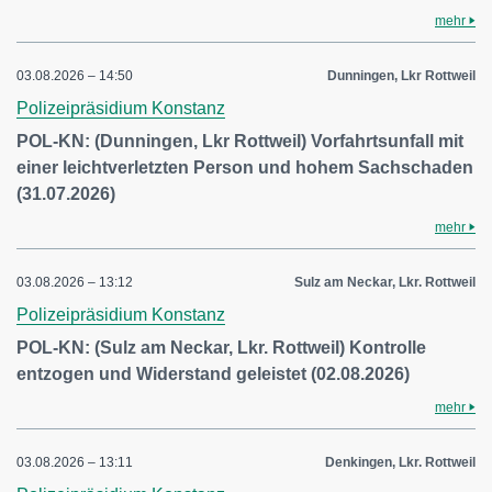
mehr
03.08.2026 – 14:50
Dunningen, Lkr Rottweil
Polizeipräsidium Konstanz
POL-KN: (Dunningen, Lkr Rottweil) Vorfahrtsunfall mit
einer leichtverletzten Person und hohem Sachschaden
(31.07.2026)
mehr
03.08.2026 – 13:12
Sulz am Neckar, Lkr. Rottweil
Polizeipräsidium Konstanz
POL-KN: (Sulz am Neckar, Lkr. Rottweil) Kontrolle
entzogen und Widerstand geleistet (02.08.2026)
mehr
03.08.2026 – 13:11
Denkingen, Lkr. Rottweil