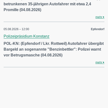
betrunkenen 35-jährigen Autofahrer mit etwa 2,4
Promille (04.08.2026)
mehr
05.08.2026 – 12:00
Epfendorf
Polizeipräsidium Konstanz
POL-KN: (Epfendorf / Lkr. Rottweil) Autofahrer übergibt
Bargeld an sogenannte "Benzinbettler": Polizei warnt
vor Betrugsmasche (04.08.2026)
mehr