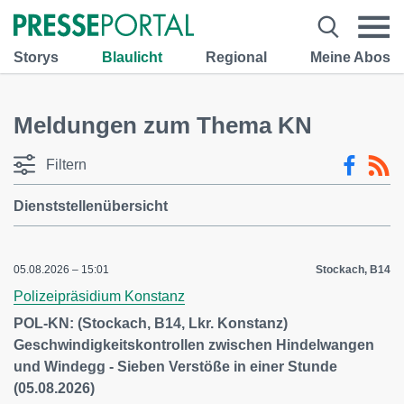
Storys
Blaulicht
Regional
Meine Abos
Meldungen zum Thema KN
Filtern
Dienststellenübersicht
05.08.2026 – 15:01
Stockach, B14
Polizeipräsidium Konstanz
POL-KN: (Stockach, B14, Lkr. Konstanz)
Geschwindigkeitskontrollen zwischen Hindelwangen
und Windegg - Sieben Verstöße in einer Stunde
(05.08.2026)