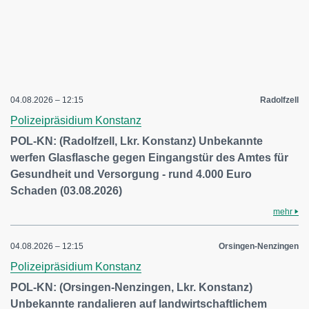
04.08.2026 – 12:15
Radolfzell
Polizeipräsidium Konstanz
POL-KN: (Radolfzell, Lkr. Konstanz) Unbekannte
werfen Glasflasche gegen Eingangstür des Amtes für
Gesundheit und Versorgung - rund 4.000 Euro
Schaden (03.08.2026)
mehr
04.08.2026 – 12:15
Orsingen-Nenzingen
Polizeipräsidium Konstanz
POL-KN: (Orsingen-Nenzingen, Lkr. Konstanz)
Unbekannte randalieren auf landwirtschaftlichem