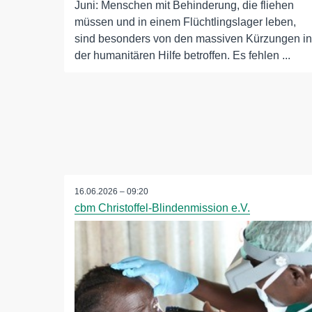
Juni: Menschen mit Behinderung, die fliehen
müssen und in einem Flüchtlingslager leben,
sind besonders von den massiven Kürzungen in
der humanitären Hilfe betroffen. Es fehlen ...
16.06.2026 – 09:20
cbm Christoffel-Blindenmission e.V.