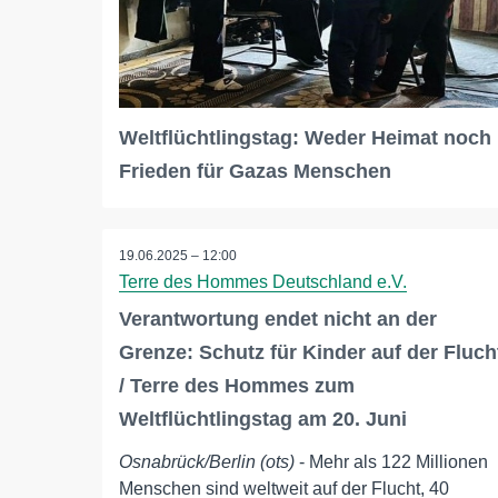
Weltflüchtlingstag: Weder Heimat noch
Frieden für Gazas Menschen
19.06.2025 – 12:00
Terre des Hommes Deutschland e.V.
Verantwortung endet nicht an der
Grenze: Schutz für Kinder auf der Fluch
/ Terre des Hommes zum
Weltflüchtlingstag am 20. Juni
Osnabrück/Berlin (ots)
- Mehr als 122 Millionen
Menschen sind weltweit auf der Flucht, 40