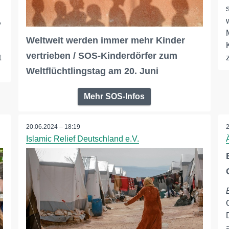
,
Weltweit werden immer mehr Kinder
vertrieben / SOS-Kinderdörfer zum
t
Weltflüchtlingstag am 20. Juni
Mehr SOS-Infos
20.06.2024 – 18:19
Islamic Relief Deutschland e.V.