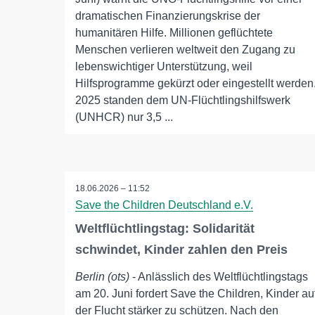
dramatischen Finanzierungskrise der
humanitären Hilfe. Millionen geflüchtete
Menschen verlieren weltweit den Zugang zu
lebenswichtiger Unterstützung, weil
Hilfsprogramme gekürzt oder eingestellt werden
2025 standen dem UN-Flüchtlingshilfswerk
(UNHCR) nur 3,5 ...
18.06.2026 – 11:52
Save the Children Deutschland e.V.
Weltflüchtlingstag: Solidarität
schwindet, Kinder zahlen den Preis
Berlin (ots)
- Anlässlich des Weltflüchtlingstags
am 20. Juni fordert Save the Children, Kinder au
der Flucht stärker zu schützen. Nach den