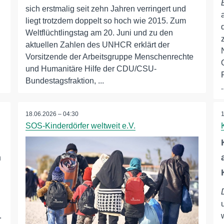
sich erstmalig seit zehn Jahren verringert und
liegt trotzdem doppelt so hoch wie 2015. Zum
Weltflüchtlingstag am 20. Juni und zu den
aktuellen Zahlen des UNHCR erklärt der
Vorsitzende der Arbeitsgruppe Menschenrechte
und Humanitäre Hilfe der CDU/CSU-
Bundestagsfraktion, ...
.
18.06.2026 – 04:30
SOS-Kinderdörfer weltweit e.V.
n
.