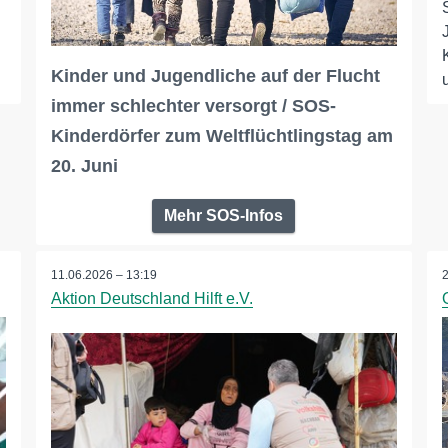
Kinder und Jugendliche auf der Flucht
immer schlechter versorgt / SOS-
Kinderdörfer zum Weltflüchtlingstag am
20. Juni
Mehr SOS-Infos
11.06.2026 – 13:19
Aktion Deutschland Hilft e.V.