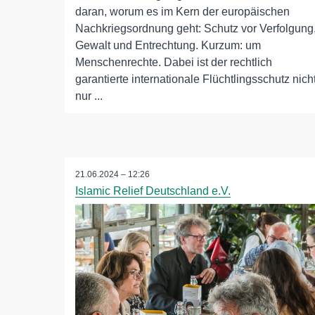
daran, worum es im Kern der europäischen
Nachkriegsordnung geht: Schutz vor Verfolgung
Gewalt und Entrechtung. Kurzum: um
Menschenrechte. Dabei ist der rechtlich
garantierte internationale Flüchtlingsschutz nich
nur ...
21.06.2024 – 12:26
Islamic Relief Deutschland e.V.