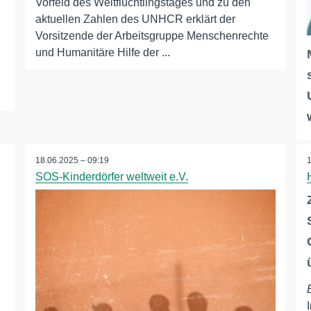
Vorfeld des Weltflüchtlingstages und zu den
aktuellen Zahlen des UNHCR erklärt der
Vorsitzende der Arbeitsgruppe Menschenrechte
und Humanitäre Hilfe der ...
18.06.2025 – 09:19
SOS-Kinderdörfer weltweit e.V.