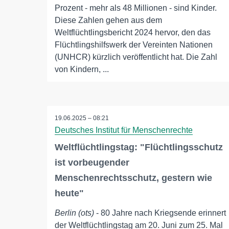
Prozent - mehr als 48 Millionen - sind Kinder.
Diese Zahlen gehen aus dem
Weltflüchtlingsbericht 2024 hervor, den das
Flüchtlingshilfswerk der Vereinten Nationen
(UNHCR) kürzlich veröffentlicht hat. Die Zahl
von Kindern, ...
19.06.2025 – 08:21
Deutsches Institut für Menschenrechte
Weltflüchtlingstag: "Flüchtlingsschutz
ist vorbeugender
Menschenrechtsschutz, gestern wie
heute"
Berlin (ots)
- 80 Jahre nach Kriegsende erinnert
der Weltflüchtlingstag am 20. Juni zum 25. Mal