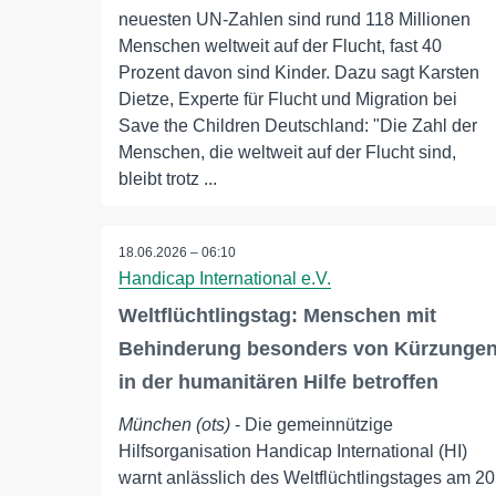
neuesten UN-Zahlen sind rund 118 Millionen
Menschen weltweit auf der Flucht, fast 40
Prozent davon sind Kinder. Dazu sagt Karsten
Dietze, Experte für Flucht und Migration bei
Save the Children Deutschland: "Die Zahl der
Menschen, die weltweit auf der Flucht sind,
bleibt trotz ...
18.06.2026 – 06:10
Handicap International e.V.
Weltflüchtlingstag: Menschen mit
Behinderung besonders von Kürzunge
in der humanitären Hilfe betroffen
München (ots)
- Die gemeinnützige
Hilfsorganisation Handicap International (HI)
warnt anlässlich des Weltflüchtlingstages am 20