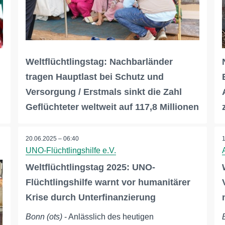
Weltflüchtlingstag: Nachbarländer
tragen Hauptlast bei Schutz und
Versorgung / Erstmals sinkt die Zahl
Geflüchteter weltweit auf 117,8 Millionen
20.06.2025 – 06:40
UNO-Flüchtlingshilfe e.V.
Weltflüchtlingstag 2025: UNO-
Flüchtlingshilfe warnt vor humanitärer
Krise durch Unterfinanzierung
Bonn (ots)
- Anlässlich des heutigen