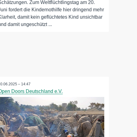
Schätzungen. Zum Weltflüchtlingstag am 20.
Juni fordert die Kindernothilfe hier dringend mehr
Klarheit, damit kein geflüchtetes Kind unsichtbar
und damit ungeschützt ...
20.06.2025 – 14:47
Open Doors Deutschland e.V.