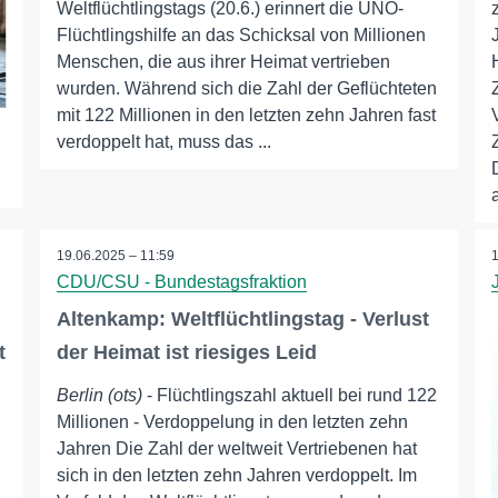
Weltflüchtlingstags (20.6.) erinnert die UNO-
Flüchtlingshilfe an das Schicksal von Millionen
Menschen, die aus ihrer Heimat vertrieben
wurden. Während sich die Zahl der Geflüchteten
mit 122 Millionen in den letzten zehn Jahren fast
verdoppelt hat, muss das ...
19.06.2025 – 11:59
CDU/CSU - Bundestagsfraktion
Altenkamp: Weltflüchtlingstag - Verlust
t
der Heimat ist riesiges Leid
Berlin (ots)
- Flüchtlingszahl aktuell bei rund 122
Millionen - Verdoppelung in den letzten zehn
Jahren Die Zahl der weltweit Vertriebenen hat
sich in den letzten zehn Jahren verdoppelt. Im