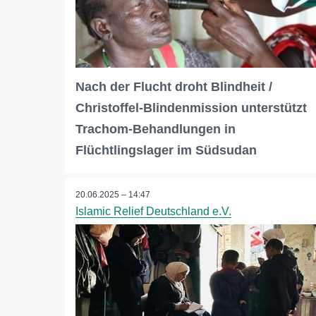
Nach der Flucht droht Blindheit /
Christoffel-Blindenmission unterstützt
Trachom-Behandlungen in
Flüchtlingslager im Südsudan
20.06.2025 – 14:47
Islamic Relief Deutschland e.V.