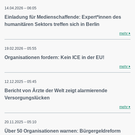
14.04.2026 – 06:05
Einladung für Medienschaffende: Expert*innen des
humanitären Sektors treffen sich in Berlin
mehr
19.02.2026 – 05:55
Organisationen fordern: Kein ICE in der EU!
mehr
12.12.2025 – 05:45
Bericht von Ärzte der Welt zeigt alarmierende
Versorgungslücken
mehr
20.11.2025 – 05:10
Über 50 Organisationen warnen: Bürgergeldreform