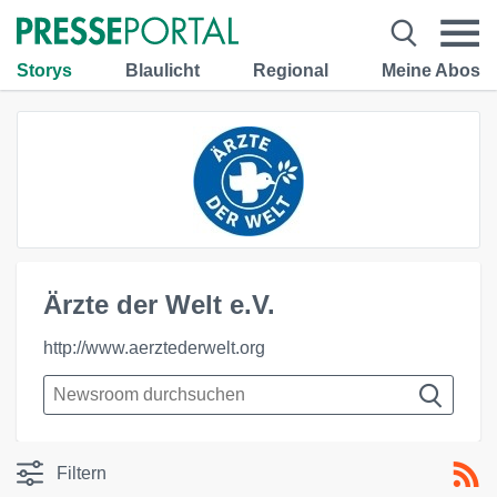
Storys
Blaulicht
Regional
Meine Abos
Ärzte der Welt e.V.
http://www.aerztederwelt.org
Filtern