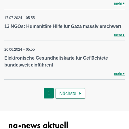
mehr
17.07.2024 – 05:55
13 NGOs: Humanitäre Hilfe für Gaza massiv erschwert
mehr
20.06.2024 – 05:55
Elektronische Gesundheitskarte für Geflüchtete
bundesweit einführen!
mehr
1
Nächste
