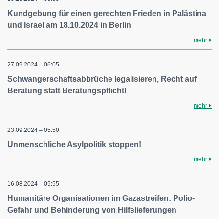
Kundgebung für einen gerechten Frieden in Palästina
und Israel am 18.10.2024 in Berlin
mehr
27.09.2024 – 06:05
Schwangerschaftsabbrüche legalisieren, Recht auf
Beratung statt Beratungspflicht!
mehr
23.09.2024 – 05:50
Unmenschliche Asylpolitik stoppen!
mehr
16.08.2024 – 05:55
Humanitäre Organisationen im Gazastreifen: Polio-
Gefahr und Behinderung von Hilfslieferungen