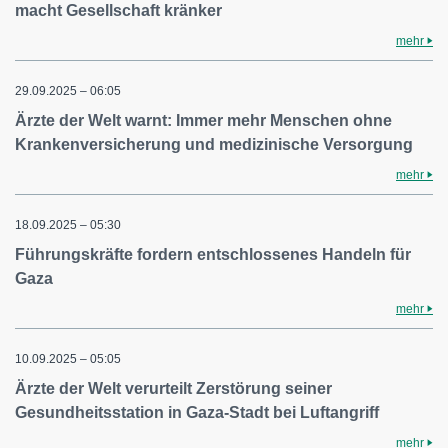
macht Gesellschaft kränker
mehr
29.09.2025 – 06:05
Ärzte der Welt warnt: Immer mehr Menschen ohne
Krankenversicherung und medizinische Versorgung
mehr
18.09.2025 – 05:30
Führungskräfte fordern entschlossenes Handeln für
Gaza
mehr
10.09.2025 – 05:05
Ärzte der Welt verurteilt Zerstörung seiner
Gesundheitsstation in Gaza-Stadt bei Luftangriff
mehr