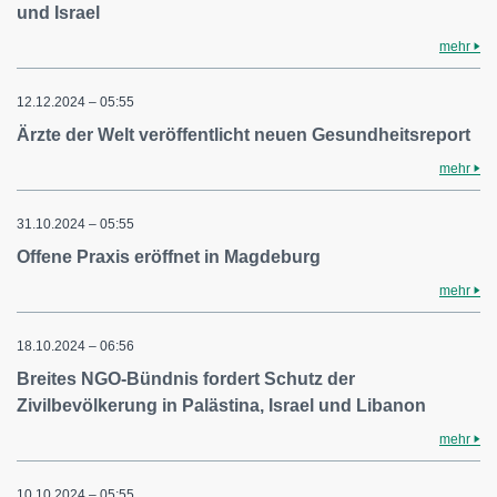
und Israel
mehr
12.12.2024 – 05:55
Ärzte der Welt veröffentlicht neuen Gesundheitsreport
mehr
31.10.2024 – 05:55
Offene Praxis eröffnet in Magdeburg
mehr
18.10.2024 – 06:56
Breites NGO-Bündnis fordert Schutz der
Zivilbevölkerung in Palästina, Israel und Libanon
mehr
10.10.2024 – 05:55