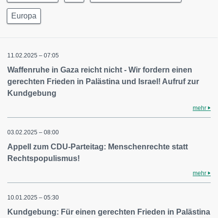
Europa
11.02.2025 – 07:05
Waffenruhe in Gaza reicht nicht - Wir fordern einen
gerechten Frieden in Palästina und Israel! Aufruf zur
Kundgebung
mehr
03.02.2025 – 08:00
Appell zum CDU-Parteitag: Menschenrechte statt
Rechtspopulismus!
mehr
10.01.2025 – 05:30
Kundgebung: Für einen gerechten Frieden in Palästina