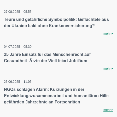
27.08.2025 – 05:55
Teure und gefährliche Symbolpolitik: Geflüchtete aus
der Ukraine bald ohne Krankenversicherung?
mehr
04.07.2025 – 05:30
25 Jahre Einsatz für das Menschenrecht auf
Gesundheit: Ärzte der Welt feiert Jubiläum
mehr
23.06.2025 – 11:05
NGOs schlagen Alarm: Kürzungen in der
Entwicklungszusammenarbeit und humanitären Hilfe
gefährden Jahrzehnte an Fortschritten
mehr