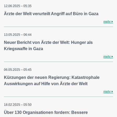
12.06.2025 – 05:35
Ärzte der Welt verurteilt Angriff auf Büro in Gaza
mehr
13.05.2025 – 06:44
Neuer Bericht von Ärzte der Welt: Hunger als
Kriegswaffe in Gaza
mehr
06.05.2025 – 05:45
Kürzungen der neuen Regierung: Katastrophale
Auswirkungen auf Hilfe von Ärzte der Welt
mehr
18.02.2025 – 05:50
Über 130 Organisationen fordern: Bessere