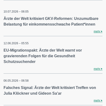
10.07.2026 – 06:05
Ärzte der Welt kritisiert GKV-Reformen: Unzumutbare
Belastung für einkommensschwache Patient*innen
mehr
12.06.2026 – 05:55
EU-Migrationspakt: Ärzte der Welt warnt vor
gravierenden Folgen für die Gesundheit
Schutzsuchender
mehr
06.05.2026 – 06:58
Falsches Signal: Ärzte der Welt kritisiert Treffen von
Julia Klöckner und Gideon Sa'ar
mehr