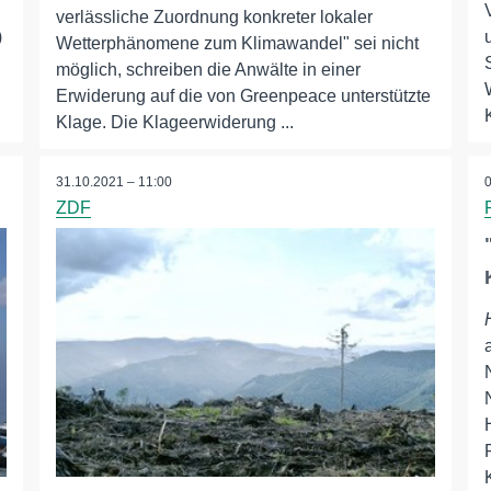
verlässliche Zuordnung konkreter lokaler
)
Wetterphänomene zum Klimawandel" sei nicht
möglich, schreiben die Anwälte in einer
Erwiderung auf die von Greenpeace unterstützte
Klage. Die Klageerwiderung ...
31.10.2021 – 11:00
ZDF