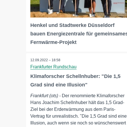
Henkel und Stadtwerke Düsseldorf
bauen Energiezentrale für gemeinsame
Fernwärme-Projekt
12.09.2022 – 18:58
Frankfurter Rundschau
Klimaforscher Schellnhuber: "Die 1,5
Grad sind eine Illusion"
Frankfurt (ots)
- Der renommierte Klimaforscher
Hans Joachim Schellnhuber hält das 1,5 Grad-
Ziel bei der Erderwärmung aus dem Paris-
Vertrag für unrealistisch. "Die 1,5 Grad sind eine
Illusion, auch wenn sie noch so wünschenswert