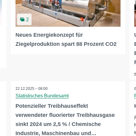
2
Neues Energiekonzept für
Ziegelproduktion spart 88 Prozent CO2
22.12.2025 – 08:00
Statistisches Bundesamt
Potenzieller Treibhauseffekt
verwendeter fluorierter Treibhausgase
sinkt 2024 um 2,5 % / Chemische
Industrie, Maschinenbau und…