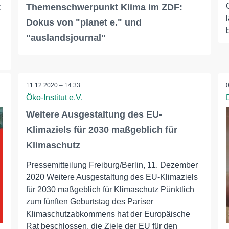
t
Themenschwerpunkt Klima im ZDF:
Dokus von "planet e." und
"auslandsjournal"
11.12.2020 – 14:33
Öko-Institut e.V.
Weitere Ausgestaltung des EU-
Klimaziels für 2030 maßgeblich für
Klimaschutz
Pressemitteilung Freiburg/Berlin, 11. Dezember
2020 Weitere Ausgestaltung des EU-Klimaziels
für 2030 maßgeblich für Klimaschutz Pünktlich
zum fünften Geburtstag des Pariser
Klimaschutzabkommens hat der Europäische
Rat beschlossen, die Ziele der EU für den