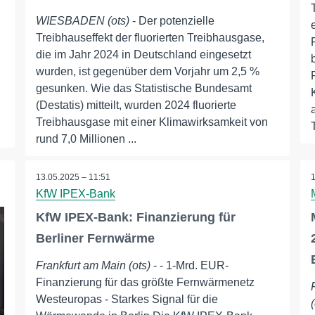
WIESBADEN (ots)
- Der potenzielle
Treibhauseffekt der fluorierten Treibhausgase,
die im Jahr 2024 in Deutschland eingesetzt
wurden, ist gegenüber dem Vorjahr um 2,5 %
gesunken. Wie das Statistische Bundesamt
(Destatis) mitteilt, wurden 2024 fluorierte
Treibhausgase mit einer Klimawirksamkeit von
rund 7,0 Millionen ...
13.05.2025 – 11:51
KfW IPEX-Bank
KfW IPEX-Bank: Finanzierung für
Berliner Fernwärme
Frankfurt am Main (ots)
- - 1-Mrd. EUR-
Finanzierung für das größte Fernwärmenetz
Westeuropas - Starkes Signal für die