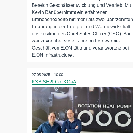
Bereich Geschäftsentwicklung und Vertrieb: Mit
Kevin Bär übernimmt ein erfahrener
Branchenexperte mit mehr als zwei Jahrzehnten
Erfahrung in der Energie- und Wärmewirtschaft
die Position des Chief Sales Officer (CSO). Bär
war zuvor über viele Jahre im Fernwärme-
Geschäft von E.ON tätig und verantwortete bei
E.ON Infrastructure ...
27.05.2025 – 10:00
KSB SE & Co. KGaA