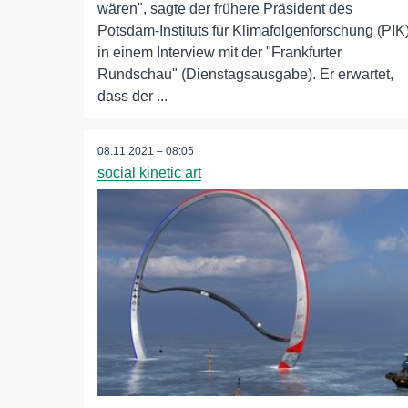
wären", sagte der frühere Präsident des
Potsdam-Instituts für Klimafolgenforschung (PIK
in einem Interview mit der "Frankfurter
Rundschau" (Dienstagsausgabe). Er erwartet,
dass der ...
08.11.2021 – 08:05
social kinetic art