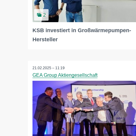
2
KSB investiert in Großwärmepumpen-
Hersteller
21.02.2025 – 11:19
GEA Group Aktiengesellschaft