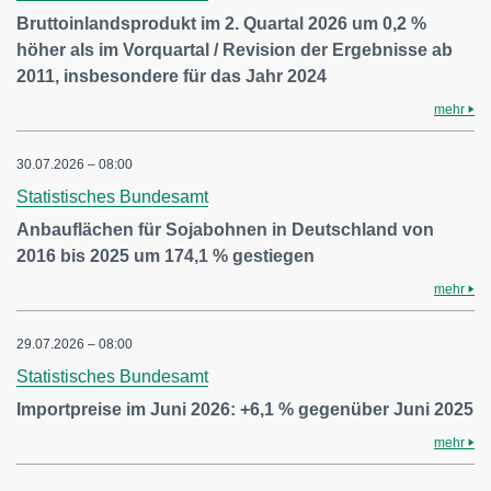
Bruttoinlandsprodukt im 2. Quartal 2026 um 0,2 %
höher als im Vorquartal / Revision der Ergebnisse ab
2011, insbesondere für das Jahr 2024
mehr
30.07.2026 – 08:00
Statistisches Bundesamt
Anbauflächen für Sojabohnen in Deutschland von
2016 bis 2025 um 174,1 % gestiegen
mehr
29.07.2026 – 08:00
Statistisches Bundesamt
Importpreise im Juni 2026: +6,1 % gegenüber Juni 2025
mehr