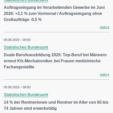
Auftragseingang im Verarbeitenden Gewerbe im Juni
2026: +3,1 % zum Vormonat / Auftragseingang ohne
Großaufträge -0,5 %
mehr
06.08.2026 – 08:00
Statistisches Bundesamt
Duale Berufsausbildung 2025: Top-Beruf bei Männern
erneut Kfz-Mechatroniker, bei Frauen medizinische
Fachangestellte
mehr
05.08.2026 – 08:00
Statistisches Bundesamt
14 % der Rentnerinnen und Rentner im Alter von 65 bis
74 Jahren sind erwerbstätig