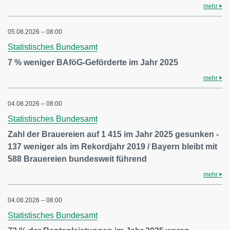
mehr
05.08.2026 – 08:00
Statistisches Bundesamt
7 % weniger BAföG-Geförderte im Jahr 2025
mehr
04.08.2026 – 08:00
Statistisches Bundesamt
Zahl der Brauereien auf 1 415 im Jahr 2025 gesunken -
137 weniger als im Rekordjahr 2019 / Bayern bleibt mit
588 Brauereien bundesweit führend
mehr
04.08.2026 – 08:00
Statistisches Bundesamt