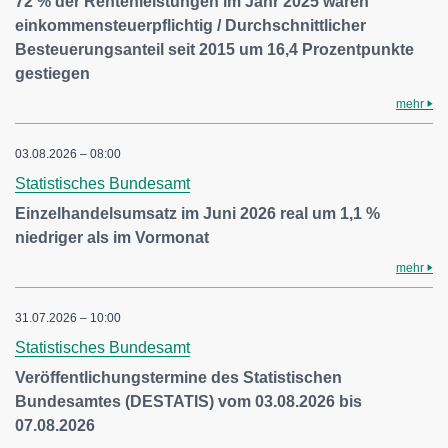
72 % der Rentenleistungen im Jahr 2025 waren
einkommensteuerpflichtig / Durchschnittlicher
Besteuerungsanteil seit 2015 um 16,4 Prozentpunkte
gestiegen
mehr
03.08.2026 – 08:00
Statistisches Bundesamt
Einzelhandelsumsatz im Juni 2026 real um 1,1 %
niedriger als im Vormonat
mehr
31.07.2026 – 10:00
Statistisches Bundesamt
Veröffentlichungstermine des Statistischen
Bundesamtes (DESTATIS) vom 03.08.2026 bis
07.08.2026