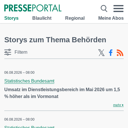
Storys
Blaulicht
Regional
Meine Abos
Storys zum Thema Behörden
Filtern
06.08.2026 – 08:00
Statistisches Bundesamt
Umsatz im Dienstleistungsbereich im Mai 2026 um 1,5
% höher als im Vormonat
mehr
06.08.2026 – 08:00
Statistisches Bundesamt