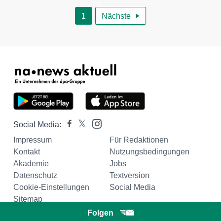
1
Nächste

Social Media:
Impressum
Für Redaktionen
Kontakt
Nutzungsbedingungen
Akademie
Jobs
Datenschutz
Textversion
Cookie-Einstellungen
Social Media
Sitemap
Folgen