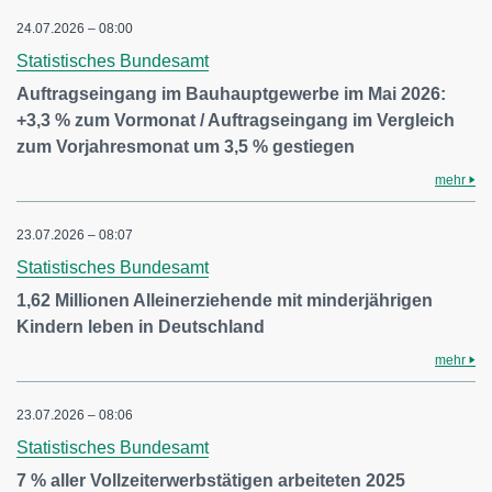
24.07.2026 – 08:00
Statistisches Bundesamt
Auftragseingang im Bauhauptgewerbe im Mai 2026:
+3,3 % zum Vormonat / Auftragseingang im Vergleich
zum Vorjahresmonat um 3,5 % gestiegen
mehr
23.07.2026 – 08:07
Statistisches Bundesamt
1,62 Millionen Alleinerziehende mit minderjährigen
Kindern leben in Deutschland
mehr
23.07.2026 – 08:06
Statistisches Bundesamt
7 % aller Vollzeiterwerbstätigen arbeiteten 2025