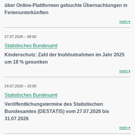
über Online-Plattformen gebuchte Übernachtungen in
Ferienunterkünften
mehr
27.07.2026 – 08:00
Statistisches Bundesamt
Kinderschutz: Zahl der Inobhutnahmen im Jahr 2025
um 18 % gesunken
mehr
24.07.2026 – 10:00
Statistisches Bundesamt
Veröffentlichungstermine des Statistischen
Bundesamtes (DESTATIS) vom 27.07.2026 bis
31.07.2026
mehr