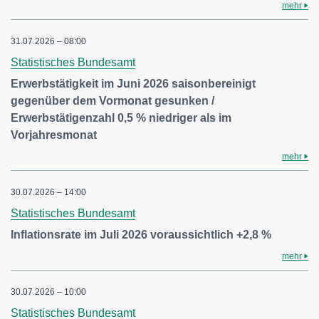
mehr
31.07.2026 – 08:00
Statistisches Bundesamt
Erwerbstätigkeit im Juni 2026 saisonbereinigt
gegenüber dem Vormonat gesunken /
Erwerbstätigenzahl 0,5 % niedriger als im
Vorjahresmonat
mehr
30.07.2026 – 14:00
Statistisches Bundesamt
Inflationsrate im Juli 2026 voraussichtlich +2,8 %
mehr
30.07.2026 – 10:00
Statistisches Bundesamt