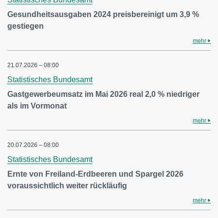
Gesundheitsausgaben 2024 preisbereinigt um 3,9 %
gestiegen
mehr
21.07.2026 – 08:00
Statistisches Bundesamt
Gastgewerbeumsatz im Mai 2026 real 2,0 % niedriger
als im Vormonat
mehr
20.07.2026 – 08:00
Statistisches Bundesamt
Ernte von Freiland-Erdbeeren und Spargel 2026
voraussichtlich weiter rückläufig
mehr