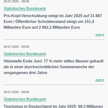
29.07.2026 – 08:00
Statistisches Bundesamt
Pro-Kopf-Verschuldung steigt im Jahr 2025 auf 31 887
Euro / Öffentlicher Schuldenstand steigt um 151,4
Milliarden Euro auf 2 662,2 Milliarden Euro
mehr
28.07.2026 – 08:00
Statistisches Bundesamt
Hitzewelle Ende Juni: 77 % mehr stilles Wasser gekauft
als in einer durchschnittlichen Sommerwoche der
vergangenen drei Jahre
mehr
28.07.2026 – 08:00
Statistisches Bundesamt
Tourismus in Deutschland im Jahr 2025: 68,3 Millionen