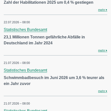
Zahl der Habilitationen 2025 um 0,4 % gestiegen
mehr
22.07.2026 – 08:00
Statistisches Bundesamt
23,1 Millionen Tonnen gefährliche Abfälle in
Deutschland im Jahr 2024
mehr
21.07.2026 – 08:00
Statistisches Bundesamt
Schwimmbadbesuch im Juni 2026 um 3,6 % teurer als
ein Jahr zuvor
mehr
21.07.2026 – 08:00
Statistisches Bundesamt