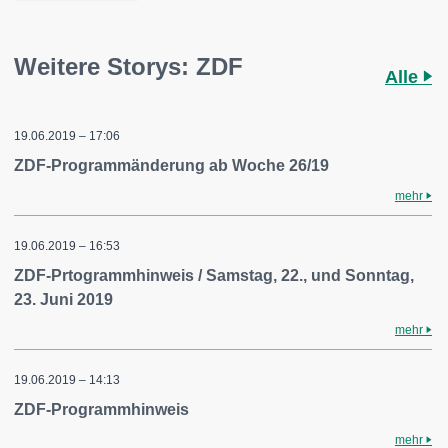
Weitere Storys: ZDF
Alle
19.06.2019 – 17:06
ZDF-Programmänderung ab Woche 26/19
mehr
19.06.2019 – 16:53
ZDF-Prtogrammhinweis / Samstag, 22., und Sonntag,
23. Juni 2019
mehr
19.06.2019 – 14:13
ZDF-Programmhinweis
mehr