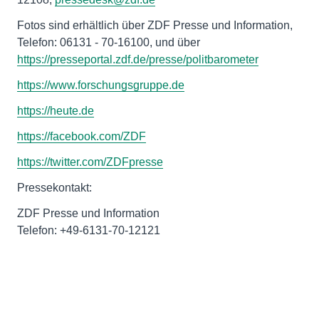
Fotos sind erhältlich über ZDF Presse und Information,
Telefon: 06131 - 70-16100, und über
https://presseportal.zdf.de/presse/politbarometer
https://www.forschungsgruppe.de
https://heute.de
https://facebook.com/ZDF
https://twitter.com/ZDFpresse
Pressekontakt:
ZDF Presse und Information
Telefon: +49-6131-70-12121