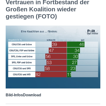
Vertrauen in Fortbestand der
Großen Koalition wieder
gestiegen (FOTO)
Bild-Infos
Download