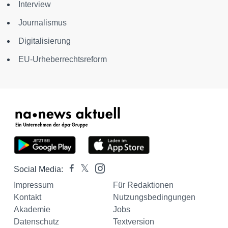
Interview
Journalismus
Digitalisierung
EU-Urheberrechtsreform
Social Media:
Impressum
Für Redaktionen
Kontakt
Nutzungsbedingungen
Akademie
Jobs
Datenschutz
Textversion