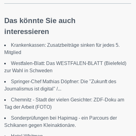
Das könnte Sie auch
interessieren
Krankenkassen: Zusatzbeiträge sinken für jedes 5.
Mitglied
Westfalen-Blatt: Das WESTFALEN-BLATT (Bielefeld)
zur Wahl in Schweden
Springer-Chef Mathias Döpfner: Die "Zukunft des
Journalismus ist digital" /...
Chemnitz - Stadt der vielen Gesichter: ZDF-Doku am
Tag der Arbeit (FOTO)
Sonderprüfungen bei Hapimag - ein Parcours der
Schikanen gegen Kleinaktionäre.