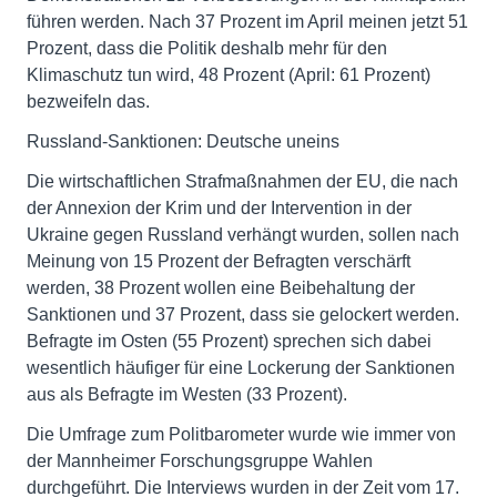
führen werden. Nach 37 Prozent im April meinen jetzt 51
Prozent, dass die Politik deshalb mehr für den
Klimaschutz tun wird, 48 Prozent (April: 61 Prozent)
bezweifeln das.
Russland-Sanktionen: Deutsche uneins
Die wirtschaftlichen Strafmaßnahmen der EU, die nach
der Annexion der Krim und der Intervention in der
Ukraine gegen Russland verhängt wurden, sollen nach
Meinung von 15 Prozent der Befragten verschärft
werden, 38 Prozent wollen eine Beibehaltung der
Sanktionen und 37 Prozent, dass sie gelockert werden.
Befragte im Osten (55 Prozent) sprechen sich dabei
wesentlich häufiger für eine Lockerung der Sanktionen
aus als Befragte im Westen (33 Prozent).
Die Umfrage zum Politbarometer wurde wie immer von
der Mannheimer Forschungsgruppe Wahlen
durchgeführt. Die Interviews wurden in der Zeit vom 17.