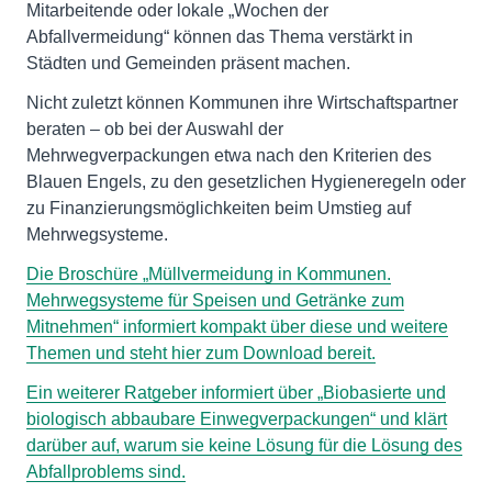
Mitarbeitende oder lokale „Wochen der
Abfallvermeidung“ können das Thema verstärkt in
Städten und Gemeinden präsent machen.
Nicht zuletzt können Kommunen ihre Wirtschaftspartner
beraten – ob bei der Auswahl der
Mehrwegverpackungen etwa nach den Kriterien des
Blauen Engels, zu den gesetzlichen Hygieneregeln oder
zu Finanzierungsmöglichkeiten beim Umstieg auf
Mehrwegsysteme.
Die Broschüre „Müllvermeidung in Kommunen.
Mehrwegsysteme für Speisen und Getränke zum
Mitnehmen“ informiert kompakt über diese und weitere
Themen und steht hier zum Download bereit.
Ein weiterer Ratgeber informiert über „Biobasierte und
biologisch abbaubare Einwegverpackungen“ und klärt
darüber auf, warum sie keine Lösung für die Lösung des
Abfallproblems sind.