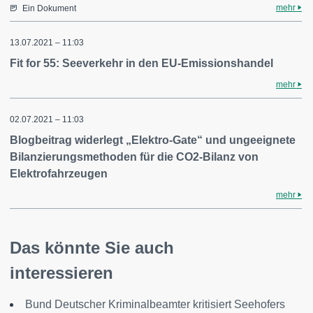
mehr
Ein Dokument
13.07.2021 – 11:03
Fit for 55: Seeverkehr in den EU-Emissionshandel
mehr
02.07.2021 – 11:03
Blogbeitrag widerlegt „Elektro-Gate“ und ungeeignete
Bilanzierungsmethoden für die CO2-Bilanz von
Elektrofahrzeugen
mehr
Das könnte Sie auch
interessieren
Bund Deutscher Kriminalbeamter kritisiert Seehofers