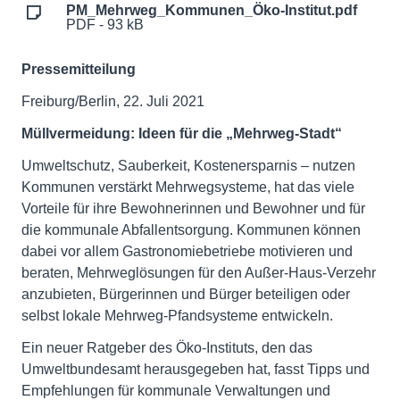
PM_Mehrweg_Kommunen_Öko-Institut.pdf
PDF - 93 kB
Pressemitteilung
Freiburg/Berlin, 22. Juli 2021
Müllvermeidung: Ideen für die „Mehrweg-Stadt“
Umweltschutz, Sauberkeit, Kostenersparnis – nutzen
Kommunen verstärkt Mehrwegsysteme, hat das viele
Vorteile für ihre Bewohnerinnen und Bewohner und für
die kommunale Abfallentsorgung. Kommunen können
dabei vor allem Gastronomiebetriebe motivieren und
beraten, Mehrweglösungen für den Außer-Haus-Verzehr
anzubieten, Bürgerinnen und Bürger beteiligen oder
selbst lokale Mehrweg-Pfandsysteme entwickeln.
Ein neuer Ratgeber des Öko-Instituts, den das
Umweltbundesamt herausgegeben hat, fasst Tipps und
Empfehlungen für kommunale Verwaltungen und