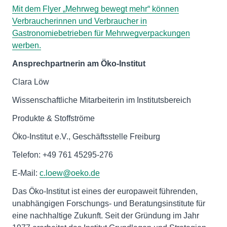
Mit dem Flyer „Mehrweg bewegt mehr“ können
Verbraucherinnen und Verbraucher in
Gastronomiebetrieben für Mehrwegverpackungen
werben.
Ansprechpartnerin am Öko-Institut
Clara Löw
Wissenschaftliche Mitarbeiterin im Institutsbereich
Produkte & Stoffströme
Öko-Institut e.V., Geschäftsstelle Freiburg
Telefon: +49 761 45295-276
E-Mail:
c.loew@oeko.de
Das Öko-Institut ist eines der europaweit führenden,
unabhängigen Forschungs- und Beratungsinstitute für
eine nachhaltige Zukunft. Seit der Gründung im Jahr