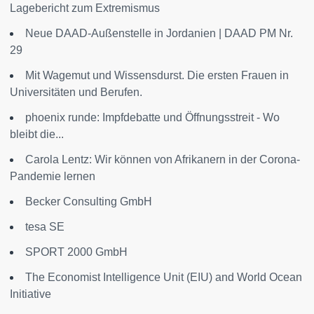
Lagebericht zum Extremismus
Neue DAAD-Außenstelle in Jordanien | DAAD PM Nr.
29
Mit Wagemut und Wissensdurst. Die ersten Frauen in
Universitäten und Berufen.
phoenix runde: Impfdebatte und Öffnungsstreit - Wo
bleibt die...
Carola Lentz: Wir können von Afrikanern in der Corona-
Pandemie lernen
Becker Consulting GmbH
tesa SE
SPORT 2000 GmbH
The Economist Intelligence Unit (EIU) and World Ocean
Initiative