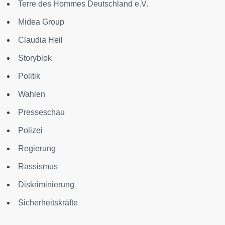
Terre des Hommes Deutschland e.V.
Midea Group
Claudia Heil
Storyblok
Politik
Wahlen
Presseschau
Polizei
Regierung
Rassismus
Diskriminierung
Sicherheitskräfte