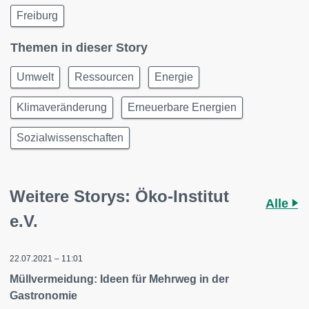
Freiburg
Themen in dieser Story
Umwelt
Ressourcen
Energie
Klimaveränderung
Erneuerbare Energien
Sozialwissenschaften
Weitere Storys: Öko-Institut
Alle
e.V.
22.07.2021 – 11:01
Müllvermeidung: Ideen für Mehrweg in der
Gastronomie