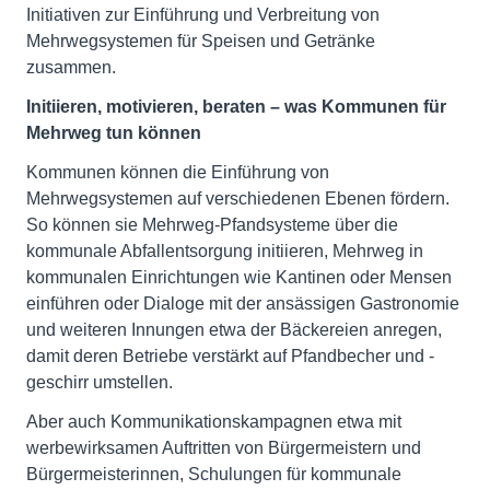
Initiativen zur Einführung und Verbreitung von
Mehrwegsystemen für Speisen und Getränke
zusammen.
Initiieren, motivieren, beraten – was Kommunen für
Mehrweg tun können
Kommunen können die Einführung von
Mehrwegsystemen auf verschiedenen Ebenen fördern.
So können sie Mehrweg-Pfandsysteme über die
kommunale Abfallentsorgung initiieren, Mehrweg in
kommunalen Einrichtungen wie Kantinen oder Mensen
einführen oder Dialoge mit der ansässigen Gastronomie
und weiteren Innungen etwa der Bäckereien anregen,
damit deren Betriebe verstärkt auf Pfandbecher und -
geschirr umstellen.
Aber auch Kommunikationskampagnen etwa mit
werbewirksamen Auftritten von Bürgermeistern und
Bürgermeisterinnen, Schulungen für kommunale