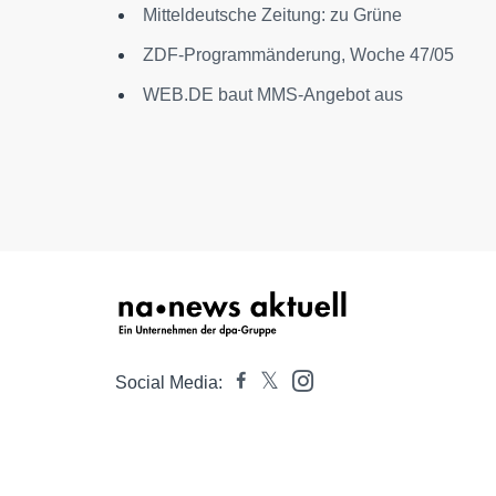
Mitteldeutsche Zeitung: zu Grüne
ZDF-Programmänderung, Woche 47/05
WEB.DE baut MMS-Angebot aus
Social Media: