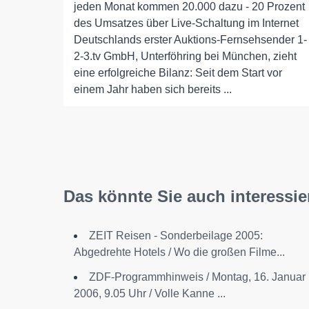
jeden Monat kommen 20.000 dazu - 20 Prozent
des Umsatzes über Live-Schaltung im Internet
Deutschlands erster Auktions-Fernsehsender 1-
2-3.tv GmbH, Unterföhring bei München, zieht
eine erfolgreiche Bilanz: Seit dem Start vor
einem Jahr haben sich bereits ...
Das könnte Sie auch interessie
ZEIT Reisen - Sonderbeilage 2005:
Abgedrehte Hotels / Wo die großen Filme...
ZDF-Programmhinweis / Montag, 16. Januar
2006, 9.05 Uhr / Volle Kanne ...