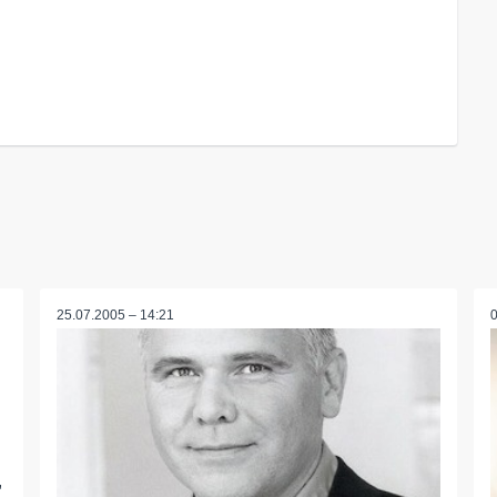
25.07.2005 – 14:21
,