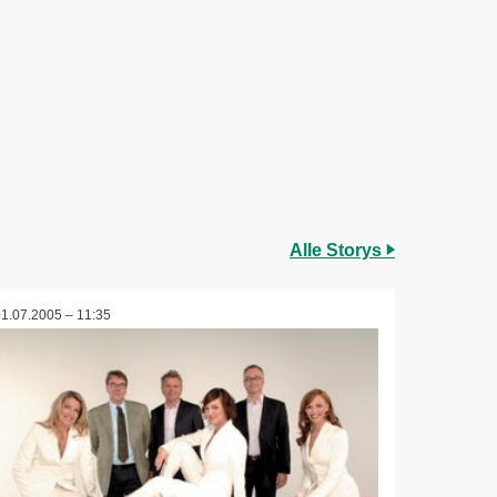
Alle Storys
01.07.2005 – 11:35