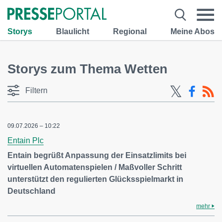
Storys
Blaulicht
Regional
Meine Abos
Storys zum Thema Wetten
Filtern
09.07.2026 – 10:22
Entain Plc
Entain begrüßt Anpassung der Einsatzlimits bei
virtuellen Automatenspielen / Maßvoller Schritt
unterstützt den regulierten Glücksspielmarkt in
Deutschland
mehr