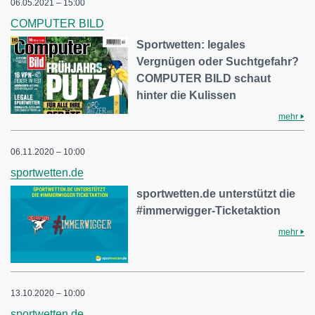
06.05.2021 – 15:00
COMPUTER BILD
Sportwetten: legales
Vergnügen oder Suchtgefahr?
COMPUTER BILD schaut
hinter die Kulissen
mehr
06.11.2020 – 10:00
sportwetten.de
sportwetten.de unterstützt die
#immerwigger-Ticketaktion
mehr
13.10.2020 – 10:00
sportwetten.de