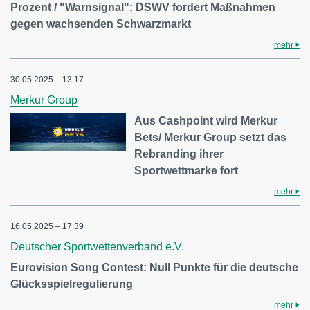
Prozent / "Warnsignal": DSWV fordert Maßnahmen
gegen wachsenden Schwarzmarkt
mehr
30.05.2025 – 13:17
Merkur Group
Aus Cashpoint wird Merkur
Bets/ Merkur Group setzt das
Rebranding ihrer
Sportwettmarke fort
mehr
16.05.2025 – 17:39
Deutscher Sportwettenverband e.V.
Eurovision Song Contest: Null Punkte für die deutsche
Glücksspielregulierung
mehr