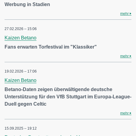
Werbung in Stadien
mehr
27.02.2026 – 15:06
Kaizen Betano
Fans erwarten Torfestival im "Klassiker"
mehr
19.02.2026 – 17:06
Kaizen Betano
Betano-Daten zeigen überwältigende deutsche
Unterstützung für den VfB Stuttgart im Europa-League-
Duell gegen Celtic
mehr
15.09.2025 – 19:12