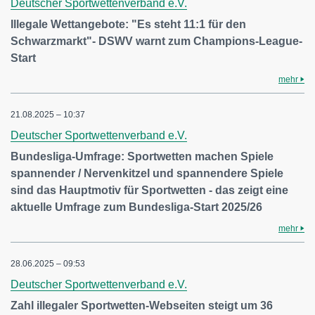
Deutscher Sportwettenverband e.V.
Illegale Wettangebote: "Es steht 11:1 für den
Schwarzmarkt"- DSWV warnt zum Champions-League-
Start
mehr
21.08.2025 – 10:37
Deutscher Sportwettenverband e.V.
Bundesliga-Umfrage: Sportwetten machen Spiele
spannender / Nervenkitzel und spannendere Spiele
sind das Hauptmotiv für Sportwetten - das zeigt eine
aktuelle Umfrage zum Bundesliga-Start 2025/26
mehr
28.06.2025 – 09:53
Deutscher Sportwettenverband e.V.
Zahl illegaler Sportwetten-Webseiten steigt um 36