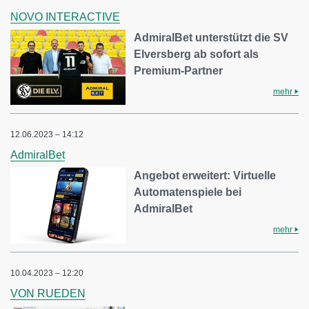
NOVO INTERACTIVE
AdmiralBet unterstützt die SV
Elversberg ab sofort als
Premium-Partner
mehr
12.06.2023 – 14:12
AdmiralBet
Angebot erweitert: Virtuelle
Automatenspiele bei
AdmiralBet
mehr
10.04.2023 – 12:20
VON RUEDEN