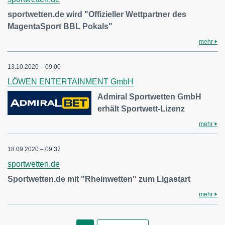
sportwetten.de wird "Offizieller Wettpartner des
MagentaSport BBL Pokals"
mehr
13.10.2020 – 09:00
LÖWEN ENTERTAINMENT GmbH
Admiral Sportwetten GmbH
erhält Sportwett-Lizenz
mehr
18.09.2020 – 09:37
sportwetten.de
Sportwetten.de mit "Rheinwetten" zum Ligastart
mehr