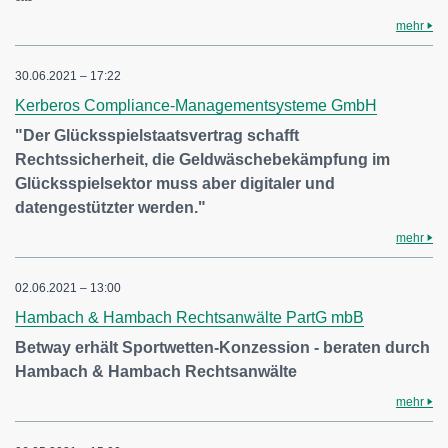
mehr
30.06.2021 – 17:22
Kerberos Compliance-Managementsysteme GmbH
"Der Glücksspielstaatsvertrag schafft
Rechtssicherheit, die Geldwäschebekämpfung im
Glücksspielsektor muss aber digitaler und
datengestützter werden."
mehr
02.06.2021 – 13:00
Hambach & Hambach Rechtsanwälte PartG mbB
Betway erhält Sportwetten-Konzession - beraten durch
Hambach & Hambach Rechtsanwälte
mehr