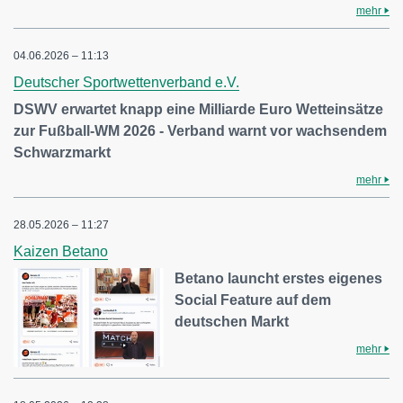
mehr
04.06.2026 – 11:13
Deutscher Sportwettenverband e.V.
DSWV erwartet knapp eine Milliarde Euro Wetteinsätze
zur Fußball-WM 2026 - Verband warnt vor wachsendem
Schwarzmarkt
mehr
28.05.2026 – 11:27
Kaizen Betano
Betano launcht erstes eigenes
Social Feature auf dem
deutschen Markt
mehr