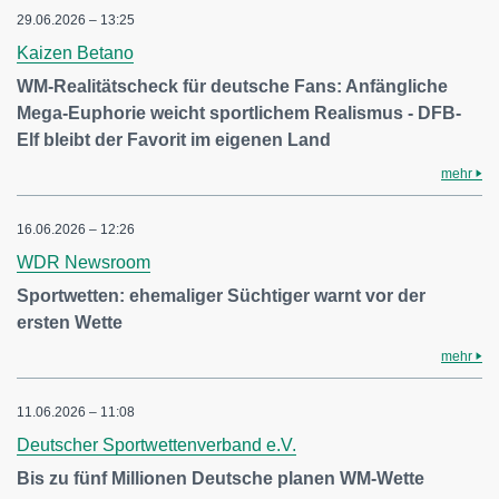
29.06.2026 – 13:25
Kaizen Betano
WM-Realitätscheck für deutsche Fans: Anfängliche
Mega-Euphorie weicht sportlichem Realismus - DFB-
Elf bleibt der Favorit im eigenen Land
mehr
16.06.2026 – 12:26
WDR Newsroom
Sportwetten: ehemaliger Süchtiger warnt vor der
ersten Wette
mehr
11.06.2026 – 11:08
Deutscher Sportwettenverband e.V.
Bis zu fünf Millionen Deutsche planen WM-Wette