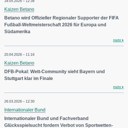
18.05.2026 – 12:38
Kaizen Betano
Betano wird Offizieller Regionaler Supporter der FIFA
Fußball-Weltmeisterschaft 2026 für Europa und
Südamerika
mehr
20.04.2026 – 11:16
Kaizen Betano
DFB-Pokal: Wett-Community sieht Bayern und
Stuttgart klar im Finale
mehr
26.03.2026 – 12:30
Internationaler Bund
Internationaler Bund und Fachverband
Glücksspielsucht fordern Verbot von Sportwetten-