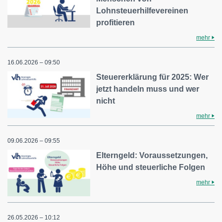
Lohnsteuerhilfevereinen
profitieren
mehr
16.06.2026 – 09:50
Steuererklärung für 2025: Wer
jetzt handeln muss und wer
nicht
mehr
09.06.2026 – 09:55
Elterngeld: Voraussetzungen,
Höhe und steuerliche Folgen
mehr
26.05.2026 – 10:12