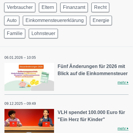
Verbraucher
Eltern
Finanzamt
Recht
Auto
Einkommensteuererklärung
Energie
Familie
Lohnsteuer
06.01.2026 – 10:05
Fünf Änderungen für 2026 mit
Blick auf die Einkommensteuer
mehr
09.12.2025 – 09:49
VLH spendet 100.000 Euro für
"Ein Herz für Kinder"
mehr