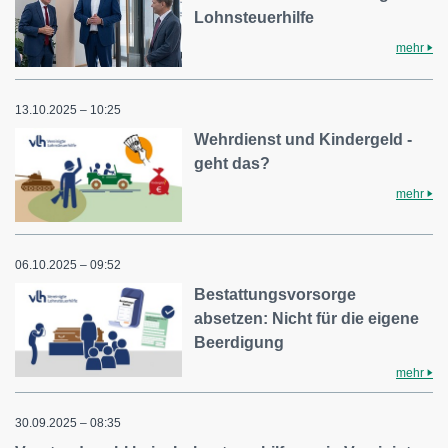
Lohnsteuerhilfe
mehr
13.10.2025 – 10:25
Wehrdienst und Kindergeld -
geht das?
mehr
06.10.2025 – 09:52
Bestattungsvorsorge
absetzen: Nicht für die eigene
Beerdigung
mehr
30.09.2025 – 08:35