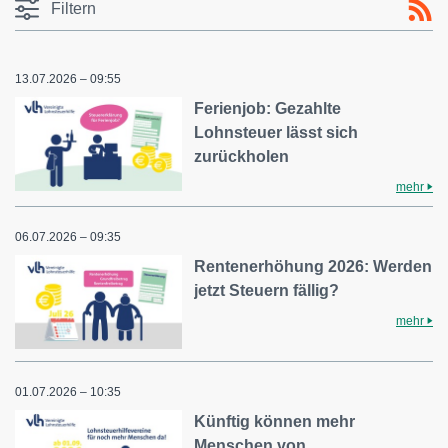
Filtern
13.07.2026 – 09:55
Ferienjob: Gezahlte
Lohnsteuer lässt sich
zurückholen
mehr
06.07.2026 – 09:35
Rentenerhöhung 2026: Werden
jetzt Steuern fällig?
mehr
01.07.2026 – 10:35
Künftig können mehr
Menschen von