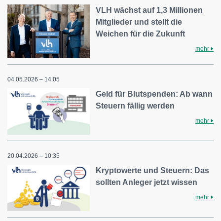
VLH wächst auf 1,3 Millionen
Mitglieder und stellt die
Weichen für die Zukunft
mehr
04.05.2026 – 14:05
Geld für Blutspenden: Ab wann
Steuern fällig werden
mehr
20.04.2026 – 10:35
Kryptowerte und Steuern: Das
sollten Anleger jetzt wissen
mehr