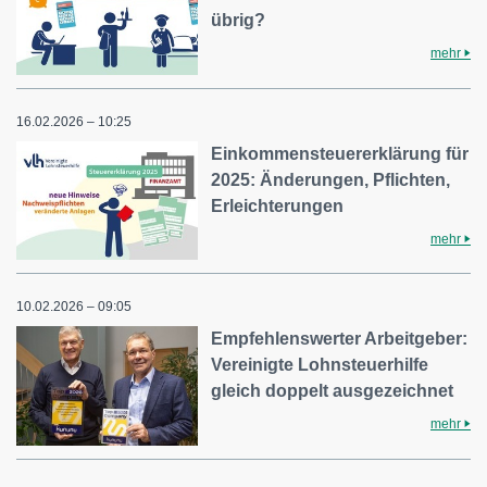
übrig?
mehr
16.02.2026 – 10:25
Einkommensteuererklärung für
2025: Änderungen, Pflichten,
Erleichterungen
mehr
10.02.2026 – 09:05
Empfehlenswerter Arbeitgeber:
Vereinigte Lohnsteuerhilfe
gleich doppelt ausgezeichnet
mehr