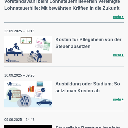
Vorstandswahl beim Lohnsteuerhilfeverein Vereinigte
Lohnsteuerhilfe: Mit bewährten Kräften in die Zukunft
mehr
23.09.2025 – 09:15
Kosten für Pflegeheim von der
Steuer absetzen
mehr
16.09.2025 – 09:20
Ausbildung oder Studium: So
setzt man Kosten ab
mehr
09.09.2025 – 14:47