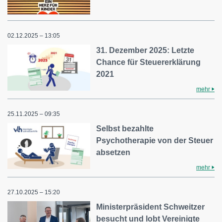
02.12.2025 – 13:05
31. Dezember 2025: Letzte
Chance für Steuererklärung
2021
mehr
25.11.2025 – 09:35
Selbst bezahlte
Psychotherapie von der Steuer
absetzen
mehr
27.10.2025 – 15:20
Ministerpräsident Schweitzer
besucht und lobt Vereinigte