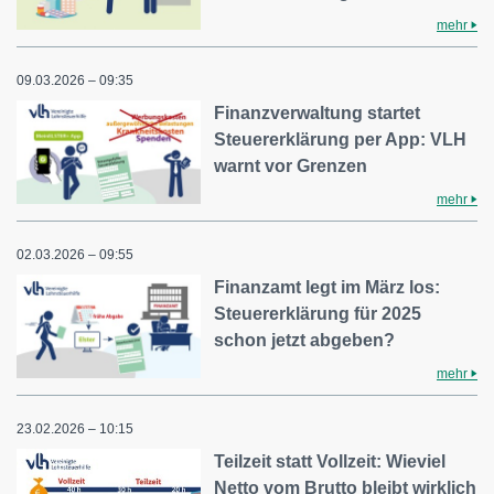
mehr
09.03.2026 – 09:35
Finanzverwaltung startet
Steuererklärung per App: VLH
warnt vor Grenzen
mehr
02.03.2026 – 09:55
Finanzamt legt im März los:
Steuererklärung für 2025
schon jetzt abgeben?
mehr
23.02.2026 – 10:15
Teilzeit statt Vollzeit: Wieviel
Netto vom Brutto bleibt wirklich