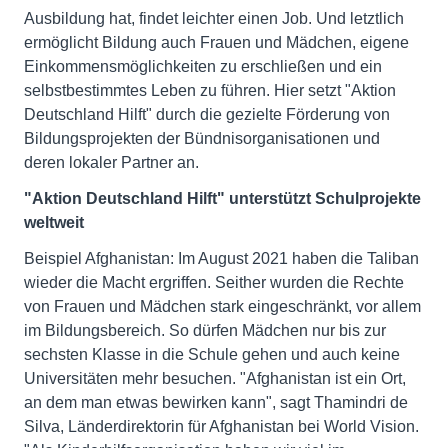
Ausbildung hat, findet leichter einen Job. Und letztlich
ermöglicht Bildung auch Frauen und Mädchen, eigene
Einkommensmöglichkeiten zu erschließen und ein
selbstbestimmtes Leben zu führen. Hier setzt "Aktion
Deutschland Hilft" durch die gezielte Förderung von
Bildungsprojekten der Bündnisorganisationen und
deren lokaler Partner an.
"Aktion Deutschland Hilft" unterstützt Schulprojekte
weltweit
Beispiel Afghanistan: Im August 2021 haben die Taliban
wieder die Macht ergriffen. Seither wurden die Rechte
von Frauen und Mädchen stark eingeschränkt, vor allem
im Bildungsbereich. So dürfen Mädchen nur bis zur
sechsten Klasse in die Schule gehen und auch keine
Universitäten mehr besuchen. "Afghanistan ist ein Ort,
an dem man etwas bewirken kann", sagt Thamindri de
Silva, Länderdirektorin für Afghanistan bei World Vision.