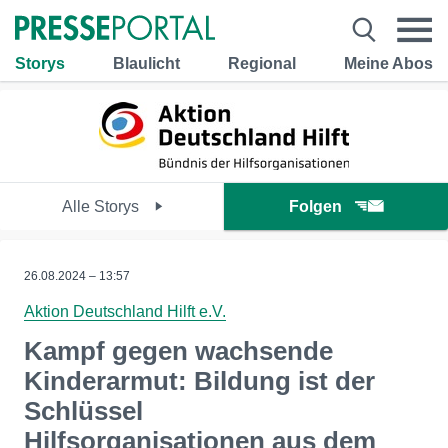
Storys
Blaulicht
Regional
Meine Abos
Alle Storys
Folgen
26.08.2024 – 13:57
Aktion Deutschland Hilft e.V.
Kampf gegen wachsende
Kinderarmut: Bildung ist der
Schlüssel
Hilfsorganisationen aus dem