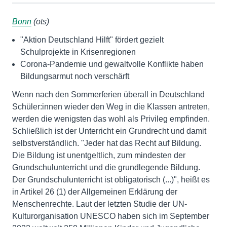
Bonn
(ots)
"Aktion Deutschland Hilft" fördert gezielt
Schulprojekte in Krisenregionen
Corona-Pandemie und gewaltvolle Konflikte haben
Bildungsarmut noch verschärft
Wenn nach den Sommerferien überall in Deutschland
Schüler:innen wieder den Weg in die Klassen antreten,
werden die wenigsten das wohl als Privileg empfinden.
Schließlich ist der Unterricht ein Grundrecht und damit
selbstverständlich. "Jeder hat das Recht auf Bildung.
Die Bildung ist unentgeltlich, zum mindesten der
Grundschulunterricht und die grundlegende Bildung.
Der Grundschulunterricht ist obligatorisch (...)", heißt es
in Artikel 26 (1) der Allgemeinen Erklärung der
Menschenrechte. Laut der letzten Studie der UN-
Kulturorganisation UNESCO haben sich im September