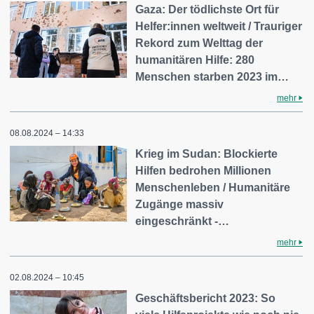
Gaza: Der tödlichste Ort für
Helfer:innen weltweit / Trauriger
Rekord zum Welttag der
humanitären Hilfe: 280
Menschen starben 2023 im…
mehr
08.08.2024 – 14:33
Krieg im Sudan: Blockierte
Hilfen bedrohen Millionen
Menschenleben / Humanitäre
Zugänge massiv
eingeschränkt -…
mehr
02.08.2024 – 10:45
Geschäftsbericht 2023: So