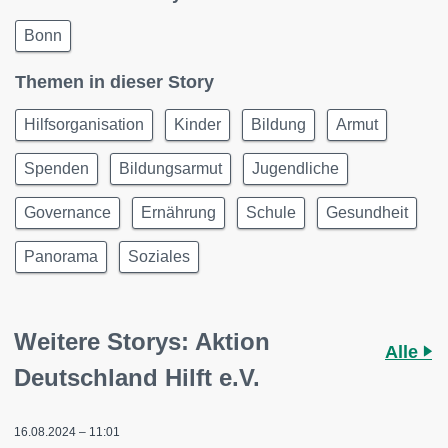
Bonn
Themen in dieser Story
Hilfsorganisation
Kinder
Bildung
Armut
Spenden
Bildungsarmut
Jugendliche
Governance
Ernährung
Schule
Gesundheit
Panorama
Soziales
Weitere Storys: Aktion
Alle
Deutschland Hilft e.V.
16.08.2024 – 11:01