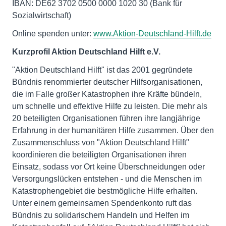
IBAN: DE62 3702 0500 0000 1020 30 (Bank für
Sozialwirtschaft)
Online spenden unter:
www.Aktion-Deutschland-Hilft.de
Kurzprofil Aktion Deutschland Hilft e.V.
"Aktion Deutschland Hilft" ist das 2001 gegründete
Bündnis renommierter deutscher Hilfsorganisationen,
die im Falle großer Katastrophen ihre Kräfte bündeln,
um schnelle und effektive Hilfe zu leisten. Die mehr als
20 beteiligten Organisationen führen ihre langjährige
Erfahrung in der humanitären Hilfe zusammen. Über den
Zusammenschluss von "Aktion Deutschland Hilft"
koordinieren die beteiligten Organisationen ihren
Einsatz, sodass vor Ort keine Überschneidungen oder
Versorgungslücken entstehen - und die Menschen im
Katastrophengebiet die bestmögliche Hilfe erhalten.
Unter einem gemeinsamen Spendenkonto ruft das
Bündnis zu solidarischem Handeln und Helfen im