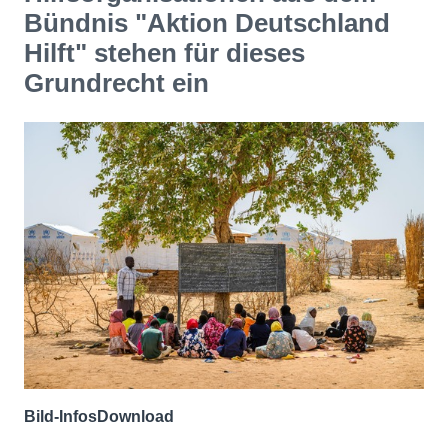
Bündnis "Aktion Deutschland
Hilft" stehen für dieses
Grundrecht ein
Bild-Infos
Download