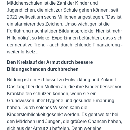
Mädchenschulen ist die Zahl der Kinder und
Jugendlichen, die nicht zur Schule gehen können, seit
2021 weltweit um sechs Millionen angestiegen. "Das ist
ein alarmierendes Zeichen. Umso wichtiger ist die
Fortführung nachhaltiger Bildungsprojekte. Hier ist mehr
Hilfe nötig", so Moke. Expert:innen befürchten, dass sich
der negative Trend - auch durch fehlende Finanzierung -
weiter fortsetzt.
Den Kreislauf der Armut durch bessere
Bildungschancen durchbrechen
Bildung ist ein Schlüssel zu Entwicklung und Zukunft.
Das fängt bei den Müttern an, die ihre Kinder besser vor
Krankheiten schützen können, wenn sie ein
Grundwissen über Hygiene und gesunde Ernährung
haben. Durch solches Wissen kann die
Kindersterblichkeit gesenkt werden. Es geht weiter bei
den Mädchen und Jungen, die größere Chancen haben,
sich aus der Armut zu befreien. Denn wer eine