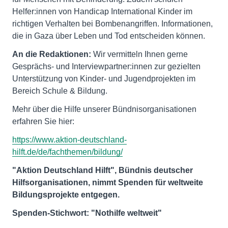
Helfer:innen von Handicap International Kinder im
richtigen Verhalten bei Bombenangriffen. Informationen,
die in Gaza über Leben und Tod entscheiden können.
An die Redaktionen:
Wir vermitteln Ihnen gerne
Gesprächs- und Interviewpartner:innen zur gezielten
Unterstützung von Kinder- und Jugendprojekten im
Bereich Schule & Bildung.
Mehr über die Hilfe unserer Bündnisorganisationen
erfahren Sie hier:
https://www.aktion-deutschland-
hilft.de/de/fachthemen/bildung/
"Aktion Deutschland Hilft", Bündnis deutscher
Hilfsorganisationen, nimmt Spenden für weltweite
Bildungsprojekte entgegen.
Spenden-Stichwort: "Nothilfe weltweit"