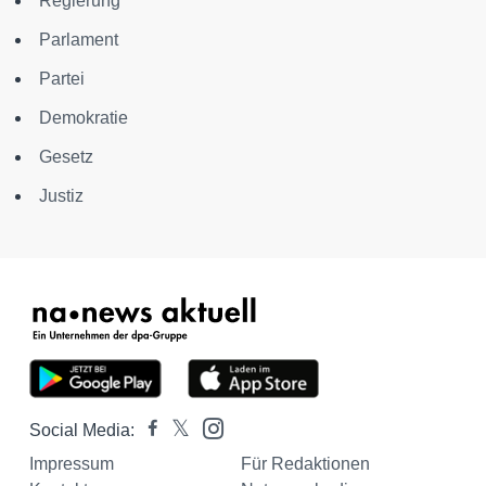
Regierung
Parlament
Partei
Demokratie
Gesetz
Justiz
Social Media:
Impressum
Für Redaktionen