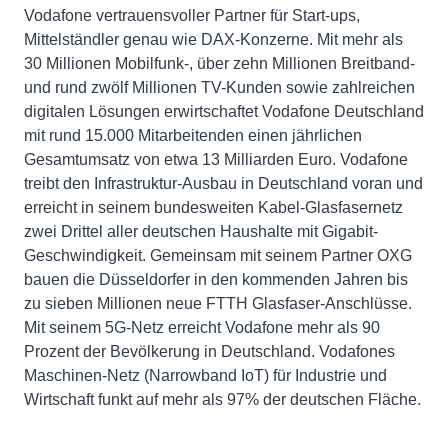
Vodafone vertrauensvoller Partner für Start-ups,
Mittelständler genau wie DAX-Konzerne. Mit mehr als
30 Millionen Mobilfunk-, über zehn Millionen Breitband-
und rund zwölf Millionen TV-Kunden sowie zahlreichen
digitalen Lösungen erwirtschaftet Vodafone Deutschland
mit rund 15.000 Mitarbeitenden einen jährlichen
Gesamtumsatz von etwa 13 Milliarden Euro. Vodafone
treibt den Infrastruktur-Ausbau in Deutschland voran und
erreicht in seinem bundesweiten Kabel-Glasfasernetz
zwei Drittel aller deutschen Haushalte mit Gigabit-
Geschwindigkeit. Gemeinsam mit seinem Partner OXG
bauen die Düsseldorfer in den kommenden Jahren bis
zu sieben Millionen neue FTTH Glasfaser-Anschlüsse.
Mit seinem 5G-Netz erreicht Vodafone mehr als 90
Prozent der Bevölkerung in Deutschland. Vodafones
Maschinen-Netz (Narrowband IoT) für Industrie und
Wirtschaft funkt auf mehr als 97% der deutschen Fläche.