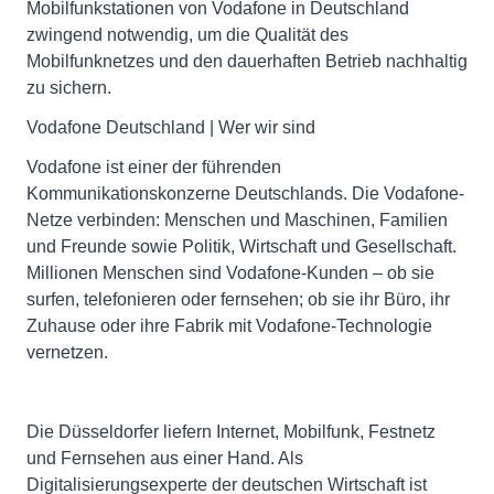
Mobilfunkstationen von Vodafone in Deutschland
zwingend notwendig, um die Qualität des
Mobilfunknetzes und den dauerhaften Betrieb nachhaltig
zu sichern.
Vodafone Deutschland | Wer wir sind
Vodafone ist einer der führenden
Kommunikationskonzerne Deutschlands. Die Vodafone-
Netze verbinden: Menschen und Maschinen, Familien
und Freunde sowie Politik, Wirtschaft und Gesellschaft.
Millionen Menschen sind Vodafone-Kunden – ob sie
surfen, telefonieren oder fernsehen; ob sie ihr Büro, ihr
Zuhause oder ihre Fabrik mit Vodafone-Technologie
vernetzen.
Die Düsseldorfer liefern Internet, Mobilfunk, Festnetz
und Fernsehen aus einer Hand. Als
Digitalisierungsexperte der deutschen Wirtschaft ist