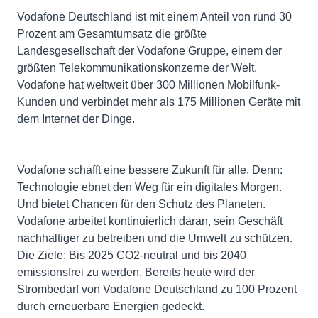
Vodafone Deutschland ist mit einem Anteil von rund 30
Prozent am Gesamtumsatz die größte
Landesgesellschaft der Vodafone Gruppe, einem der
größten Telekommunikationskonzerne der Welt.
Vodafone hat weltweit über 300 Millionen Mobilfunk-
Kunden und verbindet mehr als 175 Millionen Geräte mit
dem Internet der Dinge.
Vodafone schafft eine bessere Zukunft für alle. Denn:
Technologie ebnet den Weg für ein digitales Morgen.
Und bietet Chancen für den Schutz des Planeten.
Vodafone arbeitet kontinuierlich daran, sein Geschäft
nachhaltiger zu betreiben und die Umwelt zu schützen.
Die Ziele: Bis 2025 CO2-neutral und bis 2040
emissionsfrei zu werden. Bereits heute wird der
Strombedarf von Vodafone Deutschland zu 100 Prozent
durch erneuerbare Energien gedeckt.