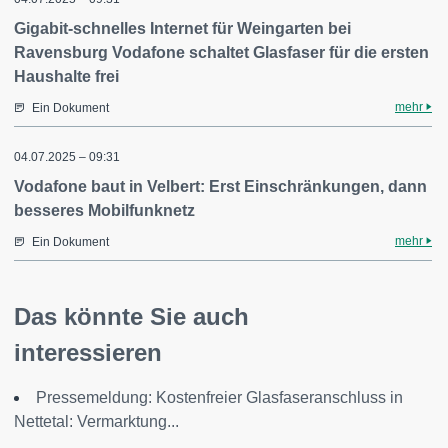
Gigabit-schnelles Internet für Weingarten bei
Ravensburg Vodafone schaltet Glasfaser für die ersten
Haushalte frei
mehr
Ein Dokument
04.07.2025 – 09:31
Vodafone baut in Velbert: Erst Einschränkungen, dann
besseres Mobilfunknetz
mehr
Ein Dokument
Das könnte Sie auch
interessieren
Pressemeldung: Kostenfreier Glasfaseranschluss in
Nettetal: Vermarktung...