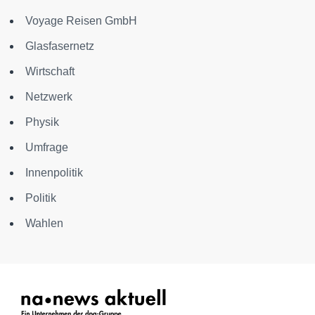
Voyage Reisen GmbH
Glasfasernetz
Wirtschaft
Netzwerk
Physik
Umfrage
Innenpolitik
Politik
Wahlen