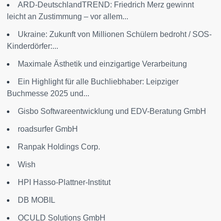
ARD-DeutschlandTREND: Friedrich Merz gewinnt
leicht an Zustimmung – vor allem...
Ukraine: Zukunft von Millionen Schülern bedroht / SOS-
Kinderdörfer:...
Maximale Ästhetik und einzigartige Verarbeitung
Ein Highlight für alle Buchliebhaber: Leipziger
Buchmesse 2025 und...
Gisbo Softwareentwicklung und EDV-Beratung GmbH
roadsurfer GmbH
Ranpak Holdings Corp.
Wish
HPI Hasso-Plattner-Institut
DB MOBIL
OCULD Solutions GmbH