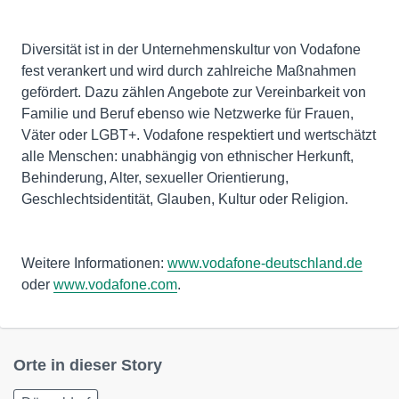
Diversität ist in der Unternehmenskultur von Vodafone
fest verankert und wird durch zahlreiche Maßnahmen
gefördert. Dazu zählen Angebote zur Vereinbarkeit von
Familie und Beruf ebenso wie Netzwerke für Frauen,
Väter oder LGBT+. Vodafone respektiert und wertschätzt
alle Menschen: unabhängig von ethnischer Herkunft,
Behinderung, Alter, sexueller Orientierung,
Geschlechtsidentität, Glauben, Kultur oder Religion.
Weitere Informationen:
www.vodafone-deutschland.de
oder
www.vodafone.com
.
Orte in dieser Story