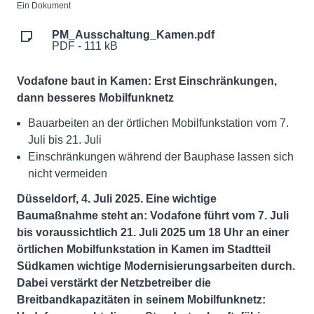
Ein Dokument
PM_Ausschaltung_Kamen.pdf
PDF - 111 kB
Vodafone baut in Kamen: Erst Einschränkungen,
dann besseres Mobilfunknetz
Bauarbeiten an der örtlichen Mobilfunkstation vom 7.
Juli bis 21. Juli
Einschränkungen während der Bauphase lassen sich
nicht vermeiden
Düsseldorf, 4. Juli 2025. Eine wichtige
Baumaßnahme steht an: Vodafone führt vom 7. Juli
bis voraussichtlich 21. Juli 2025 um 18 Uhr an einer
örtlichen Mobilfunkstation in Kamen im Stadtteil
Südkamen wichtige Modernisierungsarbeiten durch.
Dabei verstärkt der Netzbetreiber die
Breitbandkapazitäten in seinem Mobilfunknetz: