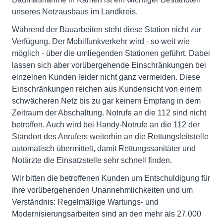
unseres Netzausbaus im Landkreis.
Während der Bauarbeiten steht diese Station nicht zur
Verfügung. Der Mobilfunkverkehr wird - so weit wie
möglich - über die umliegenden Stationen geführt. Dabei
lassen sich aber vorübergehende Einschränkungen bei
einzelnen Kunden leider nicht ganz vermeiden. Diese
Einschränkungen reichen aus Kundensicht von einem
schwächeren Netz bis zu gar keinem Empfang in dem
Zeitraum der Abschaltung. Notrufe an die 112 sind nicht
betroffen. Auch wird bei Handy-Notrufe an die 112 der
Standort des Anrufers weiterhin an die Rettungsleitstelle
automatisch übermittelt, damit Rettungssanitäter und
Notärzte die Einsatzstelle sehr schnell finden.
Wir bitten die betroffenen Kunden um Entschuldigung für
ihre vorübergehenden Unannehmlichkeiten und um
Verständnis: Regelmäßige Wartungs- und
Modernisierungsarbeiten sind an den mehr als 27.000