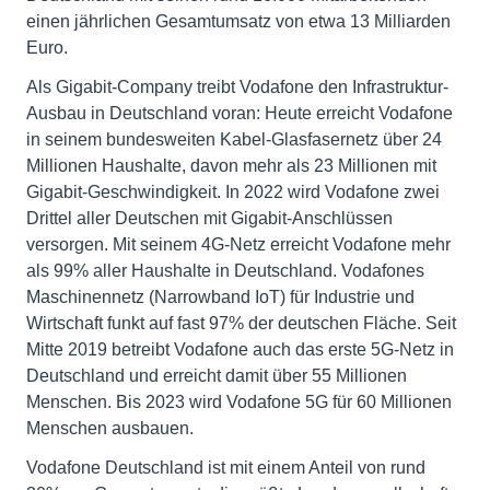
einen jährlichen Gesamtumsatz von etwa 13 Milliarden
Euro.
Als Gigabit-Company treibt Vodafone den Infrastruktur-
Ausbau in Deutschland voran: Heute erreicht Vodafone
in seinem bundesweiten Kabel-Glasfasernetz über 24
Millionen Haushalte, davon mehr als 23 Millionen mit
Gigabit-Geschwindigkeit. In 2022 wird Vodafone zwei
Drittel aller Deutschen mit Gigabit-Anschlüssen
versorgen. Mit seinem 4G-Netz erreicht Vodafone mehr
als 99% aller Haushalte in Deutschland. Vodafones
Maschinennetz (Narrowband IoT) für Industrie und
Wirtschaft funkt auf fast 97% der deutschen Fläche. Seit
Mitte 2019 betreibt Vodafone auch das erste 5G-Netz in
Deutschland und erreicht damit über 55 Millionen
Menschen. Bis 2023 wird Vodafone 5G für 60 Millionen
Menschen ausbauen.
Vodafone Deutschland ist mit einem Anteil von rund