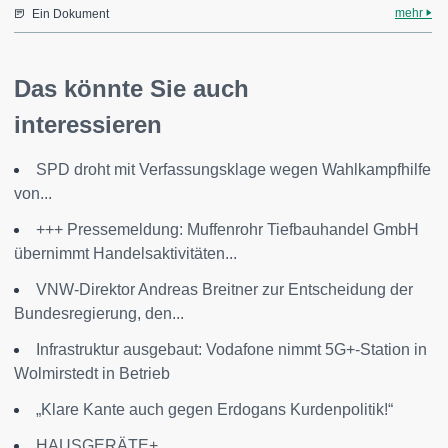
mehr
Ein Dokument
Das könnte Sie auch
interessieren
SPD droht mit Verfassungsklage wegen Wahlkampfhilfe
von...
+++ Pressemeldung: Muffenrohr Tiefbauhandel GmbH
übernimmt Handelsaktivitäten...
VNW-Direktor Andreas Breitner zur Entscheidung der
Bundesregierung, den...
Infrastruktur ausgebaut: Vodafone nimmt 5G+-Station in
Wolmirstedt in Betrieb
„Klare Kante auch gegen Erdogans Kurdenpolitik!“
HAUSGERÄTE+