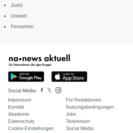
Justiz
Umwelt
Fernsehen
Social Media:
Impressum
Für Redaktionen
Kontakt
Nutzungsbedingungen
Akademie
Jobs
Datenschutz
Textversion
Cookie-Einstellungen
Social Media