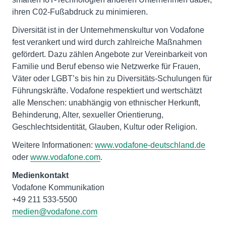
ihren C02-Fußabdruck zu minimieren.
Diversität ist in der Unternehmenskultur von Vodafone
fest verankert und wird durch zahlreiche Maßnahmen
gefördert. Dazu zählen Angebote zur Vereinbarkeit von
Familie und Beruf ebenso wie Netzwerke für Frauen,
Väter oder LGBT’s bis hin zu Diversitäts-Schulungen für
Führungskräfte. Vodafone respektiert und wertschätzt
alle Menschen: unabhängig von ethnischer Herkunft,
Behinderung, Alter, sexueller Orientierung,
Geschlechtsidentität, Glauben, Kultur oder Religion.
Weitere Informationen:
www.vodafone-deutschland.de
oder
www.vodafone.com
.
Medienkontakt
Vodafone Kommunikation
medien@vodafone.com