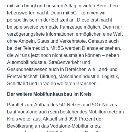
mit sich bringt und unseren Alltag in vielen Bereichen
lebenswerter macht. Denn mit 5G+ kommen wir
perspektivisch in der Echtzeit an. Diese erst macht
beispielsweise vernetzte Fahrzeuge möglich. Denn nur
verzögerungsfreie Informationen ermöglichen eine Welt
ohne Ampeln, Staus und Verkehrstote. Genauso auch
bei der Telemedizin. Mit 5G werden Dienste entstehen,
die wir uns jetzt noch nicht ausmalen können – neben
Automobilindustrie, Straßenverkehr und
Gesundheitswesen auch in Bereichen wie Land- und
Forstwirtschaft, Bildung, Maschinenindustrie, Logistik,
Schifffahrt und in vielen weiteren Branchen.
Der weitere Mobilfunkausbau im Kreis
Parallel zum Aufbau des 5G-Netzes und 5G+-Netzes
baut Vodafone auch sein bestehendes Mobilfunknetz im
Kreis weiter aus. Aktuell sind 99,6 Prozent der
Bevölkerung an das Vodafone-Mobilfunknetz