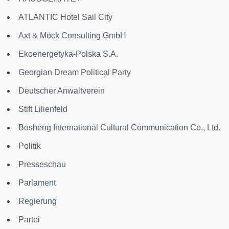
ATLANTIC Hotel Sail City
Axt & Möck Consulting GmbH
Ekoenergetyka-Polska S.A.
Georgian Dream Political Party
Deutscher Anwaltverein
Stift Lilienfeld
Bosheng International Cultural Communication Co., Ltd.
Politik
Presseschau
Parlament
Regierung
Partei