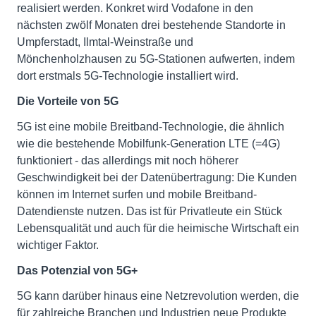
realisiert werden. Konkret wird Vodafone in den
nächsten zwölf Monaten drei bestehende Standorte in
Umpferstadt, Ilmtal-Weinstraße und
Mönchenholzhausen zu 5G-Stationen aufwerten, indem
dort erstmals 5G-Technologie installiert wird.
Die Vorteile von 5G
5G ist eine mobile Breitband-Technologie, die ähnlich
wie die bestehende Mobilfunk-Generation LTE (=4G)
funktioniert - das allerdings mit noch höherer
Geschwindigkeit bei der Datenübertragung: Die Kunden
können im Internet surfen und mobile Breitband-
Datendienste nutzen. Das ist für Privatleute ein Stück
Lebensqualität und auch für die heimische Wirtschaft ein
wichtiger Faktor.
Das Potenzial von 5G+
5G kann darüber hinaus eine Netzrevolution werden, die
für zahlreiche Branchen und Industrien neue Produkte