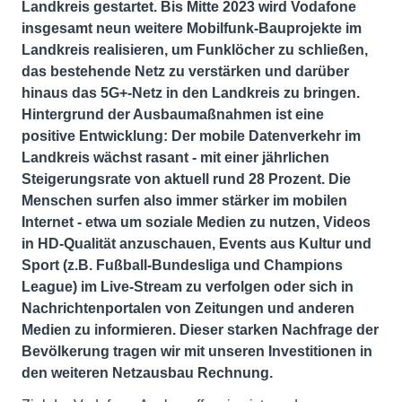
Landkreis gestartet. Bis Mitte 2023 wird Vodafone
insgesamt neun weitere Mobilfunk-Bauprojekte im
Landkreis realisieren, um Funklöcher zu schließen,
das bestehende Netz zu verstärken und darüber
hinaus das 5G+-Netz in den Landkreis zu bringen.
Hintergrund der Ausbaumaßnahmen ist eine
positive Entwicklung: Der mobile Datenverkehr im
Landkreis wächst rasant - mit einer jährlichen
Steigerungsrate von aktuell rund 28 Prozent. Die
Menschen surfen also immer stärker im mobilen
Internet - etwa um soziale Medien zu nutzen, Videos
in HD-Qualität anzuschauen, Events aus Kultur und
Sport (z.B. Fußball-Bundesliga und Champions
League) im Live-Stream zu verfolgen oder sich in
Nachrichtenportalen von Zeitungen und anderen
Medien zu informieren. Dieser starken Nachfrage der
Bevölkerung tragen wir mit unseren Investitionen in
den weiteren Netzausbau Rechnung.