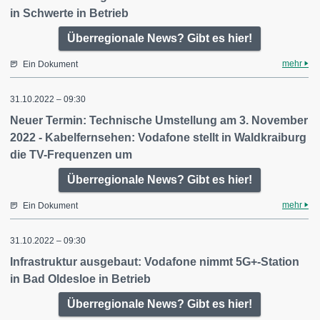
in Schwerte in Betrieb
Überregionale News? Gibt es hier!
mehr
Ein Dokument
31.10.2022 – 09:30
Neuer Termin: Technische Umstellung am 3. November
2022 - Kabelfernsehen: Vodafone stellt in Waldkraiburg
die TV-Frequenzen um
Überregionale News? Gibt es hier!
mehr
Ein Dokument
31.10.2022 – 09:30
Infrastruktur ausgebaut: Vodafone nimmt 5G+-Station
in Bad Oldesloe in Betrieb
Überregionale News? Gibt es hier!