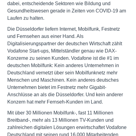
dabei, entscheidende Sektoren wie Bildung und
Gesundheitswesen gerade in Zeiten von COVID-19 am
Laufen zu halten.
Die Düsseldorfer liefern Internet, Mobilfunk, Festnetz
und Fernsehen aus einer Hand. Als
Digitalisierungspartner der deutschen Wirtschaft zählt
Vodafone Start-ups, Mittelständler genau wie DAX-
Konzerne zu seinen Kunden. Vodafone ist die #1 im
deutschen Mobilfunk: Kein anderes Unternehmen in
Deutschland vernetzt über sein Mobilfunknetz mehr
Menschen und Maschinen. Kein anderes deutsches
Unternehmen bietet im Festnetz mehr Gigabit-
Anschlüsse an als die Düsseldorfer. Und kein anderer
Konzern hat mehr Fernseh-Kunden im Land.
Mit über 30 Millionen Mobilfunk-, fast 11 Millionen
Breitband-, mehr als 13 Millionen TV-Kunden und
zahlreichen digitalen Lösungen erwirtschaftet Vodafone
Deutschland mit seinen rund 16.000 Mitarbeitenden