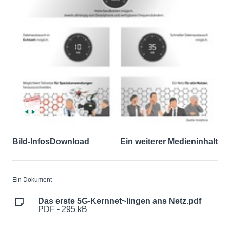
Bild-Infos
Download
Ein weiterer Medieninhalt
Ein Dokument
Das erste 5G-Kernnet~lingen ans Netz.pdf
PDF - 295 kB