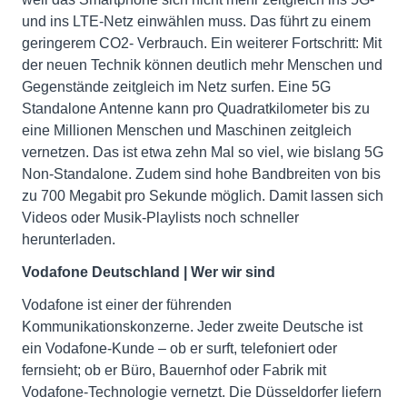
und ins LTE-Netz einwählen muss. Das führt zu einem
geringerem CO2- Verbrauch. Ein weiterer Fortschritt: Mit
der neuen Technik können deutlich mehr Menschen und
Gegenstände zeitgleich im Netz surfen. Eine 5G
Standalone Antenne kann pro Quadratkilometer bis zu
eine Millionen Menschen und Maschinen zeitgleich
vernetzen. Das ist etwa zehn Mal so viel, wie bislang 5G
Non-Standalone. Zudem sind hohe Bandbreiten von bis
zu 700 Megabit pro Sekunde möglich. Damit lassen sich
Videos oder Musik-Playlists noch schneller
herunterladen.
Vodafone Deutschland | Wer wir sind
Vodafone ist einer der führenden
Kommunikationskonzerne. Jeder zweite Deutsche ist
ein Vodafone-Kunde – ob er surft, telefoniert oder
fernsieht; ob er Büro, Bauernhof oder Fabrik mit
Vodafone-Technologie vernetzt. Die Düsseldorfer liefern