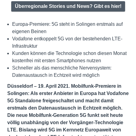
Überregionale Stories und News? Gibt es hier!
Europa-Premiere: 5G steht in Solingen erstmals auf
eigenen Beinen
Vodafone entkoppelt 5G von der bestehenden LTE-
Infrastruktur
Kunden können die Technologie schon diesen Monat
kostenfrei mit ersten Smartphones nutzen
Schneller als das menschliche Nervensystem:
Datenaustausch in Echtzeit wird möglich
Düsseldorf – 19. April 2021. Mobilfunk-Premiere in
Solingen: Als erster Anbieter in Europa hat Vodafone
5G Standalone freigeschaltet und macht damit
erstmals den Datenaustausch in Echtzeit möglich.
Die neue Mobilfunk-Generation 5G funkt seit heute
völlig unabhängig von der Vorgänger-Technologie
LTE. Bislang wird 5G im Kernnetz
Europaweit von