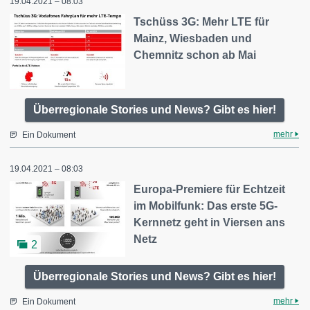
19.04.2021 – 08:03
Tschüss 3G: Mehr LTE für
Mainz, Wiesbaden und
Chemnitz schon ab Mai
Überregionale Stories und News? Gibt es hier!
mehr
Ein Dokument
19.04.2021 – 08:03
Europa-Premiere für Echtzeit
im Mobilfunk: Das erste 5G-
Kernnetz geht in Viersen ans
Netz
2
Überregionale Stories und News? Gibt es hier!
mehr
Ein Dokument