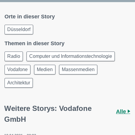
Orte in dieser Story
Düsseldorf
Themen in dieser Story
Radio
Computer und Informationstechnologie
Vodafone
Medien
Massenmedien
Architektur
Weitere Storys: Vodafone
Alle
GmbH