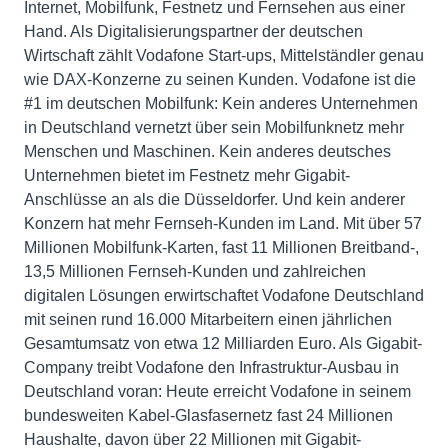
Internet, Mobilfunk, Festnetz und Fernsehen aus einer
Hand. Als Digitalisierungspartner der deutschen
Wirtschaft zählt Vodafone Start-ups, Mittelständler genau
wie DAX-Konzerne zu seinen Kunden. Vodafone ist die
#1 im deutschen Mobilfunk: Kein anderes Unternehmen
in Deutschland vernetzt über sein Mobilfunknetz mehr
Menschen und Maschinen. Kein anderes deutsches
Unternehmen bietet im Festnetz mehr Gigabit-
Anschlüsse an als die Düsseldorfer. Und kein anderer
Konzern hat mehr Fernseh-Kunden im Land. Mit über 57
Millionen Mobilfunk-Karten, fast 11 Millionen Breitband-,
13,5 Millionen Fernseh-Kunden und zahlreichen
digitalen Lösungen erwirtschaftet Vodafone Deutschland
mit seinen rund 16.000 Mitarbeitern einen jährlichen
Gesamtumsatz von etwa 12 Milliarden Euro. Als Gigabit-
Company treibt Vodafone den Infrastruktur-Ausbau in
Deutschland voran: Heute erreicht Vodafone in seinem
bundesweiten Kabel-Glasfasernetz fast 24 Millionen
Haushalte, davon über 22 Millionen mit Gigabit-