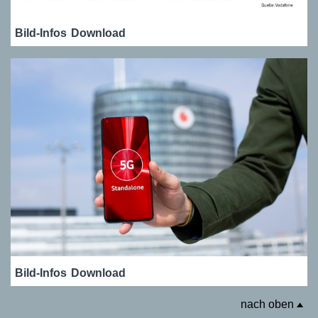
Bild-Infos
Download
Bild-Infos
Download
nach oben