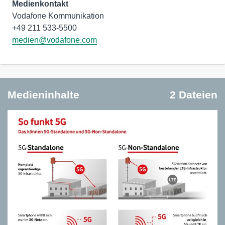
Medienkontakt
Vodafone Kommunikation
medien@vodafone.com
Medieninhalte
2 Dateien