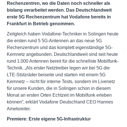
Rechenzentren, wo die Daten noch schneller als
bislang verarbeitet werden. Das Deutschlandweit
erste 5G Rechenzentrum hat Vodafone bereits in
Frankfurt in Betrieb genommen.
Zeitgleich haben Vodafone-Techniker in Solingen heute
die ersten rund 5 5G-Antennen an das neue 5G
Rechenzentrum und das komplett eigenständige 5G-
Kernnetz angebunden. Deutschlandweit sind seit heute
rund 1.000 Antennen bereit für die schnellste Mobilfunk-
Technik. „Als erster Netztreiber legen wir bei 5G die
LTE-Stützräder beiseite und starten mit einem 5G
Kernnetz – nicht für interne Tests, sondern im Livenetz
für unsere Kunden, die in Solingen schon in diesem
Monat an ersten Orten Echtzeit im Mobilfunk erleben
können“, erklärt Vodafone Deutschland CEO Hannes
Ametsreiter.
Premiere: Erste eigene 5G-Infrastruktur