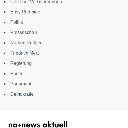
Uelzener Versicherungen
Easy Redmine
Politik
Presseschau
Norbert Röttgen
Friedrich Merz
Regierung
Partei
Parlament
Demokratie