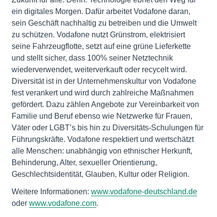
ein digitales Morgen. Dafür arbeitet Vodafone daran,
sein Geschäft nachhaltig zu betreiben und die Umwelt
zu schützen. Vodafone nutzt Grünstrom, elektrisiert
seine Fahrzeugflotte, setzt auf eine grüne Lieferkette
und stellt sicher, dass 100% seiner Netztechnik
wiederverwendet, weiterverkauft oder recycelt wird.
Diversität ist in der Unternehmenskultur von Vodafone
fest verankert und wird durch zahlreiche Maßnahmen
gefördert. Dazu zählen Angebote zur Vereinbarkeit von
Familie und Beruf ebenso wie Netzwerke für Frauen,
Väter oder LGBT’s bis hin zu Diversitäts-Schulungen für
Führungskräfte. Vodafone respektiert und wertschätzt
alle Menschen: unabhängig von ethnischer Herkunft,
Behinderung, Alter, sexueller Orientierung,
Geschlechtsidentität, Glauben, Kultur oder Religion.
Weitere Informationen:
www.vodafone-deutschland.de
oder
www.vodafone.com
.