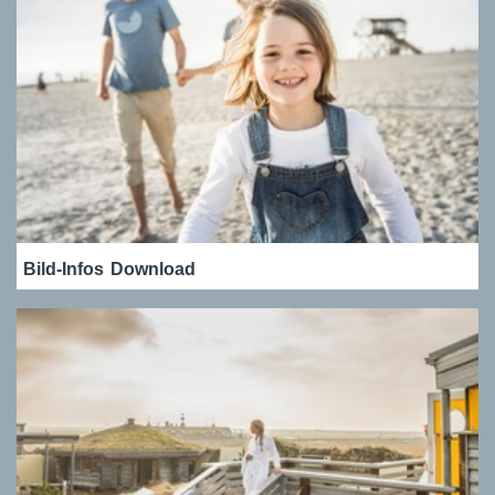
Bild-Infos
Download