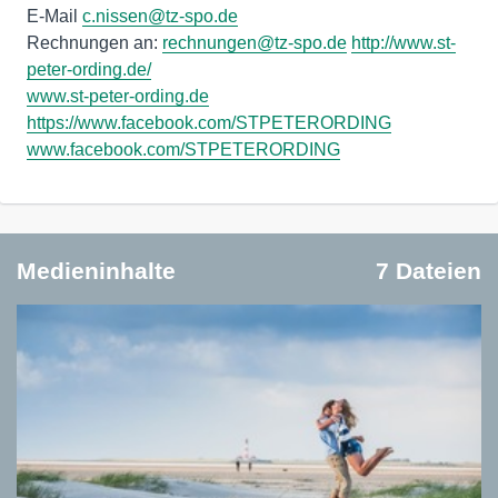
E-Mail
c.nissen@tz-spo.de
Rechnungen an:
rechnungen@tz-spo.de
http://www.st-
peter-ording.de/
www.st-peter-ording.de
https://www.facebook.com/STPETERORDING
www.facebook.com/STPETERORDING
Medieninhalte
7 Dateien