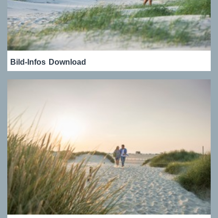
Bild-Infos
Download