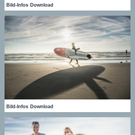
Bild-Infos
Download
Bild-Infos
Download