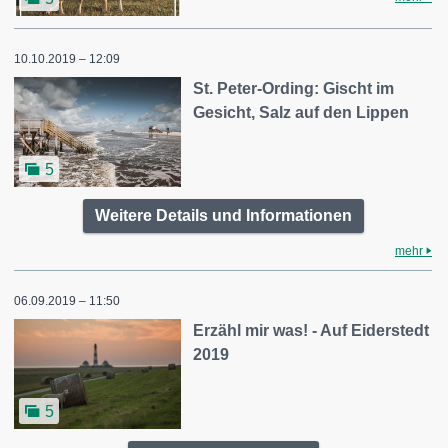
10.10.2019 – 12:09
St. Peter-Ording: Gischt im
Gesicht, Salz auf den Lippen
5
Weitere Details und Informationen
mehr
06.09.2019 – 11:50
Erzähl mir was! - Auf Eiderstedt
2019
5