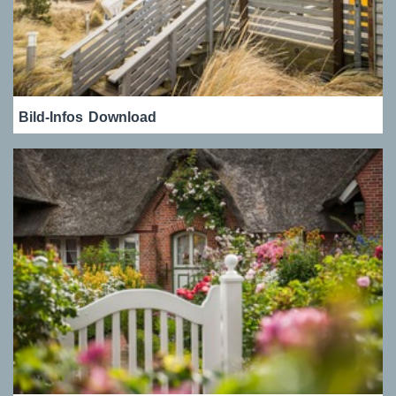
Bild-Infos
Download