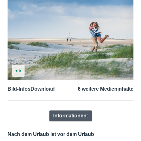
Bild-Infos
Download
6 weitere Medieninhalte
Informationen:
Nach dem Urlaub ist vor dem Urlaub