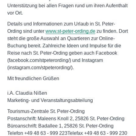
Unterstützung bei allen Fragen rund um ihren Aufenthalt
vor Ort.
Details und Informationen zum Urlaub in St. Peter-
Ording sind unter
www.st-peter-ording.de
zu finden. Dort
steht die große Auswahl an Quartieren zur Online-
Buchung bereit. Zahlreiche Ideen und Impulse für die
Reise nach St. Peter-Ording geben auch Facebook
(facebook.com/stpeterording/) und Instagram
(instagram.com/stpeterording/).
Mit freundlichen Grüßen
i.A. Claudia Nißen
Marketing- und Veranstaltungsabteilung
Tourismus-Zentrale St. Peter-Ording
Postanschrift: Maleens Knoll 2, 25826 St. Peter-Ording
Büroanschrift: Badallee 1, 25826 St. Peter-Ording
Telefon +49 48 63 - 999 223Telefax +49 48 63 - 999 230