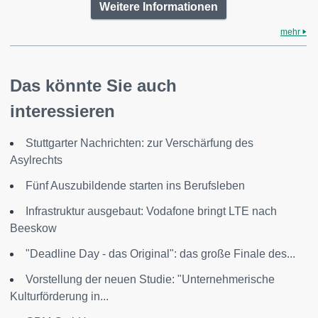
Weitere Informationen
mehr
Das könnte Sie auch
interessieren
Stuttgarter Nachrichten: zur Verschärfung des
Asylrechts
Fünf Auszubildende starten ins Berufsleben
Infrastruktur ausgebaut: Vodafone bringt LTE nach
Beeskow
"Deadline Day - das Original": das große Finale des...
Vorstellung der neuen Studie: "Unternehmerische
Kulturförderung in...