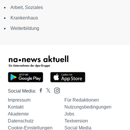
Arbeit, Soziales
Krankenhaus
Weiterbildung
Social Media:
Impressum
Für Redaktionen
Kontakt
Nutzungsbedingungen
Akademie
Jobs
Datenschutz
Textversion
Cookie-Einstellungen
Social Media