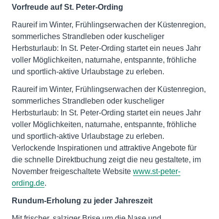
Vorfreude auf St. Peter-Ording
Raureif im Winter, Frühlingserwachen der Küstenregion,
sommerliches Strandleben oder kuscheliger
Herbsturlaub: In St. Peter-Ording startet ein neues Jahr
voller Möglichkeiten, naturnahe, entspannte, fröhliche
und sportlich-aktive Urlaubstage zu erleben.
Raureif im Winter, Frühlingserwachen der Küstenregion,
sommerliches Strandleben oder kuscheliger
Herbsturlaub: In St. Peter-Ording startet ein neues Jahr
voller Möglichkeiten, naturnahe, entspannte, fröhliche
und sportlich-aktive Urlaubstage zu erleben.
Verlockende Inspirationen und attraktive Angebote für
die schnelle Direktbuchung zeigt die neu gestaltete, im
November freigeschaltete Website
www.st-peter-
ording.de
.
Rundum-Erholung zu jeder Jahreszeit
Mit frischer, salziger Brise um die Nase und