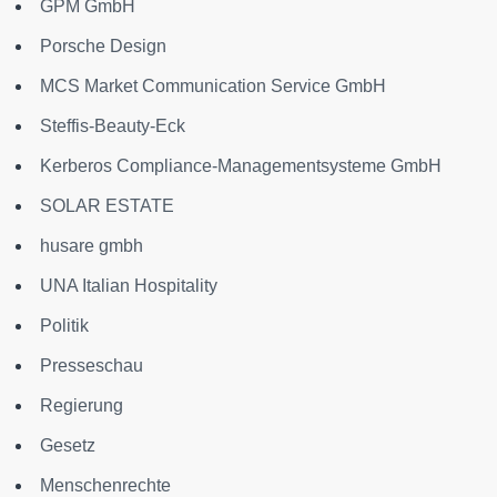
GPM GmbH
Porsche Design
MCS Market Communication Service GmbH
Steffis-Beauty-Eck
Kerberos Compliance-Managementsysteme GmbH
SOLAR ESTATE
husare gmbh
UNA Italian Hospitality
Politik
Presseschau
Regierung
Gesetz
Menschenrechte