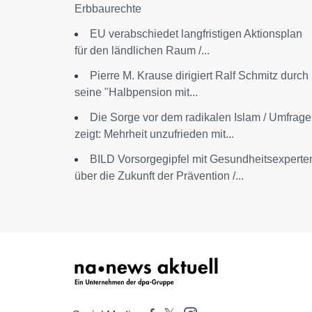
Erbbaurechte
EU verabschiedet langfristigen Aktionsplan
für den ländlichen Raum /...
Pierre M. Krause dirigiert Ralf Schmitz durch
seine "Halbpension mit...
Die Sorge vor dem radikalen Islam / Umfrage
zeigt: Mehrheit unzufrieden mit...
BILD Vorsorgegipfel mit Gesundheitsexperte
über die Zukunft der Prävention /...