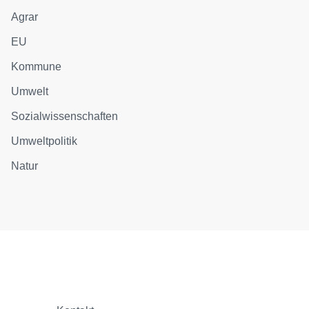
Agrar
EU
Kommune
Umwelt
Sozialwissenschaften
Umweltpolitik
Natur