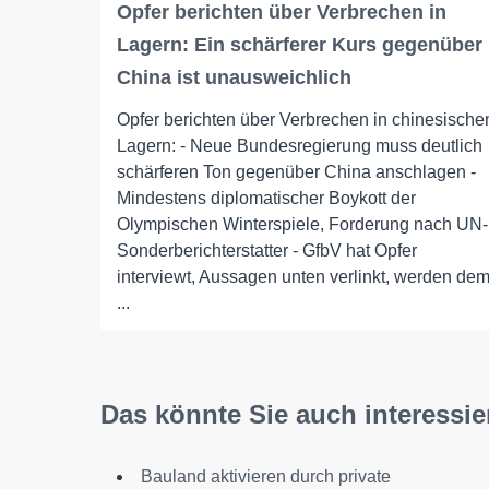
Opfer berichten über Verbrechen in
Lagern: Ein schärferer Kurs gegenüber
China ist unausweichlich
Opfer berichten über Verbrechen in chinesische
Lagern: - Neue Bundesregierung muss deutlich
schärferen Ton gegenüber China anschlagen -
Mindestens diplomatischer Boykott der
Olympischen Winterspiele, Forderung nach UN-
Sonderberichterstatter - GfbV hat Opfer
interviewt, Aussagen unten verlinkt, werden de
...
Das könnte Sie auch interessie
Bauland aktivieren durch private