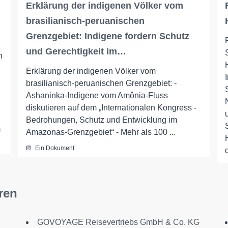
Erklärung der indigenen Völker vom
brasilianisch-peruanischen
Grenzgebiet: Indigene fordern Schutz
und Gerechtigkeit im…
n
Erklärung der indigenen Völker vom
brasilianisch-peruanischen Grenzgebiet: -
Ashaninka-Indigene vom Amônia-Fluss
diskutieren auf dem „Internationalen Kongress -
Bedrohungen, Schutz und Entwicklung im
m
Amazonas-Grenzgebiet“ - Mehr als 100 ...
Ein Dokument
ren
GOVOYAGE Reisevertriebs GmbH & Co. KG