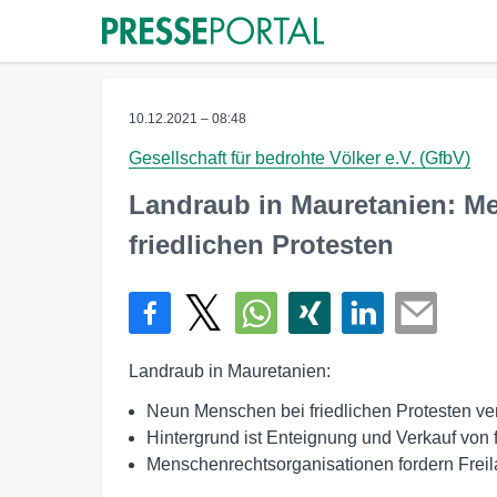
10.12.2021 – 08:48
Gesellschaft für bedrohte Völker e.V. (GfbV)
Landraub in Mauretanien: M
friedlichen Protesten
Landraub in Mauretanien:
Neun Menschen bei friedlichen Protesten ver
Hintergrund ist Enteignung und Verkauf von 
Menschenrechtsorganisationen fordern Freil