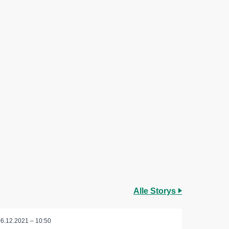
Alle Storys
06.12.2021 – 10:50