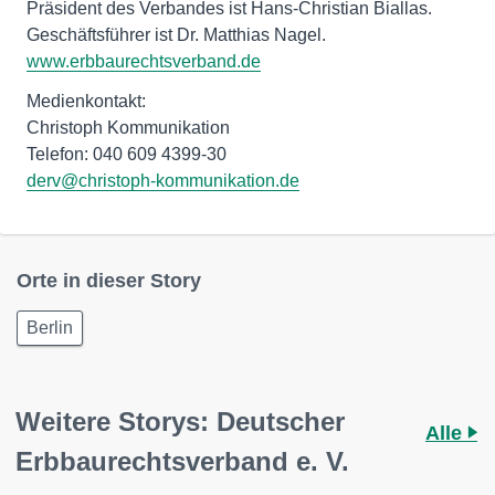
Präsident des Verbandes ist Hans-Christian Biallas.
Geschäftsführer ist Dr. Matthias Nagel.
www.erbbaurechtsverband.de
Medienkontakt:
Christoph Kommunikation
derv@christoph-kommunikation.de
Orte in dieser Story
Berlin
Weitere Storys: Deutscher
Alle
Erbbaurechtsverband e. V.