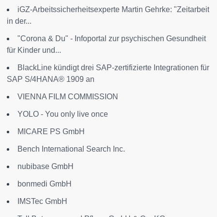
iGZ-Arbeitssicherheitsexperte Martin Gehrke: "Zeitarbeit
in der...
"Corona & Du" - Infoportal zur psychischen Gesundheit
für Kinder und...
BlackLine kündigt drei SAP-zertifizierte Integrationen für
SAP S/4HANA® 1909 an
VIENNA FILM COMMISSION
YOLO - You only live once
MICARE PS GmbH
Bench International Search Inc.
nubibase GmbH
bonmedi GmbH
IMSTec GmbH