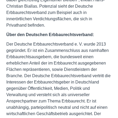
Christian Biallas. Potenzial sieht der Deutsche
Erbbaurechtsverband zum Beispiel auch in
innerörtlichen Verdichtungsflächen, die sich in
Privathand befinden.
Über den Deutschen Erbbaurechtsverband:
Der Deutsche Erbbaurechtsverband e. V. wurde 2013
gegründet. Er ist ein Zusammenschluss aus namhaften
Erbbaurechtsausgebern, die bundesweit einen
erheblichen Anteil der im Erbbaurecht ausgegebenen
Flächen repräsentieren, sowie Dienstleistern der
Branche. Der Deutsche Erbbaurechtsverband vertritt die
Interessen der Erbbaurechtsgeber in Deutschland
gegenüber Öffentlichkeit, Medien, Politik und
Verwaltung und versteht sich als universeller
Ansprechpartner zum Thema Erbbaurecht. Er ist
unabhängig, parteipolitisch neutral und nicht auf einen
wirtschaftlichen Geschäftsbetrieb ausgerichtet. Der