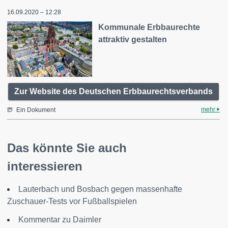
16.09.2020 – 12:28
Kommunale Erbbaurechte
attraktiv gestalten
Zur Website des Deutschen Erbbaurechtsverbands
mehr
Ein Dokument
Das könnte Sie auch
interessieren
Lauterbach und Bosbach gegen massenhafte
Zuschauer-Tests vor Fußballspielen
Kommentar zu Daimler