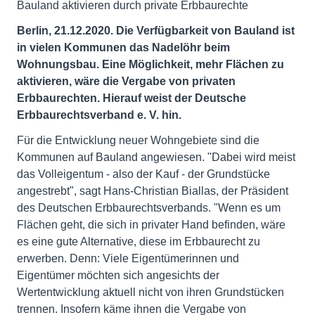
Bauland aktivieren durch private Erbbaurechte
Berlin, 21.12.2020. Die Verfügbarkeit von Bauland ist
in vielen Kommunen das Nadelöhr beim
Wohnungsbau. Eine Möglichkeit, mehr Flächen zu
aktivieren, wäre die Vergabe von privaten
Erbbaurechten. Hierauf weist der Deutsche
Erbbaurechtsverband e.
V. hin.
Für die Entwicklung neuer Wohngebiete sind die
Kommunen auf Bauland angewiesen. "Dabei wird meist
das Volleigentum - also der Kauf - der Grundstücke
angestrebt", sagt Hans-Christian Biallas, der Präsident
des Deutschen Erbbaurechtsverbands. "Wenn es um
Flächen geht, die sich in privater Hand befinden, wäre
es eine gute Alternative, diese im Erbbaurecht zu
erwerben. Denn: Viele Eigentümerinnen und
Eigentümer möchten sich angesichts der
Wertentwicklung aktuell nicht von ihren Grundstücken
trennen. Insofern käme ihnen die Vergabe von