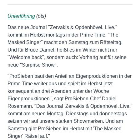
Unterföhring
(ots)
Das neue Journal "Zervakis & Opdenhövel. Live."
kommt im Herbst montags in der Prime Time. "The
Masked Singer" macht den Samstag zum Rätseltag.
Und für Bruce Darnell heißt es im Winter nicht nur
"Welcome back", sondern auch: Vorhang auf für seine
neue "Surprise Show".
"ProSieben baut den Anteil an Eigenproduktionen in der
Prime Time weiter aus und spielt im Herbst jetzt
konsequent an drei Abenden unter der Woche
Eigenproduktionen", sagt ProSieben-Chef Daniel
Rosemann. "Das Journal 'Zervakis & Opdenhövel. Live.'
kommt am neuen Montag. Dienstags und donnerstags
setzen wir auf unsere starken Showmarken. Und am
Samstag gibt ProSieben im Herbst mit 'The Masked
Singer' Rätsel auf."