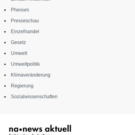
Phenom
Presseschau
Einzelhandel
Gesetz
Umwelt
Umweltpolitik
Klimaveränderung
Regierung
Sozialwissenschaften