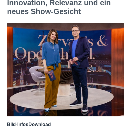
Innovation, Relevanz und ein
neues Show-Gesicht
Bild-Infos
Download