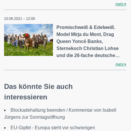
mehr
10.06.2021 – 12:00
Promischweiß & Edelweiß.
Model Mirja du Mont, Drag
Queen Yoncé Banks,
Sternekoch Christian Lohse
und die 26-fache deutsche…
mehr
Das könnte Sie auch
interessieren
Blockadehaltung beenden / Kommentar von Isabell
Jürgens zur Sonntagsöffnung
EU-Gipfel - Europa steht vor schwierigen