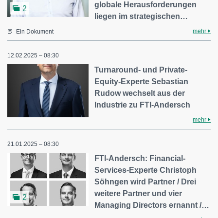
globale Herausforderungen
2
liegen im strategischen…
mehr
Ein Dokument
12.02.2025 – 08:30
Turnaround- und Private-
Equity-Experte Sebastian
Rudow wechselt aus der
Industrie zu FTI-Andersch
mehr
21.01.2025 – 08:30
FTI-Andersch: Financial-
Services-Experte Christoph
Söhngen wird Partner / Drei
weitere Partner und vier
2
Managing Directors ernannt /…