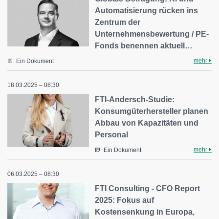
Automatisierung rücken ins
Zentrum der
Unternehmensbewertung / PE-
Fonds benennen aktuell…
mehr
Ein Dokument
18.03.2025 – 08:30
FTI-Andersch-Studie:
Konsumgüterhersteller planen
Abbau von Kapazitäten und
Personal
mehr
Ein Dokument
06.03.2025 – 08:30
FTI Consulting - CFO Report
2025: Fokus auf
Kostensenkung in Europa,