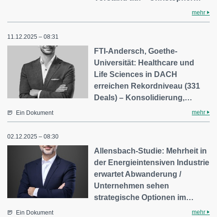
mehr
11.12.2025 – 08:31
FTI-Andersch, Goethe-
Universität: Healthcare und
Life Sciences in DACH
erreichen Rekordniveau (331
Deals) – Konsolidierung,…
mehr
Ein Dokument
02.12.2025 – 08:30
Allensbach-Studie: Mehrheit in
der Energieintensiven Industrie
erwartet Abwanderung /
Unternehmen sehen
strategische Optionen im…
mehr
Ein Dokument