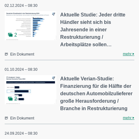
02.12.2024 – 08:30
Aktuelle Studie: Jeder dritte
Händler sieht sich bis
Jahresende in einer
2
Restrukturierung /
Arbeitsplätze sollen…
mehr
Ein Dokument
01.10.2024 – 08:30
Aktuelle Verian-Studie:
Finanzierung für die Hälfte der
deutschen Automobilzulieferer
2
große Herausforderung /
Branche in Restrukturierung
mehr
Ein Dokument
24.09.2024 – 08:30