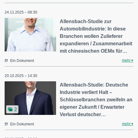
24.11.2025 – 08:30
Allensbach-Studie zur
Automobilindustrie: In diese
Branchen wollen Zulieferer
expandieren / Zusammenarbeit
mit chinesischen OEMs für…
mehr
Ein Dokument
20.10.2025 – 14:30
Allensbach-Studie: Deutsche
Industrie verliert Halt –
Schlüsselbranchen zweifeln an
eigener Zukunft / Erwarteter
2
Verlust deutscher…
mehr
Ein Dokument