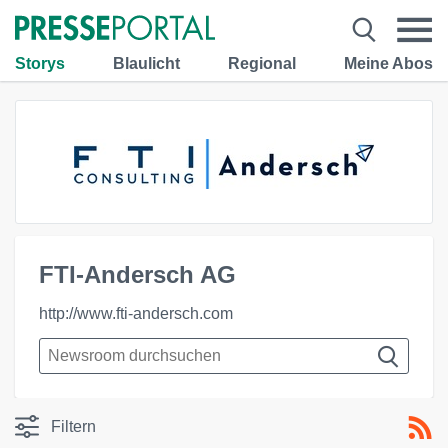
Storys
Blaulicht
Regional
Meine Abos
FTI-Andersch AG
http://www.fti-andersch.com
Filtern