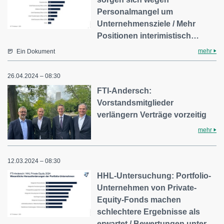
Personalmangel um
Unternehmensziele / Mehr
Positionen interimistisch…
mehr
Ein Dokument
26.04.2024 – 08:30
FTI-Andersch:
Vorstandsmitglieder
verlängern Verträge vorzeitig
mehr
12.03.2024 – 08:30
HHL-Untersuchung: Portfolio-
Unternehmen von Private-
Equity-Fonds machen
schlechtere Ergebnisse als
erwartet / Bewertungen unter…