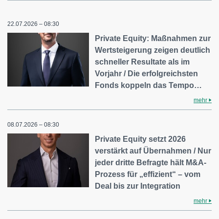
22.07.2026 – 08:30
Private Equity: Maßnahmen zur
Wertsteigerung zeigen deutlich
schneller Resultate als im
Vorjahr / Die erfolgreichsten
Fonds koppeln das Tempo…
mehr
08.07.2026 – 08:30
Private Equity setzt 2026
verstärkt auf Übernahmen / Nur
jeder dritte Befragte hält M&A-
Prozess für „effizient“ – vom
Deal bis zur Integration
mehr