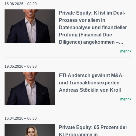
16.06.2026 – 08:30
Private Equity: KI ist im Deal-
Prozess vor allem in
Datenanalyse und finanzieller
Prüfung (Financial Due
Diligence) angekommen –…
mehr
19.05.2026 – 08:30
FTI-Andersch gewinnt M&A-
und Transaktionsexperten
Andreas Stöcklin von Kroll
mehr
16.04.2026 – 08:30
Private Equity: 65 Prozent der
KI-Programme in