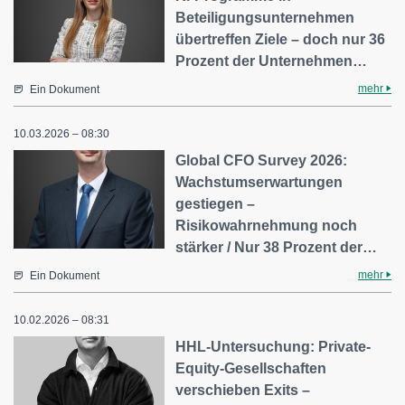
Beteiligungsunternehmen
übertreffen Ziele – doch nur 36
Prozent der Unternehmen…
mehr
Ein Dokument
10.03.2026 – 08:30
Global CFO Survey 2026:
Wachstumserwartungen
gestiegen –
Risikowahrnehmung noch
stärker / Nur 38 Prozent der…
mehr
Ein Dokument
10.02.2026 – 08:31
HHL-Untersuchung: Private-
Equity-Gesellschaften
verschieben Exits –