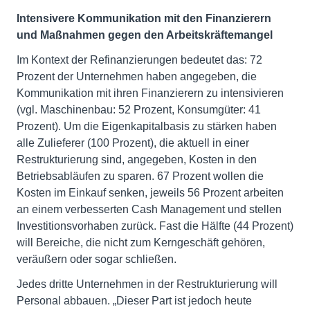
Intensivere Kommunikation mit den Finanzierern
und Maßnahmen gegen den Arbeitskräftemangel
Im Kontext der Refinanzierungen bedeutet das: 72
Prozent der Unternehmen haben angegeben, die
Kommunikation mit ihren Finanzierern zu intensivieren
(vgl. Maschinenbau: 52 Prozent, Konsumgüter: 41
Prozent). Um die Eigenkapitalbasis zu stärken haben
alle Zulieferer (100 Prozent), die aktuell in einer
Restrukturierung sind, angegeben, Kosten in den
Betriebsabläufen zu sparen. 67 Prozent wollen die
Kosten im Einkauf senken, jeweils 56 Prozent arbeiten
an einem verbesserten Cash Management und stellen
Investitionsvorhaben zurück. Fast die Hälfte (44 Prozent)
will Bereiche, die nicht zum Kerngeschäft gehören,
veräußern oder sogar schließen.
Jedes dritte Unternehmen in der Restrukturierung will
Personal abbauen. „Dieser Part ist jedoch heute