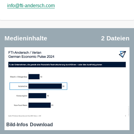
info@fti-andersch.com
Medieninhalte
2 Dateien
Bild-Infos
Download