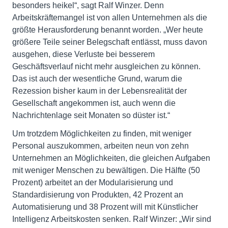
besonders heikel“, sagt Ralf Winzer. Denn
Arbeitskräftemangel ist von allen Unternehmen als die
größte Herausforderung benannt worden. „Wer heute
größere Teile seiner Belegschaft entlässt, muss davon
ausgehen, diese Verluste bei besserem
Geschäftsverlauf nicht mehr ausgleichen zu können.
Das ist auch der wesentliche Grund, warum die
Rezession bisher kaum in der Lebensrealität der
Gesellschaft angekommen ist, auch wenn die
Nachrichtenlage seit Monaten so düster ist.“
Um trotzdem Möglichkeiten zu finden, mit weniger
Personal auszukommen, arbeiten neun von zehn
Unternehmen an Möglichkeiten, die gleichen Aufgaben
mit weniger Menschen zu bewältigen. Die Hälfte (50
Prozent) arbeitet an der Modularisierung und
Standardisierung von Produkten, 42 Prozent an
Automatisierung und 38 Prozent will mit Künstlicher
Intelligenz Arbeitskosten senken. Ralf Winzer: „Wir sind