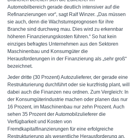
Automobilbereich gerade deutlich intensiver auf die
Refinanzierungen vor“, sagt Ralf Winzer. „Das müssen
sie auch, denn die Wachstumsprognosen für ihre
Branche sind durchweg mau. Dies wird zu erkennbar
höheren Finanzierungskosten führen.“ So hat kein
einziges befragtes Unternehmen aus den Sektoren
Maschinenbau und Konsumgüter die
Herausforderungen in der Finanzierung als „sehr groß“
bezeichnet.
Jeder dritte (30 Prozent) Autozulieferer, der gerade eine
Restrukturierung durchführt oder sie kurzfristig plant, will
dabei auch die Finanzen neu ordnen. Zum Vergleich: In
der Konsumgüterindustrie machen oder planen das nur
16 Prozent, im Maschinenbau nur zehn Prozent. Auch
sehen 35 Prozent der Automobilzulieferer die
Verfügbarkeit und Kosten von
Fremdkapitalfinanzierungen für eine erfolgreiche
Restrukturierung als wesentliche Herausforderung an.