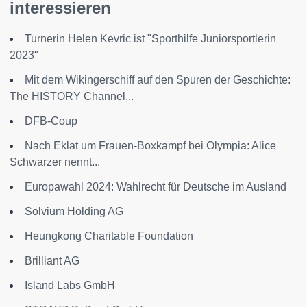
interessieren
Turnerin Helen Kevric ist "Sporthilfe Juniorsportlerin
2023"
Mit dem Wikingerschiff auf den Spuren der Geschichte:
The HISTORY Channel...
DFB-Coup
Nach Eklat um Frauen-Boxkampf bei Olympia: Alice
Schwarzer nennt...
Europawahl 2024: Wahlrecht für Deutsche im Ausland
Solvium Holding AG
Heungkong Charitable Foundation
Brilliant AG
Island Labs GmbH