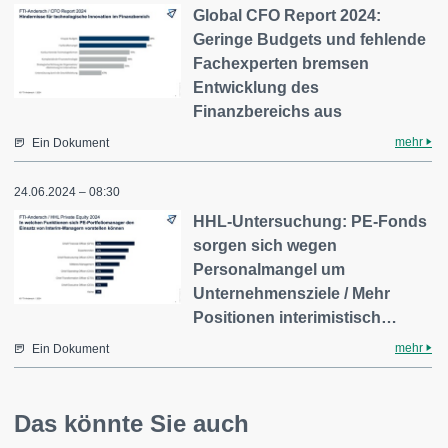
Global CFO Report 2024:
Geringe Budgets und fehlende
Fachexperten bremsen
Entwicklung des
Finanzbereichs aus
mehr
Ein Dokument
24.06.2024 – 08:30
HHL-Untersuchung: PE-Fonds
sorgen sich wegen
Personalmangel um
Unternehmensziele / Mehr
Positionen interimistisch…
mehr
Ein Dokument
Das könnte Sie auch