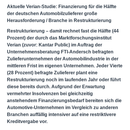
Aktuelle Verian-Studie: Finanzierung für die Hälfte
der deutschen Automobilzulieferer große
Herausforderung / Branche in Restrukturierung
Restrukturierung – damit rechnet fast die Hälfte (44
Prozent) der durch das Marktforschungsinstitut
Verian (zuvor: Kantar Public) im Auftrag der
Unternehmensberatung FTI-Andersch befragten
Zulieferunternehmen der Automobilindustrie in der
mittleren Frist im eigenen Unternehmen. Jeder Vierte
(28 Prozent) befragte Zulieferer plant eine
Restrukturierung noch im laufenden Jahr oder führt
diese bereits durch. Aufgrund der Erwartung
vermehrter Insolvenzen bei gleichzeitig
anstehendem Finanzierungsbedarf bereiten sich die
Automotive-Unternehmen im Vergleich zu anderen
Branchen auffällig intensiver auf eine restriktivere
Kreditvergabe vor.