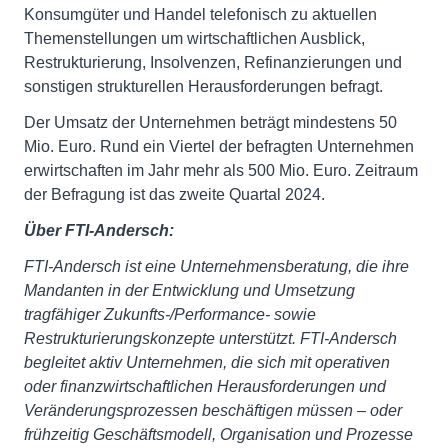
Konsumgüter und Handel telefonisch zu aktuellen
Themenstellungen um wirtschaftlichen Ausblick,
Restrukturierung, Insolvenzen, Refinanzierungen und
sonstigen strukturellen Herausforderungen befragt.
Der Umsatz der Unternehmen beträgt mindestens 50
Mio. Euro. Rund ein Viertel der befragten Unternehmen
erwirtschaften im Jahr mehr als 500 Mio. Euro. Zeitraum
der Befragung ist das zweite Quartal 2024.
Über FTI-Andersch:
FTI-Andersch ist eine Unternehmensberatung, die ihre
Mandanten in der Entwicklung und Umsetzung
tragfähiger Zukunfts-/Performance- sowie
Restrukturierungskonzepte unterstützt. FTI-Andersch
begleitet aktiv Unternehmen, die sich mit operativen
oder finanzwirtschaftlichen Herausforderungen und
Veränderungsprozessen beschäftigen müssen – oder
frühzeitig Geschäftsmodell, Organisation und Prozesse