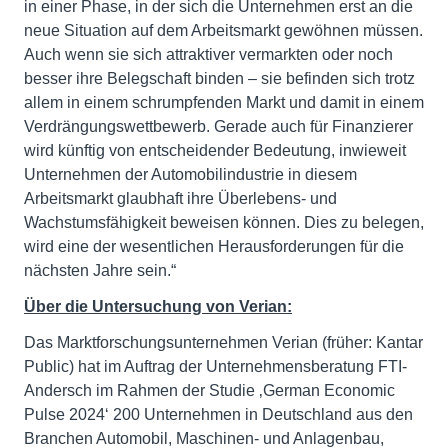
in einer Phase, in der sich die Unternehmen erst an die
neue Situation auf dem Arbeitsmarkt gewöhnen müssen.
Auch wenn sie sich attraktiver vermarkten oder noch
besser ihre Belegschaft binden – sie befinden sich trotz
allem in einem schrumpfenden Markt und damit in einem
Verdrängungswettbewerb. Gerade auch für Finanzierer
wird künftig von entscheidender Bedeutung, inwieweit
Unternehmen der Automobilindustrie in diesem
Arbeitsmarkt glaubhaft ihre Überlebens- und
Wachstumsfähigkeit beweisen können. Dies zu belegen,
wird eine der wesentlichen Herausforderungen für die
nächsten Jahre sein.“
Über die Untersuchung von Verian:
Das Marktforschungsunternehmen Verian (früher: Kantar
Public) hat im Auftrag der Unternehmensberatung FTI-
Andersch im Rahmen der Studie ‚German Economic
Pulse 2024‘ 200 Unternehmen in Deutschland aus den
Branchen Automobil, Maschinen- und Anlagenbau,