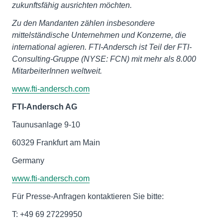
zukunftsfähig ausrichten möchten.
Zu den Mandanten zählen insbesondere
mittelständische Unternehmen und Konzerne, die
international agieren. FTI-Andersch ist Teil der FTI-
Consulting-Gruppe (NYSE: FCN) mit mehr als 8.000
MitarbeiterInnen weltweit.
www.fti-andersch.com
FTI-Andersch AG
Taunusanlage 9-10
60329 Frankfurt am Main
Germany
www.fti-andersch.com
Für Presse-Anfragen kontaktieren Sie bitte:
T: +49 69 27229950