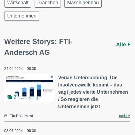
Wirtschaft
Branchen
Maschinenbau
Unternehmen
Weitere Storys: FTI-
Alle
Andersch AG
24.09.2024 – 08:30
Verian-Untersuchung: Die
Insolvenzwelle kommt – das
sagt jedes vierte Unternehmen
2
/ So reagieren die
Unternehmen jetzt
mehr
Ein Dokument
03.07.2024 – 08:30