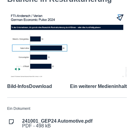
Bild-Infos
Download
Ein weiterer Medieninhalt
Ein Dokument
241001_GEP24 Automotive.pdf
PDF - 498 kB