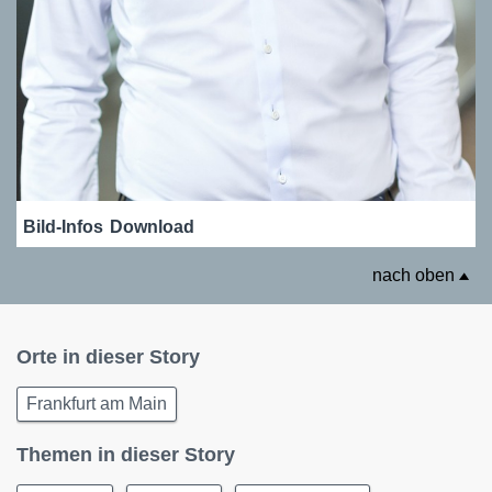
Bild-Infos
Download
nach oben
Orte in dieser Story
Frankfurt am Main
Themen in dieser Story