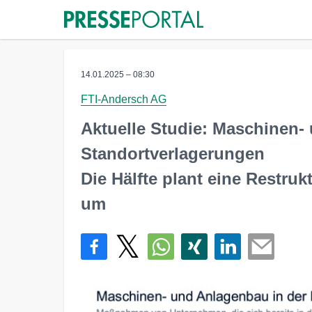
14.01.2025 – 08:30
FTI-Andersch AG
Aktuelle Studie: Maschinen-
Standortverlagerungen
Die Hälfte plant eine Restrukt
um