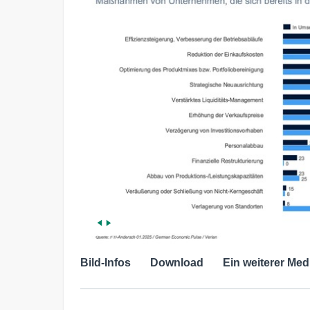
Bild-Infos
Download
Ein weiterer Med