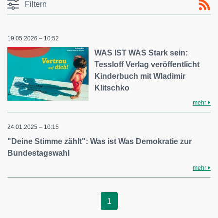
Filtern
19.05.2026 – 10:52
WAS IST WAS Stark sein:
Tessloff Verlag veröffentlicht
Kinderbuch mit Wladimir
Klitschko
mehr
24.01.2025 – 10:15
"Deine Stimme zählt": Was ist Was Demokratie zur
Bundestagswahl
mehr
1