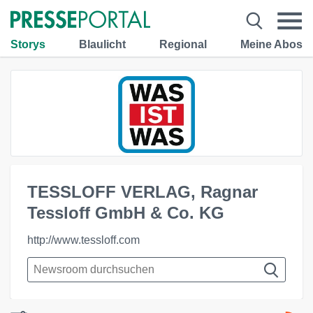
Storys
Blaulicht
Regional
Meine Abos
TESSLOFF VERLAG, Ragnar
Tessloff GmbH & Co. KG
http://www.tessloff.com