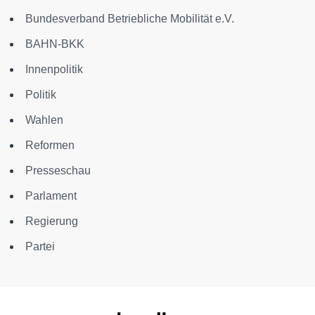
Bundesverband Betriebliche Mobilität e.V.
BAHN-BKK
Innenpolitik
Politik
Wahlen
Reformen
Presseschau
Parlament
Regierung
Partei