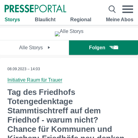
Storys
Blaulicht
Regional
Meine Abos
Alle Storys
Folgen
08.09.2023 – 14:03
Initiative Raum für Trauer
Tag des Friedhofs
Totengedenktage
Stammtischtreff auf dem
Friedhof - warum nicht?
Chance für Kommunen und