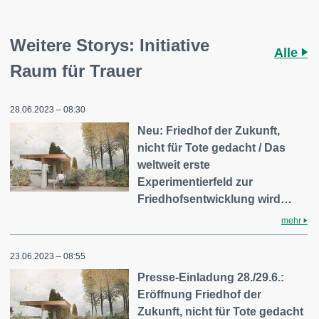
Weitere Storys: Initiative
Alle
Raum für Trauer
28.06.2023 – 08:30
Neu: Friedhof der Zukunft,
nicht für Tote gedacht / Das
weltweit erste
Experimentierfeld zur
Friedhofsentwicklung wird…
mehr
23.06.2023 – 08:55
Presse-Einladung 28./29.6.:
Eröffnung Friedhof der
Zukunft, nicht für Tote gedacht