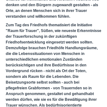
denken und den Bürgern zugewandt gestalten - als
Orte, an denen Menschen sich in ihrer Trauer
verstanden und willkommen fühlen.
Zum Tag des Friedhofs thematisiert die Initiative
"Raum für Trauer", Süßen, wie neueste Erkenntnisse
der Trauerforschung in der zukünftigen
Friedhofsentwicklung eingesetzt werden sollten.
Demzufolge brauchen Friedhöfe Handlungsräume,
die die Lebenssituationen von Menschen in
unterschiedlichen emotionalen Zuständen
berücksichtigen und ihre Bedürfnisse in den
Vordergrund rücken - nicht als Ort der Toten,
sondern als Raum für die Lebenden. Die
Beisetzungsorte selbst sollten - auch bei
pflegefreien Grabformen - von Trauernden so in
Anspruch genommen, gestaltet und gehandhabt
werden dürfen, wie sie es für die Bewältigung ihrer
Trauer wünschen. Als bedürfnisorientierte