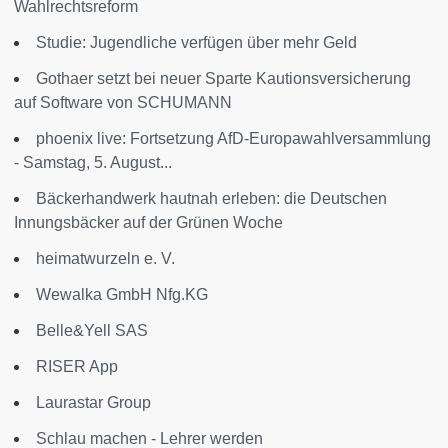
Wahlrechtsreform
Studie: Jugendliche verfügen über mehr Geld
Gothaer setzt bei neuer Sparte Kautionsversicherung
auf Software von SCHUMANN
phoenix live: Fortsetzung AfD-Europawahlversammlung
- Samstag, 5. August...
Bäckerhandwerk hautnah erleben: die Deutschen
Innungsbäcker auf der Grünen Woche
heimatwurzeln e. V.
Wewalka GmbH Nfg.KG
Belle&Yell SAS
RISER App
Laurastar Group
Schlau machen - Lehrer werden