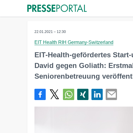
22.01.2021 – 12:30
EIT Health RIH Germany-Switzerland
EIT-Health-gefördertes Start-
David gegen Goliath: Erstmal
Seniorenbetreuung veröffent