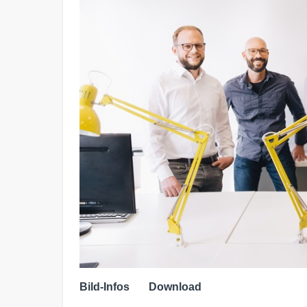
Bild-Infos
Download