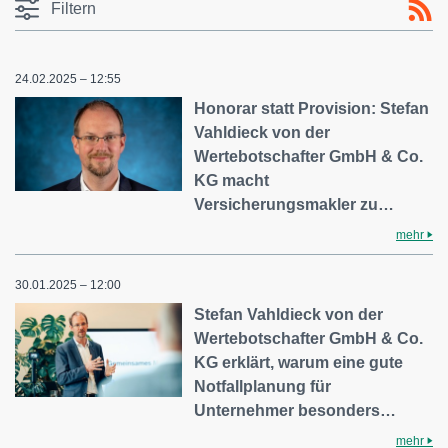
Filtern
24.02.2025 – 12:55
Honorar statt Provision: Stefan
Vahldieck von der
Wertebotschafter GmbH & Co.
KG macht
Versicherungsmakler zu…
mehr
30.01.2025 – 12:00
Stefan Vahldieck von der
Wertebotschafter GmbH & Co.
KG erklärt, warum eine gute
Notfallplanung für
Unternehmer besonders…
mehr