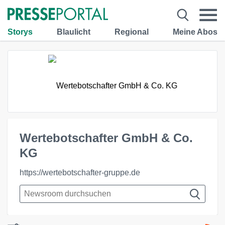
Storys
Blaulicht
Regional
Meine Abos
Wertebotschafter GmbH & Co.
KG
https://wertebotschafter-gruppe.de