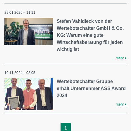
29.01.2025 – 11:11
Stefan Vahldieck von der
Wertebotschafter GmbH & Co.
KG: Warum eine gute
Wirtschaftsberatung für jeden
wichtig ist
mehr
19.11.2024 – 08:05
Wertebotschafter Gruppe
erhält Unternehmer ASS Award
2024
mehr
1