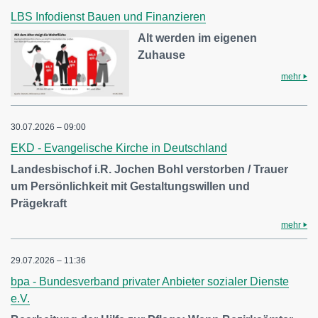
LBS Infodienst Bauen und Finanzieren
Alt werden im eigenen
Zuhause
mehr
30.07.2026 – 09:00
EKD - Evangelische Kirche in Deutschland
Landesbischof i.R. Jochen Bohl verstorben / Trauer
um Persönlichkeit mit Gestaltungswillen und
Prägekraft
mehr
29.07.2026 – 11:36
bpa - Bundesverband privater Anbieter sozialer Dienste
e.V.