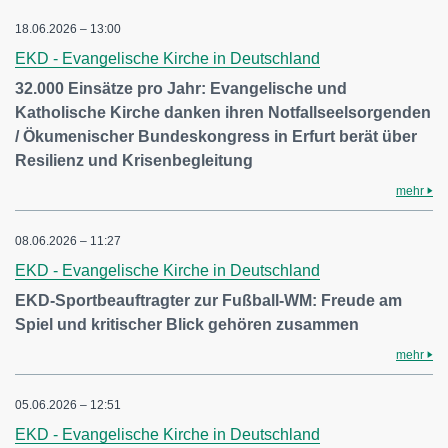
18.06.2026 – 13:00
EKD - Evangelische Kirche in Deutschland
32.000 Einsätze pro Jahr: Evangelische und
Katholische Kirche danken ihren Notfallseelsorgenden
/ Ökumenischer Bundeskongress in Erfurt berät über
Resilienz und Krisenbegleitung
mehr
08.06.2026 – 11:27
EKD - Evangelische Kirche in Deutschland
EKD-Sportbeauftragter zur Fußball-WM: Freude am
Spiel und kritischer Blick gehören zusammen
mehr
05.06.2026 – 12:51
EKD - Evangelische Kirche in Deutschland