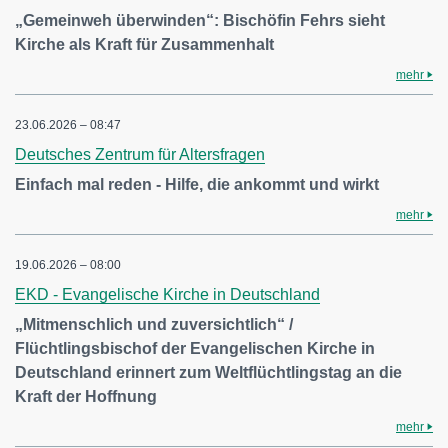
„Gemeinweh überwinden“: Bischöfin Fehrs sieht
Kirche als Kraft für Zusammenhalt
mehr
23.06.2026 – 08:47
Deutsches Zentrum für Altersfragen
Einfach mal reden - Hilfe, die ankommt und wirkt
mehr
19.06.2026 – 08:00
EKD - Evangelische Kirche in Deutschland
„Mitmenschlich und zuversichtlich“ /
Flüchtlingsbischof der Evangelischen Kirche in
Deutschland erinnert zum Weltflüchtlingstag an die
Kraft der Hoffnung
mehr