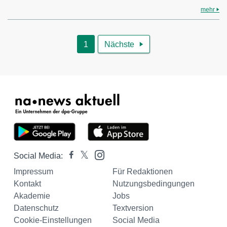
mehr
1
Nächste

Social Media:
Impressum
Für Redaktionen
Kontakt
Nutzungsbedingungen
Akademie
Jobs
Datenschutz
Textversion
Cookie-Einstellungen
Social Media