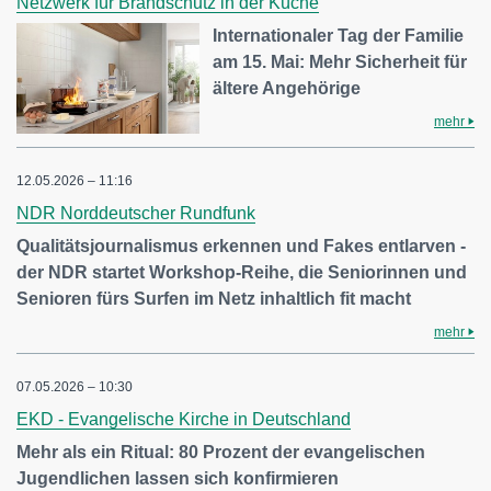
Netzwerk für Brandschutz in der Küche
Internationaler Tag der Familie
am 15. Mai: Mehr Sicherheit für
ältere Angehörige
mehr
12.05.2026 – 11:16
NDR Norddeutscher Rundfunk
Qualitätsjournalismus erkennen und Fakes entlarven -
der NDR startet Workshop-Reihe, die Seniorinnen und
Senioren fürs Surfen im Netz inhaltlich fit macht
mehr
07.05.2026 – 10:30
EKD - Evangelische Kirche in Deutschland
Mehr als ein Ritual: 80 Prozent der evangelischen
Jugendlichen lassen sich konfirmieren