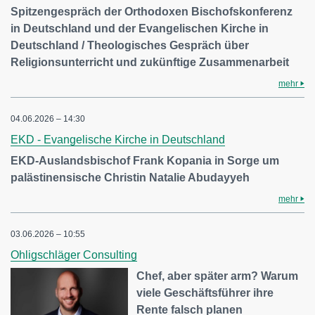
Spitzengespräch der Orthodoxen Bischofskonferenz
in Deutschland und der Evangelischen Kirche in
Deutschland / Theologisches Gespräch über
Religionsunterricht und zukünftige Zusammenarbeit
mehr
04.06.2026 – 14:30
EKD - Evangelische Kirche in Deutschland
EKD-Auslandsbischof Frank Kopania in Sorge um
palästinensische Christin Natalie Abudayyeh
mehr
03.06.2026 – 10:55
Ohligschläger Consulting
Chef, aber später arm? Warum
viele Geschäftsführer ihre
Rente falsch planen