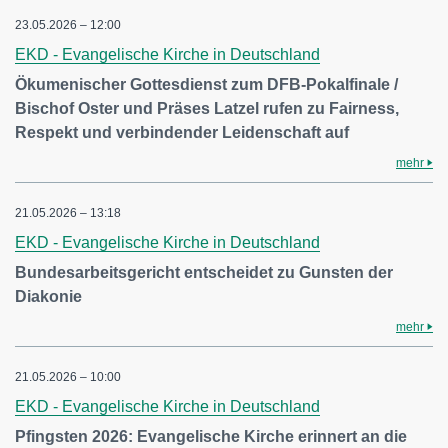
23.05.2026 – 12:00
EKD - Evangelische Kirche in Deutschland
Ökumenischer Gottesdienst zum DFB-Pokalfinale /
Bischof Oster und Präses Latzel rufen zu Fairness,
Respekt und verbindender Leidenschaft auf
mehr
21.05.2026 – 13:18
EKD - Evangelische Kirche in Deutschland
Bundesarbeitsgericht entscheidet zu Gunsten der
Diakonie
mehr
21.05.2026 – 10:00
EKD - Evangelische Kirche in Deutschland
Pfingsten 2026: Evangelische Kirche erinnert an die