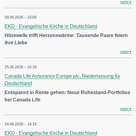
mehr
29.06.2026 – 10:05
EKD - Evangelische Kirche in Deutschland
Hitzewelle trifft Herzenswärme: Tausende Paare feiern
ihre Liebe
mehr
25.06.2026 – 10:30
Canada Life Assurance Europe plc, Niederlassung für
Deutschland
Entspannt in Rente gehen: Neue Ruhestand-Portfolios
bei Canada Life
mehr
24.06.2026 – 18:15
EKD - Evangelische Kirche in Deutschland