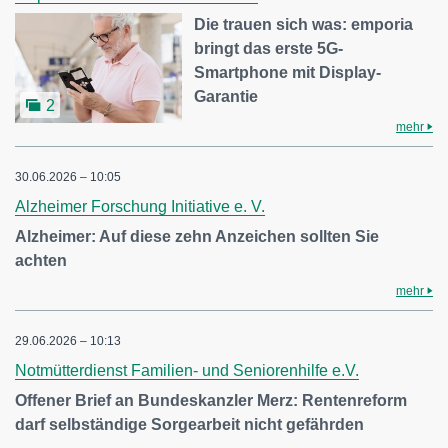
Die trauen sich was: emporia
bringt das erste 5G-
Smartphone mit Display-
Garantie
2
mehr
30.06.2026 – 10:05
Alzheimer Forschung Initiative e. V.
Alzheimer: Auf diese zehn Anzeichen sollten Sie
achten
mehr
29.06.2026 – 10:13
Notmütterdienst Familien- und Seniorenhilfe e.V.
Offener Brief an Bundeskanzler Merz: Rentenreform
darf selbständige Sorgearbeit nicht gefährden