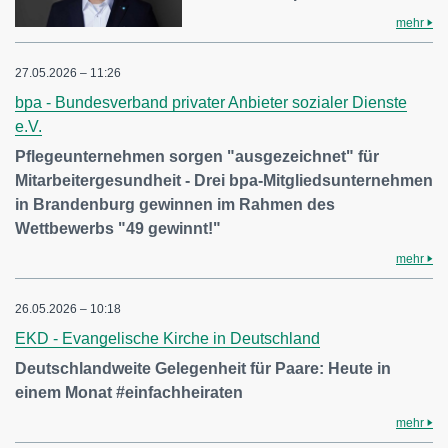
mehr
27.05.2026 – 11:26
bpa - Bundesverband privater Anbieter sozialer Dienste
e.V.
Pflegeunternehmen sorgen "ausgezeichnet" für
Mitarbeitergesundheit - Drei bpa-Mitgliedsunternehmen
in Brandenburg gewinnen im Rahmen des
Wettbewerbs "49 gewinnt!"
mehr
26.05.2026 – 10:18
EKD - Evangelische Kirche in Deutschland
Deutschlandweite Gelegenheit für Paare: Heute in
einem Monat #einfachheiraten
mehr