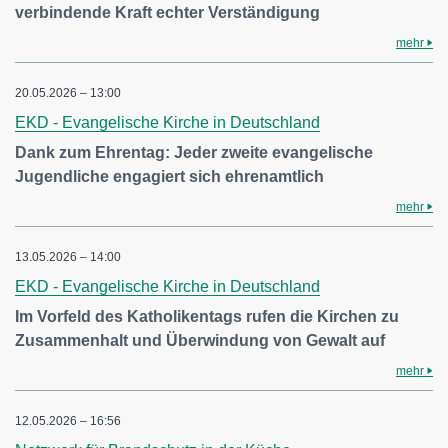
verbindende Kraft echter Verständigung
mehr
20.05.2026 – 13:00
EKD - Evangelische Kirche in Deutschland
Dank zum Ehrentag: Jeder zweite evangelische
Jugendliche engagiert sich ehrenamtlich
mehr
13.05.2026 – 14:00
EKD - Evangelische Kirche in Deutschland
Im Vorfeld des Katholikentags rufen die Kirchen zu
Zusammenhalt und Überwindung von Gewalt auf
mehr
12.05.2026 – 16:56