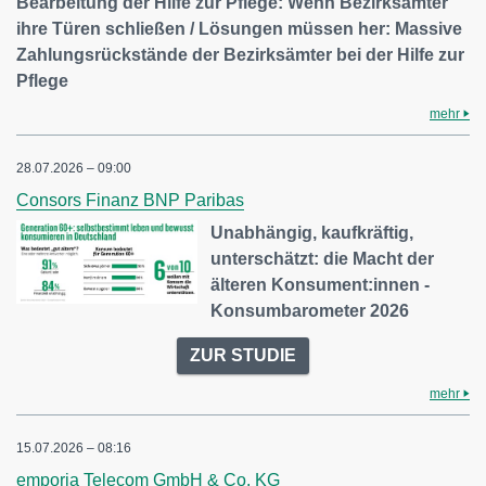
Bearbeitung der Hilfe zur Pflege: Wenn Bezirksämter
ihre Türen schließen / Lösungen müssen her: Massive
Zahlungsrückstände der Bezirksämter bei der Hilfe zur
Pflege
mehr
28.07.2026 – 09:00
Consors Finanz BNP Paribas
Unabhängig, kaufkräftig,
unterschätzt: die Macht der
älteren Konsument:innen -
Konsumbarometer 2026
ZUR STUDIE
mehr
15.07.2026 – 08:16
emporia Telecom GmbH & Co. KG