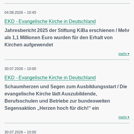
04.08.2026 – 10:45
EKD - Evangelische Kirche in Deutschland
Jahresbericht 2025 der Stiftung KiBa erschienen / Mehr
als 1,1 Millionen Euro wurden für den Erhalt von
Kirchen aufgewendet
mehr
30.07.2026 – 10:00
EKD - Evangelische Kirche in Deutschland
Schaumherzen und Segen zum Ausbildungsstart / Die
evangelische Kirche lädt Auszubildende,
Berufsschulen und Betriebe zur bundesweiten
Segensaktion „Herzen hoch für dich!“ ein
mehr
30.07.2026 – 10:00