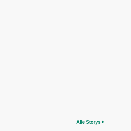
Alle Storys