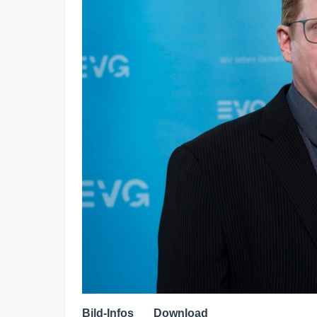
Bild-Infos
Download