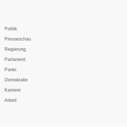
Politik
Presseschau
Regierung
Parlament
Partei
Demokratie
Karriere
Arbeit