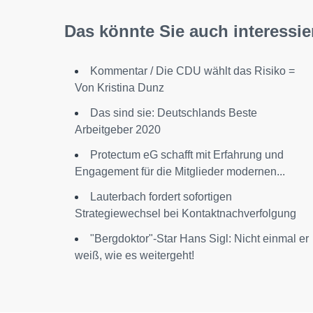
Das könnte Sie auch interessie
Kommentar / Die CDU wählt das Risiko =
Von Kristina Dunz
Das sind sie: Deutschlands Beste
Arbeitgeber 2020
Protectum eG schafft mit Erfahrung und
Engagement für die Mitglieder modernen...
Lauterbach fordert sofortigen
Strategiewechsel bei Kontaktnachverfolgung
"Bergdoktor"-Star Hans Sigl: Nicht einmal er
weiß, wie es weitergeht!