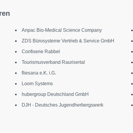
ren
Anpac Bio-Medical Science Company
ZDS Bürosysteme Vertrieb & Service GmbH
Confiserie Rabbel
Tourismusverband Raurisertal
fliesana e.K. i.G.
Loom Systems
hubergroup Deutschland GmbH
DJH - Deutsches Jugendherbergswerk