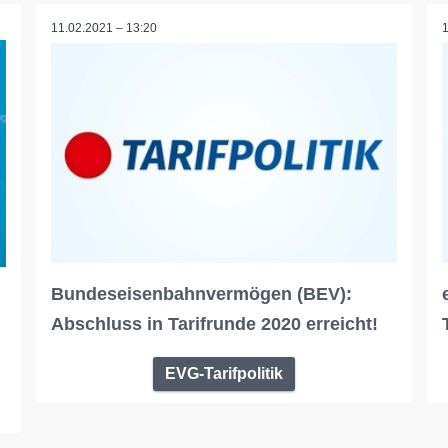
11.02.2021 – 13:20
Bundeseisenbahnvermögen (BEV):
Abschluss in Tarifrunde 2020 erreicht!
EVG-Tarifpolitik