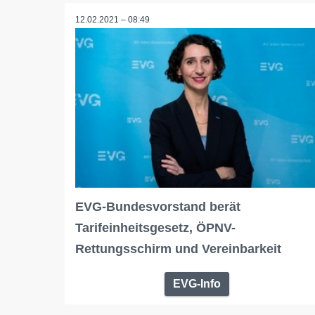
12.02.2021 – 08:49
EVG-Bundesvorstand berät
Tarifeinheitsgesetz, ÖPNV-
Rettungsschirm und Vereinbarkeit
EVG-Info