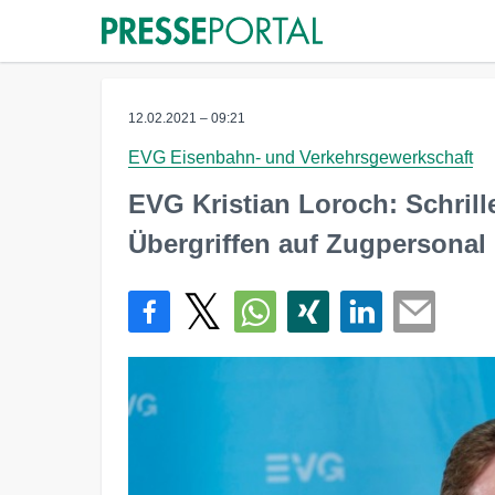
12.02.2021 – 09:21
EVG Eisenbahn- und Verkehrsgewerkschaft
EVG Kristian Loroch: Schril
Übergriffen auf Zugpersonal