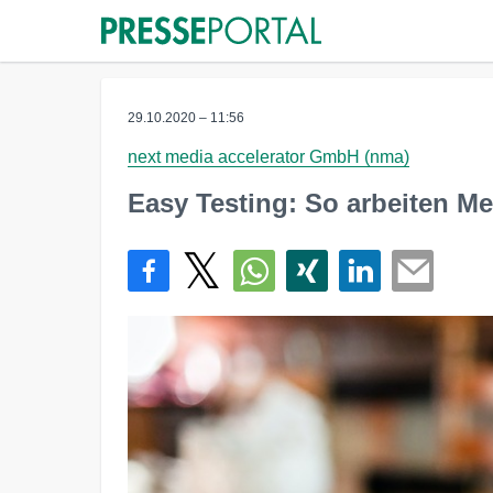
29.10.2020 – 11:56
next media accelerator GmbH (nma)
Easy Testing: So arbeiten Me