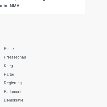
beim NMA
Politik
Presseschau
Krieg
Partei
Regierung
Parlament
Demokratie