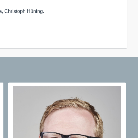
a, Christoph Hüning.