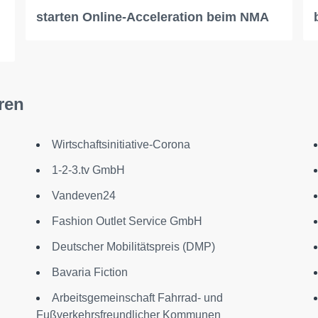
starten Online-Acceleration beim NMA
ren
Wirtschaftsinitiative-Corona
1-2-3.tv GmbH
Vandeven24
Fashion Outlet Service GmbH
Deutscher Mobilitätspreis (DMP)
Bavaria Fiction
Arbeitsgemeinschaft Fahrrad- und
Fußverkehrsfreundlicher Kommunen