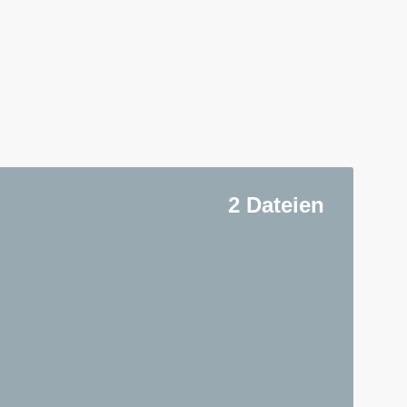
2 Dateien