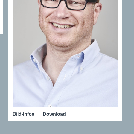
Bild-Infos
Download