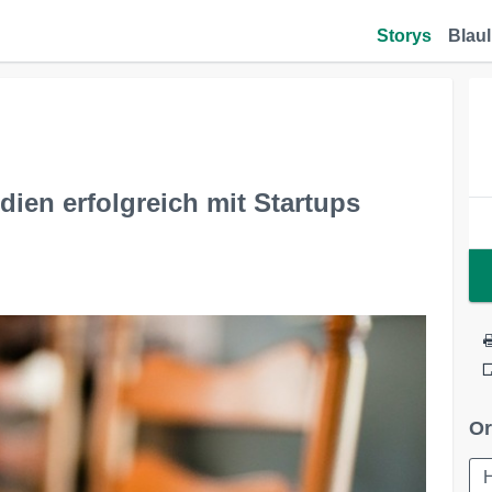
Storys
Blaul
dien erfolgreich mit Startups
Or