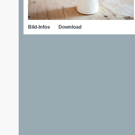
Bild-Infos
Download