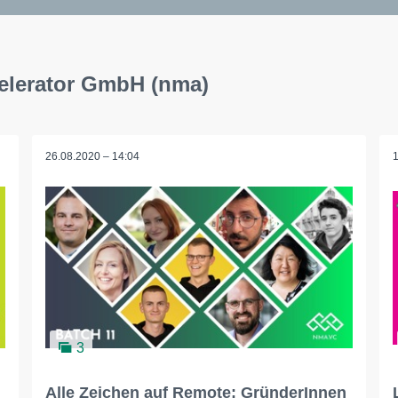
celerator GmbH (nma)
26.08.2020 – 14:04
3
Alle Zeichen auf Remote: GründerInnen