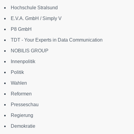
Hochschule Stralsund
E.V.A. GmbH / Simply V
P8 GmbH
TDT - Your Experts in Data Communication
NOBILIS GROUP
Innenpolitik
Politik
Wahlen
Reformen
Presseschau
Regierung
Demokratie