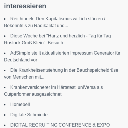
interessieren
Reichinnek: Den Kapitalismus will ich stürzen /
Bekenntnis zu Radikalität und...
Diese Woche bei "Hartz und herzlich - Tag für Tag
Rostock Groß Klein": Besuch...
AdSimple stellt aktualisierten Impressum Generator für
Deutschland vor
Die Krankheitsentstehung in der Bauchspeicheldrüse
von Menschen mit...
Krankenversicherer im Härtetest: uniVersa als
Outperformer ausgezeichnet
Homebell
Digitale Schmiede
DIGITAL RECRUITING CONFERENCE & EXPO