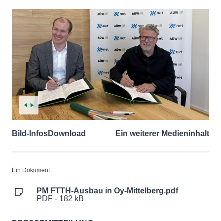
Bild-Infos
Download
Ein weiterer Medieninhalt
Ein Dokument
PM FTTH-Ausbau in Oy-Mittelberg.pdf
PDF - 182 kB