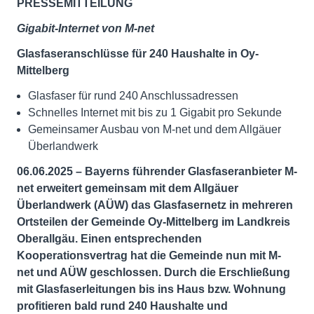
PRESSEMITTEILUNG
Gigabit-Internet von M-net
Glasfaseranschlüsse für 240 Haushalte in Oy-
Mittelberg
Glasfaser für rund 240 Anschlussadressen
Schnelles Internet mit bis zu 1 Gigabit pro Sekunde
Gemeinsamer Ausbau von M-net und dem Allgäuer
Überlandwerk
06.06.2025 –
Bayerns führender Glasfaseranbieter M-
net erweitert gemeinsam mit dem Allgäuer
Überlandwerk (AÜW) das Glasfasernetz in mehreren
Ortsteilen der Gemeinde Oy-Mittelberg im Landkreis
Oberallgäu. Einen entsprechenden
Kooperationsvertrag hat die Gemeinde nun mit M-
net und AÜW geschlossen. Durch die Erschließung
mit Glasfaserleitungen bis ins Haus bzw. Wohnung
profitieren bald rund 240 Haushalte und