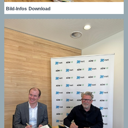
Bild-Infos
Download