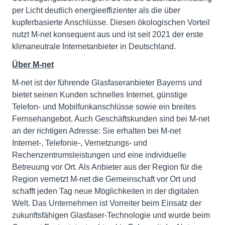
per Licht deutlich energieeffizienter als die über
kupferbasierte Anschlüsse. Diesen ökologischen Vorteil
nutzt M-net konsequent aus und ist seit 2021 der erste
klimaneutrale Internetanbieter in Deutschland.
Über M-net
M-net ist der führende Glasfaseranbieter Bayerns und
bietet seinen Kunden schnelles Internet, günstige
Telefon- und Mobilfunkanschlüsse sowie ein breites
Fernsehangebot. Auch Geschäftskunden sind bei M‑net
an der richtigen Adresse: Sie erhalten bei M-net
Internet-, Telefonie-, Vernetzungs- und
Rechenzentrumsleistungen und eine individuelle
Betreuung vor Ort. Als Anbieter aus der Region für die
Region vernetzt M-net die Gemeinschaft vor Ort und
schafft jeden Tag neue Möglichkeiten in der digitalen
Welt. Das Unternehmen ist Vorreiter beim Einsatz der
zukunftsfähigen Glasfaser-Technologie und wurde beim